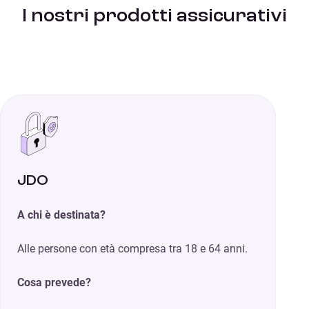
I nostri prodotti assicurativi
JDO
A chi è destinata?
Alle persone con età compresa tra 18 e 64 anni.
Cosa prevede?