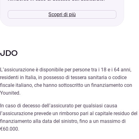
Scopri di più
JDO
L’assicurazione è disponibile per persone tra i 18 e i 64 anni,
residenti in Italia, in possesso di tessera sanitaria o codice
fiscale italiano, che hanno sottoscritto un finanziamento con
Younited.
In caso di decesso dell’assicurato per qualsiasi causa
l’assicurazione prevede un rimborso pari al capitale residuo del
finanziamento alla data del sinistro, fino a un massimo di
€60.000.