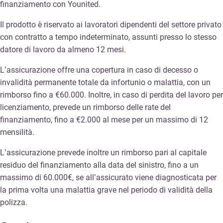
finanziamento con Younited.
Il prodotto è riservato ai lavoratori dipendenti del settore privato
con contratto a tempo indeterminato, assunti presso lo stesso
datore di lavoro da almeno 12 mesi.
L’assicurazione offre una copertura in caso di decesso o
invalidità permanente totale da infortunio o malattia, con un
rimborso fino a €60.000. Inoltre, in caso di perdita del lavoro per
licenziamento, prevede un rimborso delle rate del
finanziamento, fino a €2.000 al mese per un massimo di 12
mensilità.
L’assicurazione prevede inoltre un rimborso pari al capitale
residuo del finanziamento alla data del sinistro, fino a un
massimo di 60.000€, se all’assicurato viene diagnosticata per
la prima volta una malattia grave nel periodo di validità della
polizza.