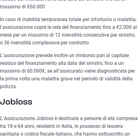
massimo di €60.000
In caso di inabilità temporanea totale per infortunio o malattia,
l’assicurazione copre le rate del finanziamento fino a €2.000 al
mese per un massimo di 12 mensilità consecutive per sinistro,
o 36 mensilità complessive per contratto.
L’assicurazione prevede inoltre un rimborso pari al capitale
residuo del finanziamento alla data del sinistro, fino a un
massimo di 60.000€, se all’assicurato viene diagnosticata per
la prima volta una malattia grave nel periodo di validità della
polizza.
Jobloss
L’Assicurazione Jobloss è destinata a persone di età compresa
tra 18 e 64 anni, residenti in Italia, in possesso di tessera
sanitaria o codice fiscale italiano, che hanno sottoscritto un