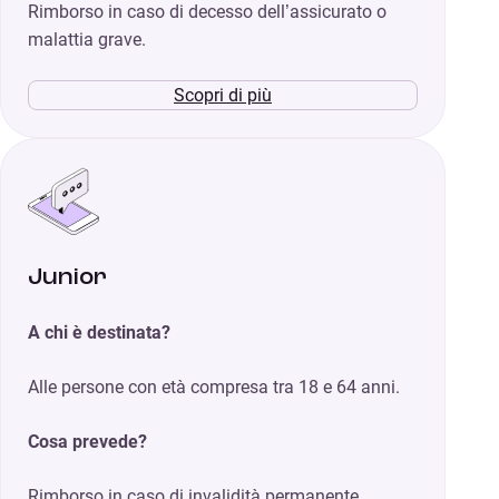
Rimborso in caso di decesso dell’assicurato o
malattia grave.
Scopri di più
Junior
A chi è destinata?
Alle persone con età compresa tra 18 e 64 anni.
Cosa prevede?
Rimborso in caso di invalidità permanente,