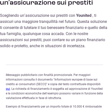
un’assicurazione sui prestiti
Scegliendo un’assicurazione sui prestiti con
Younited
, ti
assicuri una maggiore tranquillità nel futuro. Questa soluzione
ti consente di tutelare il tuo benessere finanziario e quello della
tua famiglia, qualunque cosa accada. Con le nostre
assicurazioni sui prestiti, puoi contare su un piano finanziario
solido e protetto, anche in situazioni di incertezza.
Messaggio pubblicitario con finalità promozionale. Per maggiori
informazioni consulta il documento “Informazioni europee di base sul
credito ai consumatori (SECCI)” e copia del testo contrattuale disponibili
qui
. La richiesta di finanziamento è soggetta ad approvazione di Younited
e le condizioni economiche dell’esempio possono variare in funzione della
valutazione effettuata in fase di istruttoria.
Esempio di finanziamento per un importo totale di 10.000 € rimborsabile