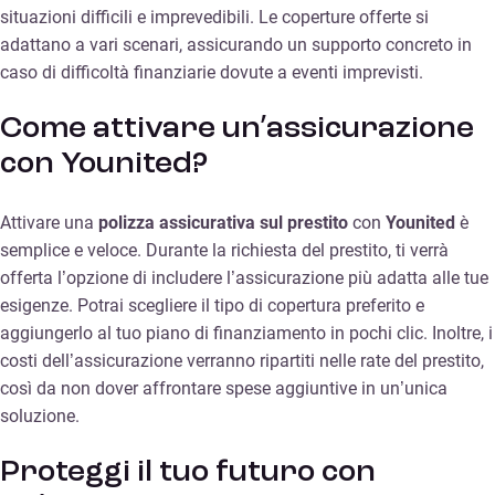
situazioni difficili e imprevedibili. Le coperture offerte si
adattano a vari scenari, assicurando un supporto concreto in
caso di difficoltà finanziarie dovute a eventi imprevisti.
Come attivare un’assicurazione
con Younited?
Attivare una
polizza assicurativa sul prestito
con
Younited
è
semplice e veloce. Durante la richiesta del prestito, ti verrà
offerta l’opzione di includere l’assicurazione più adatta alle tue
esigenze. Potrai scegliere il tipo di copertura preferito e
aggiungerlo al tuo piano di finanziamento in pochi clic. Inoltre, i
costi dell’assicurazione verranno ripartiti nelle rate del prestito,
così da non dover affrontare spese aggiuntive in un’unica
soluzione.
Proteggi il tuo futuro con