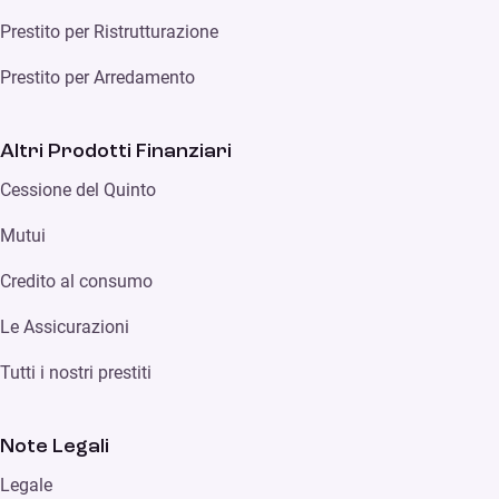
Prestito per Ristrutturazione
Prestito per Arredamento
Altri Prodotti Finanziari
Cessione del Quinto
Mutui
Credito al consumo
Le Assicurazioni
Tutti i nostri prestiti
Note Legali
Legale