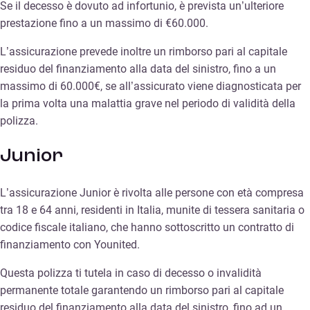
Se il decesso è dovuto ad infortunio, è prevista un’ulteriore
prestazione fino a un massimo di €60.000.
L’assicurazione prevede inoltre un rimborso pari al capitale
residuo del finanziamento alla data del sinistro, fino a un
massimo di 60.000€, se all’assicurato viene diagnosticata per
la prima volta una malattia grave nel periodo di validità della
polizza.
Junior
L’assicurazione Junior è rivolta alle persone con età compresa
tra 18 e 64 anni, residenti in Italia, munite di tessera sanitaria o
codice fiscale italiano, che hanno sottoscritto un contratto di
finanziamento con Younited.
Questa polizza ti tutela in caso di decesso o invalidità
permanente totale garantendo un rimborso pari al capitale
residuo del finanziamento alla data del sinistro, fino ad un