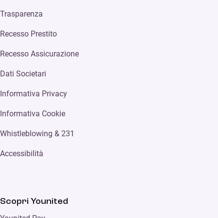
Trasparenza
Recesso Prestito
Recesso Assicurazione
Dati Societari
Informativa Privacy
Informativa Cookie
Whistleblowing & 231
Accessibilità
Scopri Younited