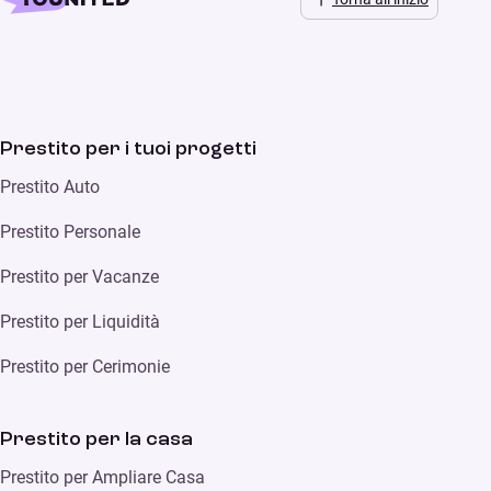
Prestito per i tuoi progetti
Prestito Auto
Prestito Personale
Prestito per Vacanze
Prestito per Liquidità
Prestito per Cerimonie
Prestito per la casa
Prestito per Ampliare Casa