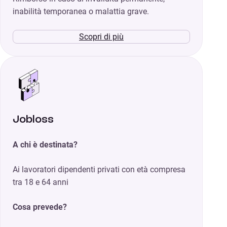
inabilità temporanea o malattia grave.
Scopri di più
Jobloss
A chi è destinata?
Ai lavoratori dipendenti privati con età compresa
tra 18 e 64 anni
Cosa prevede?