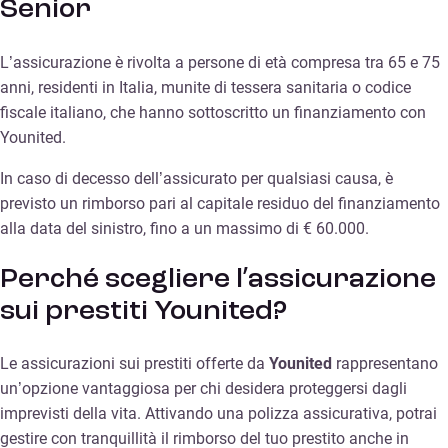
Senior
L’assicurazione è rivolta a persone di età compresa tra 65 e 75
anni, residenti in Italia, munite di tessera sanitaria o codice
fiscale italiano, che hanno sottoscritto un finanziamento con
Younited.
In caso di decesso dell’assicurato per qualsiasi causa, è
previsto un rimborso pari al capitale residuo del finanziamento
alla data del sinistro, fino a un massimo di € 60.000.
Perché scegliere l’assicurazione
sui prestiti Younited?
Le assicurazioni sui prestiti offerte da
Younited
rappresentano
un’opzione vantaggiosa per chi desidera proteggersi dagli
imprevisti della vita. Attivando una polizza assicurativa, potrai
gestire con tranquillità il rimborso del tuo prestito anche in