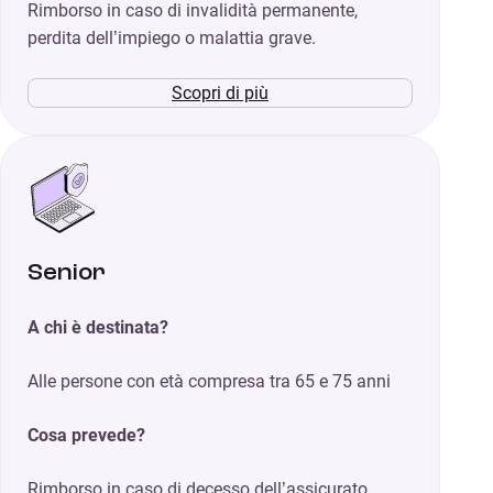
Rimborso in caso di invalidità permanente,
perdita dell’impiego o malattia grave.
Scopri di più
Senior
A chi è destinata?
Alle persone con età compresa tra 65 e 75 anni
Cosa prevede?
Rimborso in caso di decesso dell’assicurato.