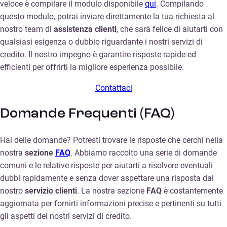
veloce è compilare il modulo disponibile
qui
. Compilando
questo modulo, potrai inviare direttamente la tua richiesta al
nostro team di
assistenza clienti
, che sarà felice di aiutarti con
qualsiasi esigenza o dubbio riguardante i nostri servizi di
credito. Il nostro impegno è garantire risposte rapide ed
efficienti per offrirti la migliore esperienza possibile.
Contattaci
Domande Frequenti (FAQ)
Hai delle domande? Potresti trovare le risposte che cerchi nella
nostra
sezione
FAQ
. Abbiamo raccolto una serie di domande
comuni e le relative risposte per aiutarti a risolvere eventuali
dubbi rapidamente e senza dover aspettare una risposta dal
nostro
servizio clienti
. La nostra sezione
FAQ
è costantemente
aggiornata per fornirti informazioni precise e pertinenti su tutti
gli aspetti dei nostri servizi di credito.