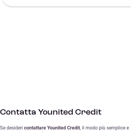
Contatta Younited Credit
Se desideri
contattare Younited Credit
, il modo più semplice e