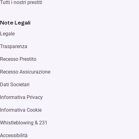
Tutti i nostri prestiti
Note Legali
Legale
Trasparenza
Recesso Prestito
Recesso Assicurazione
Dati Societari
Informativa Privacy
Informativa Cookie
Whistleblowing & 231
Accessibilità