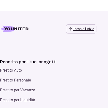
Torna all’inizio
Prestito per i tuoi progetti
Prestito Auto
Prestito Personale
Prestito per Vacanze
Prestito per Liquidità