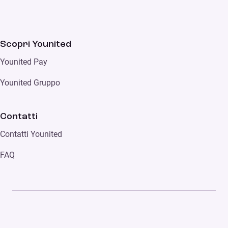
Scopri Younited
Younited Pay
Younited Gruppo
Contatti
Contatti Younited
FAQ