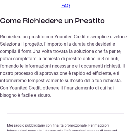
FAQ
Come Richiedere un Prestito
Richiedere un prestito con Younited Credit è semplice e veloce.
Seleziona il progetto, l’importo e la durata che desideri e
compila il form.Una volta trovata la soluzione che fa per te,
potrai completare la richiesta di prestito online in 3 minuti,
fornendo le informazioni necessarie e i documenti richiesti. Il
nostro processo di approvazione è rapido ed efficiente, e ti
informeremo tempestivamente sull’esito della tua richiesta.
Con Younited Credit, ottenere il finanziamento di cui hai
bisogno è facile e sicuro.
Messaggio pubblicitario con finalità promozionale. Per maggiori