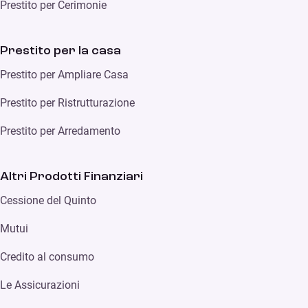
Prestito per Cerimonie
Prestito per la casa
Prestito per Ampliare Casa
Prestito per Ristrutturazione
Prestito per Arredamento
Altri Prodotti Finanziari
Cessione del Quinto
Mutui
Credito al consumo
Le Assicurazioni