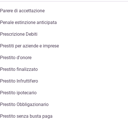
Parere di accettazione
Penale estinzione anticipata
Prescrizione Debiti
Prestiti per aziende e imprese
Prestito d'onore
Prestito finalizzato
Prestito Infruttifero
Prestito ipotecario
Prestito Obbligazionario
Prestito senza busta paga