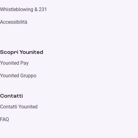
Whistleblowing & 231
Accessibilità
Scopri Younited
Younited Pay
Younited Gruppo
Contatti
Contatti Younited
FAQ