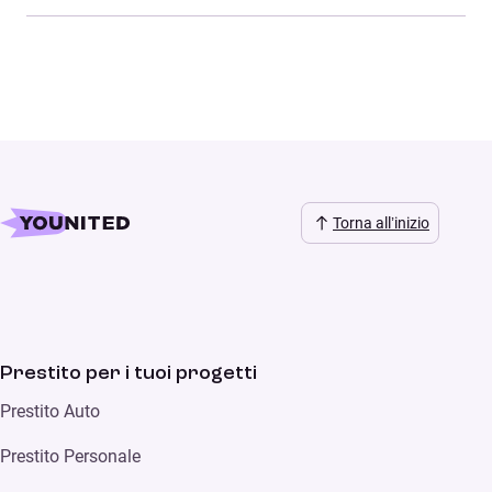
Torna all’inizio
Prestito per i tuoi progetti
Prestito Auto
Prestito Personale