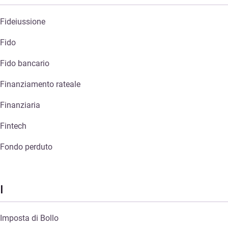
Fideiussione
Fido
Fido bancario
Finanziamento rateale
Finanziaria
Fintech
Fondo perduto
I
Imposta di Bollo