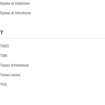
Spese di Gestione
Spese di Istruttoria
T
TAEG
TAN
Tasso d'interesse
Tasso usura
TEG