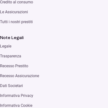
Credito al consumo
Le Assicurazioni
Tutti i nostri prestiti
Note Legali
Legale
Trasparenza
Recesso Prestito
Recesso Assicurazione
Dati Societari
Informativa Privacy
Informativa Cookie