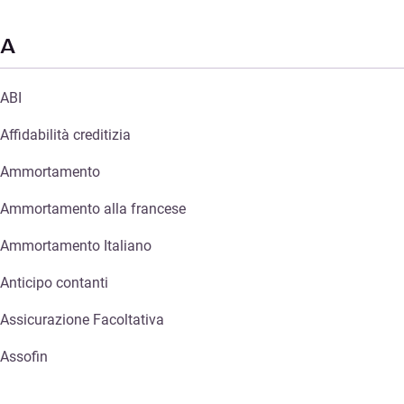
A
ABI
Affidabilità creditizia
Ammortamento
Ammortamento alla francese
Ammortamento Italiano
Anticipo contanti
Assicurazione Facoltativa
Assofin