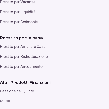
Prestito per Vacanze
Prestito per Liquidità
Prestito per Cerimonie
Prestito per la casa
Prestito per Ampliare Casa
Prestito per Ristrutturazione
Prestito per Arredamento
Altri Prodotti Finanziari
Cessione del Quinto
Mutui