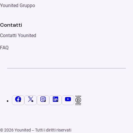
Younited Gruppo
Contatti
Contatti Younited
FAQ
Facebook
X
Instagram
LinkedIn
YouTube
© 2026 Younited – Tutti i diritti riservati