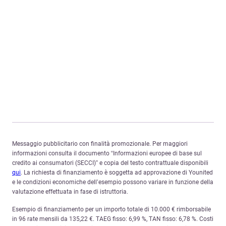
Messaggio pubblicitario con finalità promozionale. Per maggiori
informazioni consulta il documento “Informazioni europee di base sul
credito ai consumatori (SECCI)” e copia del testo contrattuale disponibili
qui
. La richiesta di finanziamento è soggetta ad approvazione di Younited
e le condizioni economiche dell’esempio possono variare in funzione della
valutazione effettuata in fase di istruttoria.
Esempio di finanziamento per un importo totale di 10.000 € rimborsabile
in 96 rate mensili da 135,22 €. TAEG fisso: 6,99 %, TAN fisso: 6,78 %. Costi