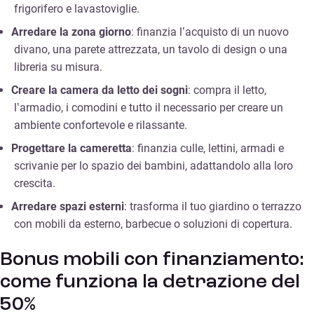
frigorifero e lavastoviglie.
Arredare la zona giorno
: finanzia l’acquisto di un nuovo
divano, una parete attrezzata, un tavolo di design o una
libreria su misura.
Creare la camera da letto dei sogni
: compra il letto,
l’armadio, i comodini e tutto il necessario per creare un
ambiente confortevole e rilassante.
Progettare la cameretta
: finanzia culle, lettini, armadi e
scrivanie per lo spazio dei bambini, adattandolo alla loro
crescita.
Arredare spazi esterni
: trasforma il tuo giardino o terrazzo
con mobili da esterno, barbecue o soluzioni di copertura.
Bonus mobili con finanziamento:
come funziona la detrazione del
50%