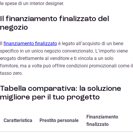
le spese di un interior designer.
Il finanziamento finalizzato del
negozio
Il
finanziamento finalizzato
è legato all’acquisto di un bene
specifico in un unico negozio convenzionato. L’importo viene
erogato direttamente al venditore e ti vincola a un solo
fornitore, ma a volte può offrire condizioni promozionali come il
tasso zero.
Tabella comparativa: la soluzione
migliore per il tuo progetto
Finanziamento
Caratteristica
Prestito personale
finalizzato