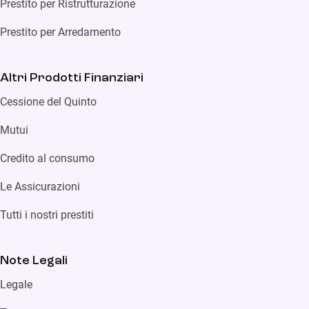
Prestito per Ristrutturazione
Prestito per Arredamento
Altri Prodotti Finanziari
Cessione del Quinto
Mutui
Credito al consumo
Le Assicurazioni
Tutti i nostri prestiti
Note Legali
Legale