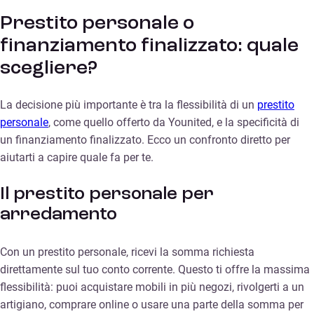
Prestito personale o
finanziamento finalizzato: quale
scegliere?
La decisione più importante è tra la flessibilità di un
prestito
personale
, come quello offerto da Younited, e la specificità di
un finanziamento finalizzato. Ecco un confronto diretto per
aiutarti a capire quale fa per te.
Il prestito personale per
arredamento
Con un prestito personale, ricevi la somma richiesta
direttamente sul tuo conto corrente. Questo ti offre la massima
flessibilità: puoi acquistare mobili in più negozi, rivolgerti a un
artigiano, comprare online o usare una parte della somma per