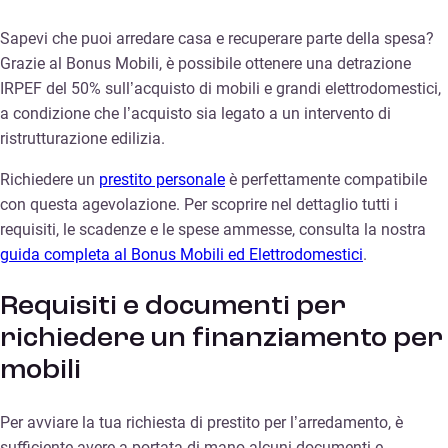
Sapevi che puoi arredare casa e recuperare parte della spesa?
Grazie al Bonus Mobili, è possibile ottenere una detrazione
IRPEF del 50% sull’acquisto di mobili e grandi elettrodomestici,
a condizione che l’acquisto sia legato a un intervento di
ristrutturazione edilizia.
Richiedere un
prestito personale
è perfettamente compatibile
con questa agevolazione. Per scoprire nel dettaglio tutti i
requisiti, le scadenze e le spese ammesse, consulta la nostra
guida completa al Bonus Mobili ed Elettrodomestici
.
Requisiti e documenti per
richiedere un finanziamento per
mobili
Per avviare la tua richiesta di prestito per l’arredamento, è
sufficiente avere a portata di mano alcuni documenti e