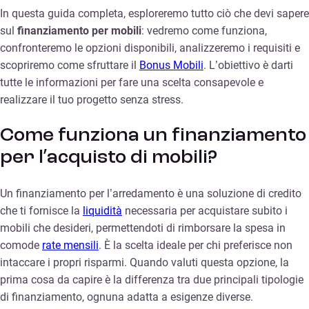
In questa guida completa, esploreremo tutto ciò che devi sapere
sul
finanziamento per mobili
: vedremo come funziona,
confronteremo le opzioni disponibili, analizzeremo i requisiti e
scopriremo come sfruttare il
Bonus Mobili
. L’obiettivo è darti
tutte le informazioni per fare una scelta consapevole e
realizzare il tuo progetto senza stress.
Come funziona un finanziamento
per l’acquisto di mobili?
Un finanziamento per l’arredamento è una soluzione di credito
che ti fornisce la
liquidità
necessaria per acquistare subito i
mobili che desideri, permettendoti di rimborsare la spesa in
comode
rate mensili
. È la scelta ideale per chi preferisce non
intaccare i propri risparmi. Quando valuti questa opzione, la
prima cosa da capire è la differenza tra due principali tipologie
di finanziamento, ognuna adatta a esigenze diverse.