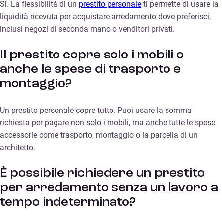
Sì. La flessibilità di un
prestito personale
ti permette di usare la
liquidità ricevuta per acquistare arredamento dove preferisci,
inclusi negozi di seconda mano o venditori privati.
Il prestito copre solo i mobili o
anche le spese di trasporto e
montaggio?
Un prestito personale copre tutto. Puoi usare la somma
richiesta per pagare non solo i mobili, ma anche tutte le spese
accessorie come trasporto, montaggio o la parcella di un
architetto.
È possibile richiedere un prestito
per arredamento senza un lavoro a
tempo indeterminato?