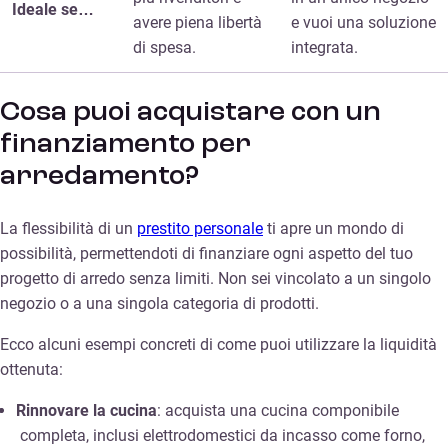
Ideale se…
avere piena libertà
e vuoi una soluzione
di spesa.
integrata.
Cosa puoi acquistare con un
finanziamento per
arredamento?
La flessibilità di un
prestito personale
ti apre un mondo di
possibilità, permettendoti di finanziare ogni aspetto del tuo
progetto di arredo senza limiti. Non sei vincolato a un singolo
negozio o a una singola categoria di prodotti.
Ecco alcuni esempi concreti di come puoi utilizzare la liquidità
ottenuta:
Rinnovare la cucina
: acquista una cucina componibile
completa, inclusi elettrodomestici da incasso come forno,