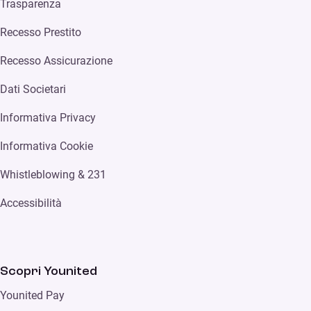
Trasparenza
Recesso Prestito
Recesso Assicurazione
Dati Societari
Informativa Privacy
Informativa Cookie
Whistleblowing & 231
Accessibilità
Scopri Younited
Younited Pay