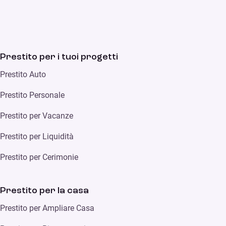
Prestito per i tuoi progetti
Prestito Auto
Prestito Personale
Prestito per Vacanze
Prestito per Liquidità
Prestito per Cerimonie
Prestito per la casa
Prestito per Ampliare Casa