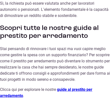
Sì, la richiesta può essere valutata anche per lavoratori
autonomi o pensionati. L’elemento fondamentale è la capacità
di dimostrare un reddito stabile e sostenibile.
Scopri tutte le nostre guide al
prestito per arredamento
Stai pensando di rinnovare i tuoi spazi ma vuoi capire meglio
come gestire la spesa con un supporto finanziario? Per scoprire
come il prestito per arredamento può diventare lo strumento per
realizzare la casa che hai sempre desiderato, le nostre guide
dedicate ti offrono consigli e approfondimenti per dare forma ai
tuoi progetti in modo sereno e consapevole.
Clicca qui per esplorare le nostre
guide al prestito per
arredamento
.