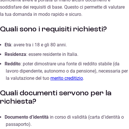
soddisfare dei requisiti di base. Questo ci permette di valutare
la tua domanda in modo rapido e sicuro.
Quali sono i requisiti richiesti?
Età
: avere tra i 18 e gli 80 anni.
Residenza
: essere residente in Italia.
Reddito
: poter dimostrare una fonte di reddito stabile (da
lavoro dipendente, autonomo o da pensione), necessaria per
la valutazione del tuo
merito creditizio
.
Quali documenti servono per la
richiesta?
Documento d’identità
in corso di validità (carta d’identità o
passaporto).