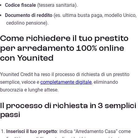
Codice fiscale
(tessera sanitaria).
Documento di reddito
(es. ultima busta paga, modello Unico,
cedolino pensione).
Come richiedere il tuo prestito
per arredamento 100% online
con Younited
Younited Credit ha reso il processo di richiesta di un prestito
semplice, veloce e
completamente digitale
, eliminando
burocrazia e lunghe attese.
Il processo di richiesta in 3 semplici
passi
Inserisci il tuo progetto
: indica “Arredamento Casa” come