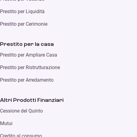
Prestito per Liquidità
Prestito per Cerimonie
Prestito per la casa
Prestito per Ampliare Casa
Prestito per Ristrutturazione
Prestito per Arredamento
Altri Prodotti Finanziari
Cessione del Quinto
Mutui
Credito al consumo