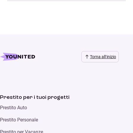
Torna all’inizio
Prestito per i tuoi progetti
Prestito Auto
Prestito Personale
Prestito per Vacanze