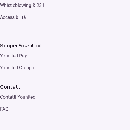
Whistleblowing & 231
Accessibilità
Scopri Younited
Younited Pay
Younited Gruppo
Contatti
Contatti Younited
FAQ