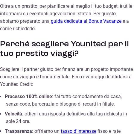
Oltre a un prestito, per pianificare al meglio il tuo budget, è utile
informarsi su eventuali agevolazioni statali. Per questo,
abbiamo preparato una
guida dedicata al Bonus Vacanze
e a
come richiederlo.
Perché scegliere Younited per il
tuo prestito viaggi?
Scegliere il partner giusto per finanziare un progetto importante
come un viaggio è fondamentale. Ecco i vantaggi di affidarsi a
Younited Credit:
Processo 100% online
: fai tutto comodamente da casa,
senza code, burocrazia o bisogno di recarti in filiale.
Velocità
: ottieni una risposta definitiva alla tua richiesta in
sole 24 ore.
Trasparenza
: offriamo un
tasso d’interesse
fisso e rate