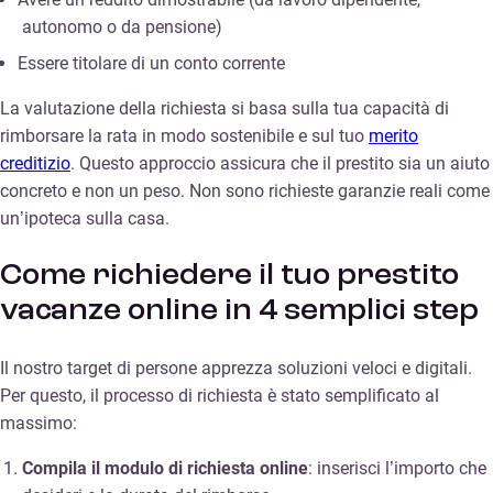
autonomo o da pensione)
Essere titolare di un conto corrente
La valutazione della richiesta si basa sulla tua capacità di
rimborsare la rata in modo sostenibile e sul tuo
merito
creditizio
. Questo approccio assicura che il prestito sia un aiuto
concreto e non un peso. Non sono richieste garanzie reali come
un’ipoteca sulla casa.
Come richiedere il tuo prestito
vacanze online in 4 semplici step
Il nostro target di persone apprezza soluzioni veloci e digitali.
Per questo, il processo di richiesta è stato semplificato al
massimo:
Compila il modulo di richiesta online
: inserisci l’importo che