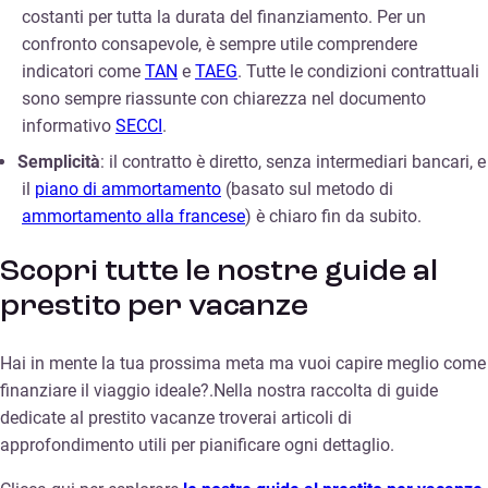
costanti per tutta la durata del finanziamento. Per un
confronto consapevole, è sempre utile comprendere
indicatori come
TAN
e
TAEG
. Tutte le condizioni contrattuali
sono sempre riassunte con chiarezza nel documento
informativo
SECCI
.
Semplicità
: il contratto è diretto, senza intermediari bancari, e
il
piano di ammortamento
(basato sul metodo di
ammortamento alla francese
) è chiaro fin da subito.
Scopri tutte le nostre guide al
prestito per vacanze
Hai in mente la tua prossima meta ma vuoi capire meglio come
finanziare il viaggio ideale?.Nella nostra raccolta di guide
dedicate al prestito vacanze troverai articoli di
approfondimento utili per pianificare ogni dettaglio.