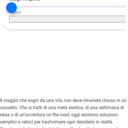
1.000 €
Il viaggio che sogni da una vita non deve rimanere chiuso in un
cassetto. Che si tratti di una meta esotica, di una settimana di
relax o di un'avventura on the road, oggi esistono soluzioni
semplici e veloci per trasformare ogni desiderio in realtà.