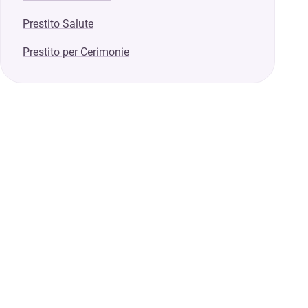
Prestito Salute
Prestito per Cerimonie