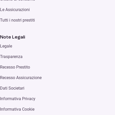
Le Assicurazioni
Tutti i nostri prestiti
Note Legali
Legale
Trasparenza
Recesso Prestito
Recesso Assicurazione
Dati Societari
Informativa Privacy
Informativa Cookie