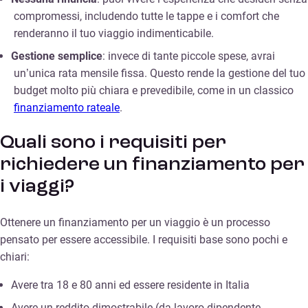
compromessi, includendo tutte le tappe e i comfort che
renderanno il tuo viaggio indimenticabile.
Gestione semplice
: invece di tante piccole spese, avrai
un’unica rata mensile fissa. Questo rende la gestione del tuo
budget molto più chiara e prevedibile, come in un classico
finanziamento rateale
.
Quali sono i requisiti per
richiedere un finanziamento per
i viaggi?
Ottenere un finanziamento per un viaggio è un processo
pensato per essere accessibile. I requisiti base sono pochi e
chiari:
Avere tra 18 e 80 anni ed essere residente in Italia
Avere un reddito dimostrabile (da lavoro dipendente,