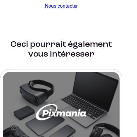
Nous contacter
Ceci pourrait également
vous intéresser