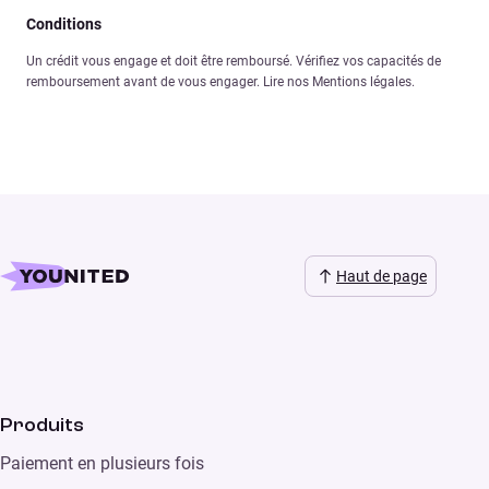
Conditions
Un crédit vous engage et doit être remboursé. Vérifiez vos capacités de
remboursement avant de vous engager. Lire nos Mentions légales.
Haut de page
Produits
Paiement en plusieurs fois