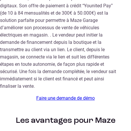
digitaux. Son offre de paiement à crédit “Younited Pay”
(de 10 à 84 mensualités et de 300€ à 50.000€) est la
solution parfaite pour permettre à Maze Garage
d’améliorer son processus de vente de véhicules
électriques en magasin. . Le vendeur peut initier la
demande de financement depuis la boutique et la
transmettre au client via un lien. Le client, depuis le
magasin, se connecte via le lien et suit les différentes
étapes en toute autonomie, de façon plus rapide et
sécurisé. Une fois la demande complétée, le vendeur sait
immédiatement si le client est financé et peut ainsi
finaliser la vente.
Faire une demande de démo
Les avantages pour Maze