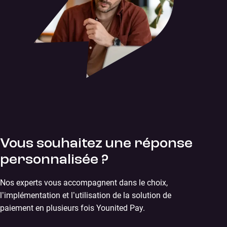
Vous souhaitez une réponse
personnalisée ?
Nos experts vous accompagnent dans le choix,
l’implémentation et l’utilisation de la solution de
paiement en plusieurs fois Younited Pay.