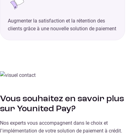
Augmenter la satisfaction et la rétention des
clients grâce à une nouvelle solution de paiement
Vous souhaitez en savoir plus
sur Younited Pay?
Nos experts vous accompagnent dans le choix et
l’implémentation de votre solution de paiement à crédit.