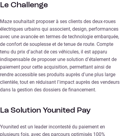
Le Challenge
Maze souhaitait proposer à ses clients des deux-roues
électriques urbains qui associent, design, performances
avec une avancée en termes de technologie embarquée,
de confort de souplesse et de tenue de route. Compte
tenu du prix d’achat de ces véhicules, il est apparu
indispensable de proposer une solution d’étalement de
paiement pour cette acquisition, permettant ainsi de
rendre accessible ses produits auprès d’une plus large
clientèle, tout en réduisant l’impact auprès des vendeurs
dans la gestion des dossiers de financement.
La Solution Younited Pay
Younited est un leader incontesté du paiement en
plusieurs fois, avec des parcours optimisés 100%