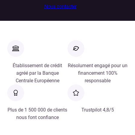
Nous contacter
Établissement de crédit
Résolument engagé pour un
agréé par la Banque
financement 100%
Centrale Européenne
responsable
Plus de 1 500 000 de clients
Trustpilot 4,8/5
nous font confiance