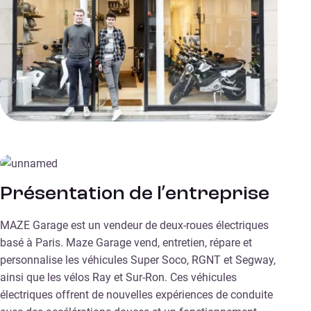
Présentation de l’entreprise
MAZE Garage est un vendeur de deux-roues électriques
basé à Paris. Maze Garage vend, entretien, répare et
personnalise les véhicules Super Soco, RGNT et Segway,
ainsi que les vélos Ray et Sur-Ron. Ces véhicules
électriques offrent de nouvelles expériences de conduite