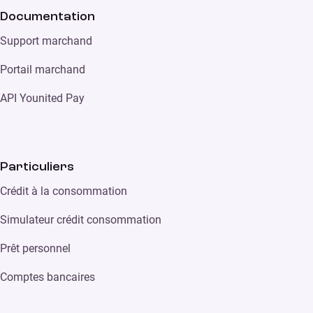
Documentation
Support marchand
Portail marchand
API Younited Pay
Particuliers
Crédit à la consommation
Simulateur crédit consommation
Prêt personnel
Comptes bancaires