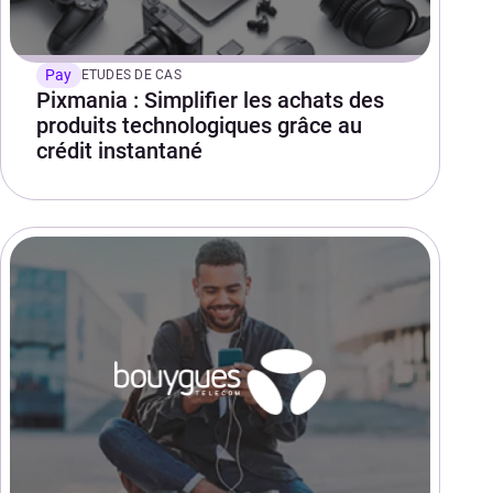
Pay
ETUDES DE CAS
Pixmania : Simplifier les achats des
produits technologiques grâce au
crédit instantané