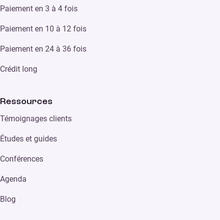
Paiement en 3 à 4 fois
Paiement en 10 à 12 fois
Paiement en 24 à 36 fois
Crédit long
Ressources
Témoignages clients
Études et guides
Conférences
Agenda
Blog