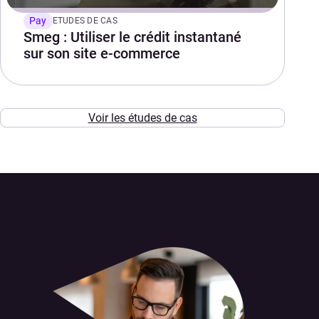
Pay
ETUDES DE CAS
Smeg : Utiliser le crédit instantané
sur son site e-commerce
Voir les études de cas