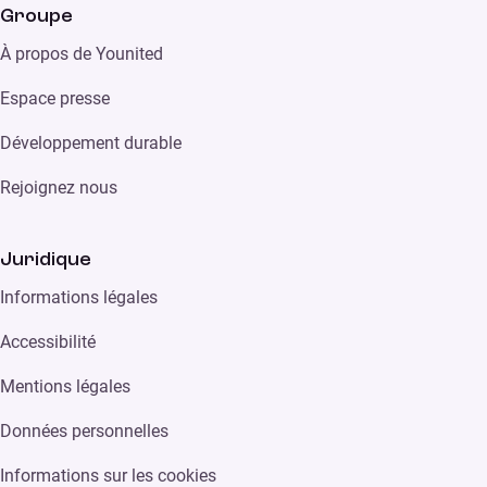
Groupe
À propos de Younited
Espace presse
Développement durable
Rejoignez nous
Juridique
Informations légales
Accessibilité
Mentions légales
Données personnelles
Informations sur les cookies