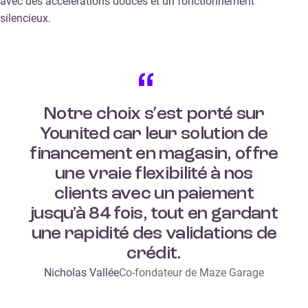
avec des accélérations douces et un fonctionnement
silencieux.
Notre choix s’est porté sur
Younited car leur solution de
financement en magasin, offre
une vraie flexibilité à nos
clients avec un paiement
jusqu'à 84 fois, tout en gardant
une rapidité des validations de
crédit.
Nicholas Vallée
Co-fondateur de Maze Garage