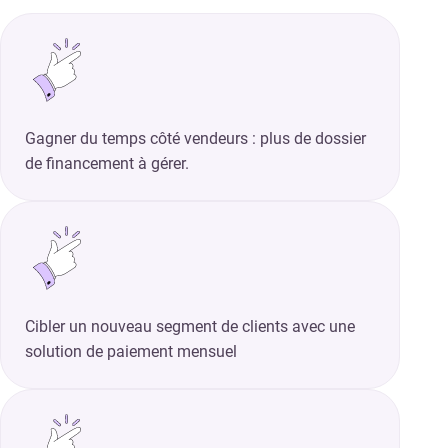
Gagner du temps côté vendeurs : plus de dossier
de financement à gérer.
Cibler un nouveau segment de clients avec une
solution de paiement mensuel