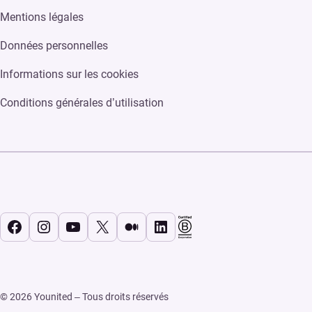
Mentions légales
Données personnelles
Informations sur les cookies
Conditions générales d’utilisation
Facebook
Instagram
YouTube
X
Medium
LinkedIn
© 2026 Younited – Tous droits réservés