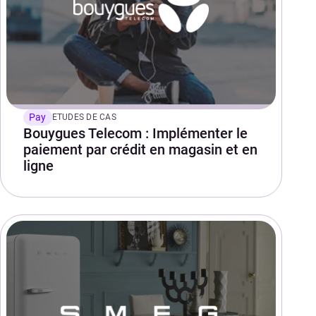
Pay
ETUDES DE CAS
Bouygues Telecom : Implémenter le
paiement par crédit en magasin et en
ligne