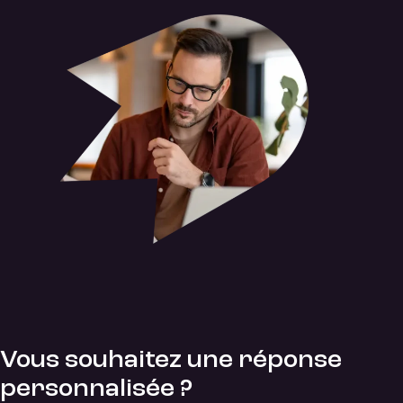
Vous souhaitez une réponse
personnalisée ?