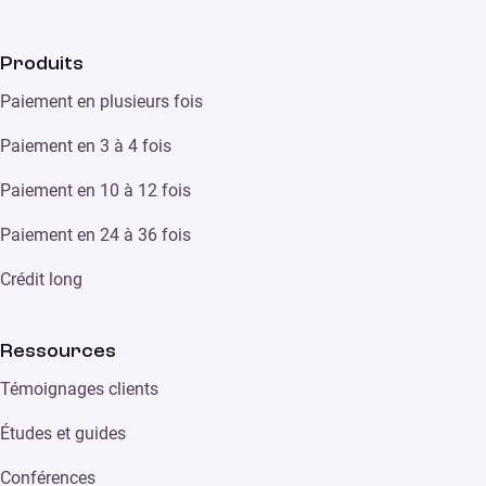
Produits
Paiement en plusieurs fois
Paiement en 3 à 4 fois
Paiement en 10 à 12 fois
Paiement en 24 à 36 fois
Crédit long
Ressources
Témoignages clients
Études et guides
Conférences