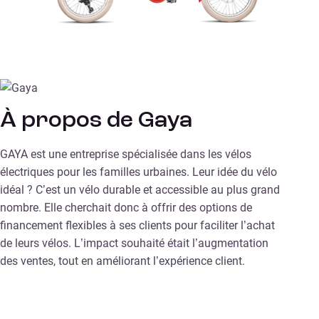
À propos de Gaya
GAYA est une entreprise spécialisée dans les vélos
électriques pour les familles urbaines. Leur idée du vélo
idéal ? C’est un vélo durable et accessible au plus grand
nombre. Elle cherchait donc à offrir des options de
financement flexibles à ses clients pour faciliter l’achat
de leurs vélos. L’impact souhaité était l’augmentation
des ventes, tout en améliorant l’expérience client.