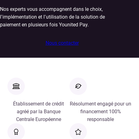
Nos experts vous accompagnent dans le choix,
l’implémentation et l’utilisation de la solution de
paiement en plusieurs fois Younited Pay.
Nous contacter
Établissement de crédit
Résolument engagé pour un
agréé par la Banque
financement 100%
Centrale Européenne
responsable