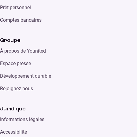
Prêt personnel
Comptes bancaires
Groupe
À propos de Younited
Espace presse
Développement durable
Rejoignez nous
Juridique
Informations légales
Accessibilité