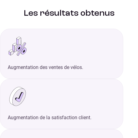
Les résultats obtenus
Augmentation des ventes de vélos.
Augmentation de la satisfaction client.