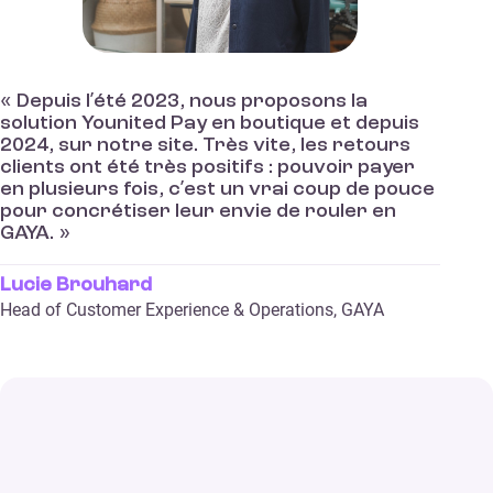
« Depuis l’été 2023, nous proposons la
solution Younited Pay en boutique et depuis
2024, sur notre site. Très vite, les retours
clients ont été très positifs : pouvoir payer
en plusieurs fois, c’est un vrai coup de pouce
pour concrétiser leur envie de rouler en
GAYA. »
Lucie Brouhard
Head of Customer Experience & Operations, GAYA