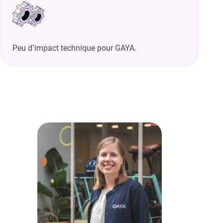
Peu d’impact technique pour GAYA.