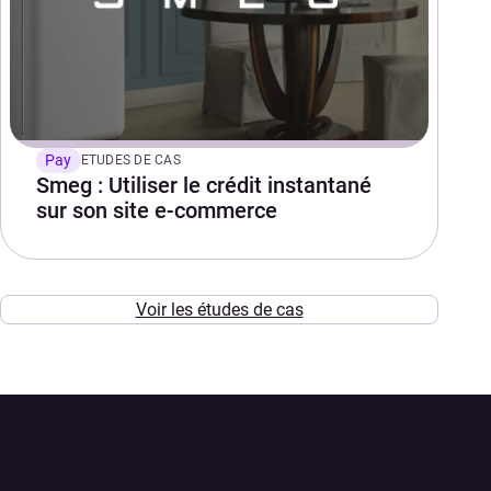
Pay
ETUDES DE CAS
Smeg : Utiliser le crédit instantané
sur son site e-commerce
Voir les études de cas