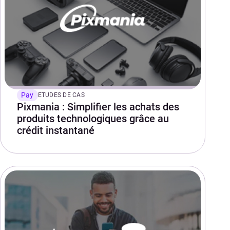
Pay
ETUDES DE CAS
Pixmania : Simplifier les achats des
produits technologiques grâce au
crédit instantané