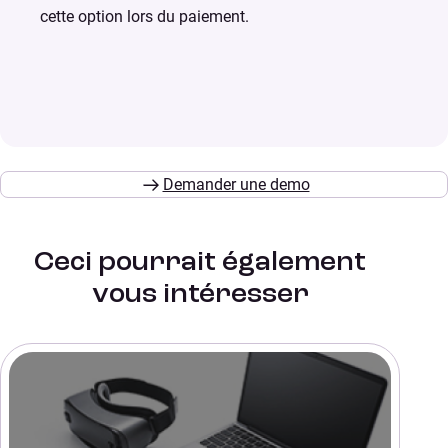
cette option lors du paiement.
Demander une demo
Ceci pourrait également
vous intéresser