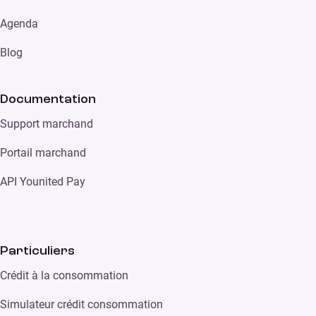
Agenda
Blog
Documentation
Support marchand
Portail marchand
API Younited Pay
Particuliers
Crédit à la consommation
Simulateur crédit consommation