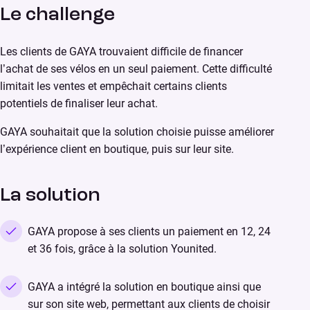
Le challenge
Les clients de GAYA trouvaient difficile de financer
l’achat de ses vélos en un seul paiement.
Cette difficulté
limitait les ventes et empêchait certains clients
potentiels de finaliser leur achat.
GAYA souhaitait que la solution choisie puisse améliorer
l’expérience client en boutique, puis sur leur site.
La solution
GAYA propose à ses clients un paiement en 12, 24
et 36 fois, grâce à la solution Younited.
GAYA a intégré la solution en boutique ainsi que
sur son site web, permettant aux clients de choisir