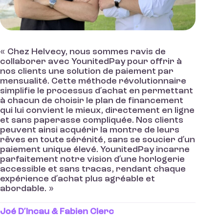
« Chez Helvecy, nous sommes ravis de
collaborer avec YounitedPay pour offrir à
nos clients une solution de paiement par
mensualité. Cette méthode révolutionnaire
simplifie le processus d’achat en permettant
à chacun de choisir le plan de financement
qui lui convient le mieux, directement en ligne
et sans paperasse compliquée. Nos clients
peuvent ainsi acquérir la montre de leurs
rêves en toute sérénité, sans se soucier d’un
paiement unique élevé. YounitedPay incarne
parfaitement notre vision d’une horlogerie
accessible et sans tracas, rendant chaque
expérience d’achat plus agréable et
abordable. »
Joé D’Incau & Fabien Clerc