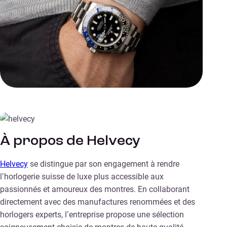
À propos de Helvecy
Helvecy
se distingue par son engagement à rendre
l’horlogerie suisse de luxe plus accessible aux
passionnés et amoureux des montres. En collaborant
directement avec des manufactures renommées et des
horlogers experts, l’entreprise propose une sélection