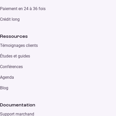
Paiement en 24 à 36 fois
Crédit long
Ressources
Témoignages clients
Études et guides
Conférences
Agenda
Blog
Documentation
Support marchand