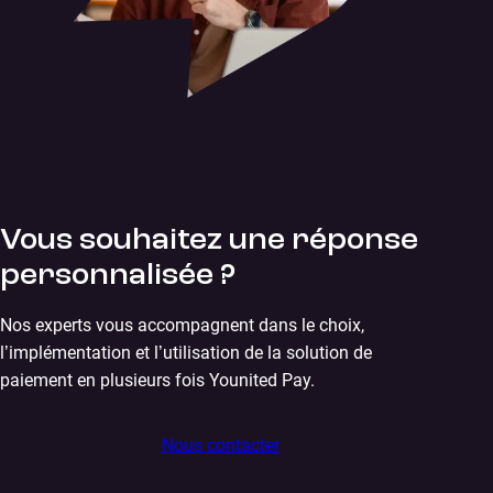
Vous souhaitez une réponse
personnalisée ?
Nos experts vous accompagnent dans le choix,
l’implémentation et l’utilisation de la solution de
paiement en plusieurs fois Younited Pay.
Nous contacter