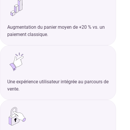
Augmentation du panier moyen de +20 % vs. un
paiement classique.
Une expérience utilisateur intégrée au parcours de
vente.