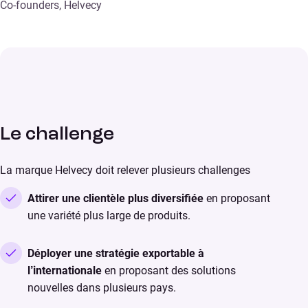
Co-founders, Helvecy
Le challenge
La marque Helvecy doit relever plusieurs challenges
Attirer une clientèle plus diversifiée
en proposant
une variété plus large de produits.
Déployer une stratégie exportable à
l’internationale
en proposant des solutions
nouvelles dans plusieurs pays.