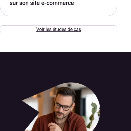
sur son site e-commerce
Voir les études de cas