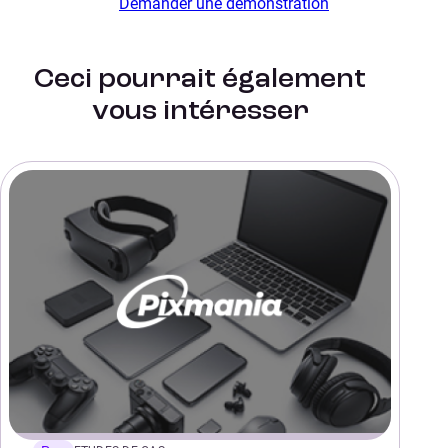
Demander une démonstration
Ceci pourrait également
vous intéresser