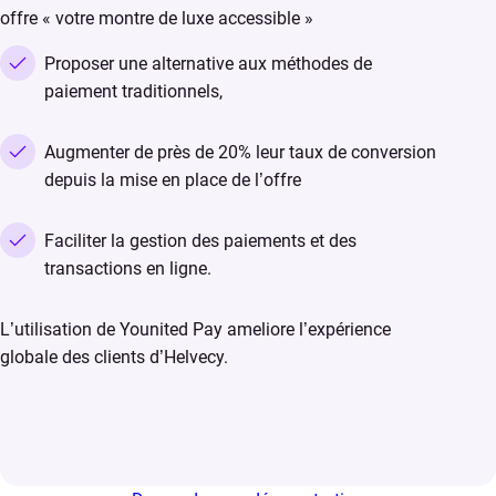
offre « votre montre de luxe accessible »
Proposer une alternative aux méthodes de
paiement traditionnels,
Augmenter de près de 20% leur taux de conversion
depuis la mise en place de l’offre
Faciliter la gestion des paiements et des
transactions en ligne.
L’utilisation de Younited Pay ameliore l’expérience
globale des clients d’Helvecy.