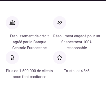
Établissement de crédit
Résolument engagé pour un
agréé par la Banque
financement 100%
Centrale Européenne
responsable
Plus de 1 500 000 de clients
Trustpilot 4,8/5
nous font confiance