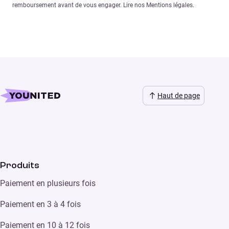
remboursement avant de vous engager. Lire nos Mentions légales.
Haut de page
Produits
Paiement en plusieurs fois
Paiement en 3 à 4 fois
Paiement en 10 à 12 fois