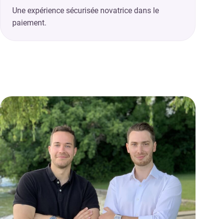
Une expérience sécurisée novatrice dans le
paiement.