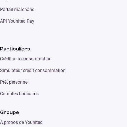
Portail marchand
API Younited Pay
Particuliers
Crédit à la consommation
Simulateur crédit consommation
Prêt personnel
Comptes bancaires
Groupe
À propos de Younited