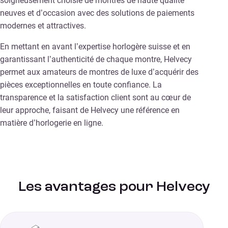
soigneusement choisie de montres de haute qualité
neuves et d’occasion avec des solutions de paiements
modernes et attractives.
En mettant en avant l’expertise horlogère suisse et en
garantissant l’authenticité de chaque montre, Helvecy
permet aux amateurs de montres de luxe d’acquérir des
pièces exceptionnelles en toute confiance. La
transparence et la satisfaction client sont au cœur de
leur approche, faisant de Helvecy une référence en
matière d’horlogerie en ligne.
Les avantages pour Helvecy