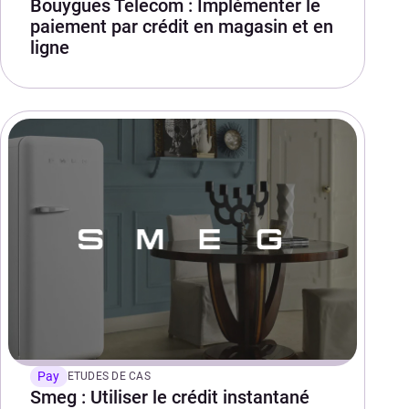
Bouygues Telecom : Implémenter le
paiement par crédit en magasin et en
ligne
Pay
ETUDES DE CAS
Smeg : Utiliser le crédit instantané