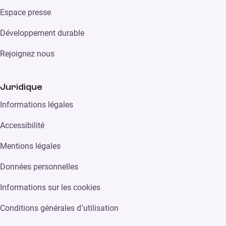
Espace presse
Développement durable
Rejoignez nous
Juridique
Informations légales
Accessibilité
Mentions légales
Données personnelles
Informations sur les cookies
Conditions générales d’utilisation