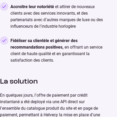
Accroitre leur notoriété
et attirer de nouveaux
clients avec des services innovants, et des
partenariats avec d’autres marques de luxe ou des
influenceurs de l’industrie horlogère
Fidéliser sa clientèle et générer des
recommandations positives,
en offrant un service
client de haute qualité et en garantissant la
satisfaction des clients.
La solution
En quelques jours, l’offre de paiement par crédit
instantané a été deployé via une API direct sur
l’ensemble du catalogue produit du site et en page de
paiement, permettant à Helvecy la mise en place d’une