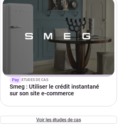
Pay
ETUDES DE CAS
Smeg : Utiliser le crédit instantané
sur son site e-commerce
Voir les études de cas