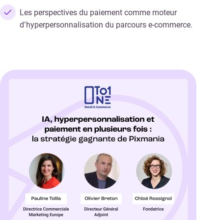
Les perspectives du paiement comme moteur
d’hyperpersonnalisation du parcours e-commerce.