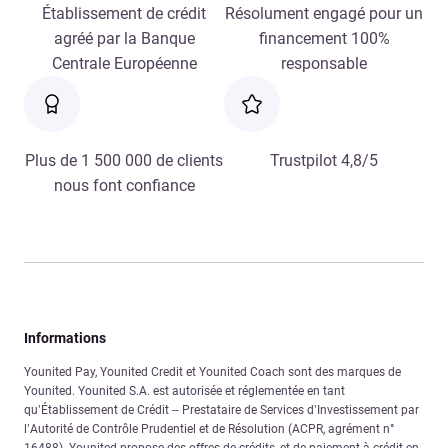
Établissement de crédit
Résolument engagé pour un
agréé par la Banque
financement 100%
Centrale Européenne
responsable
Plus de 1 500 000 de clients
Trustpilot 4,8/5
nous font confiance
Informations
Younited Pay, Younited Credit et Younited Coach sont des marques de
Younited. Younited S.A. est autorisée et réglementée en tant
qu’Établissement de Crédit – Prestataire de Services d’Investissement par
l’Autorité de Contrôle Prudentiel et de Résolution (ACPR, agrément n°