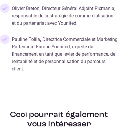
Olivier Breton
,
Directeur Général Adjoint Pixmania,
responsable de la stratégie de commercialisation
et du partenariat avec Younited,
Pauline Tolila
,
Directrice Commerciale et Marketing
Partenariat Europe Younited, experte du
financement en tant que levier de performance, de
rentabilité et de personnalisation du parcours
client.
Ceci pourrait également
vous intéresser