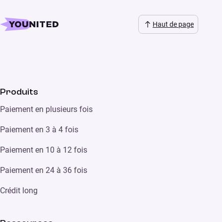
Haut de page
Produits
Paiement en plusieurs fois
Paiement en 3 à 4 fois
Paiement en 10 à 12 fois
Paiement en 24 à 36 fois
Crédit long