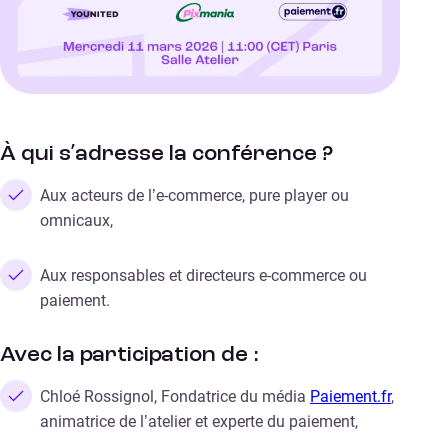
À qui s’adresse la conférence ?
Aux acteurs de l’e-commerce, pure player ou
omnicaux,
Aux responsables et directeurs e-commerce ou
paiement.
Avec la participation de :
Chloé Rossignol, Fondatrice du média
Paiement.fr
,
animatrice de l’atelier et experte du paiement,