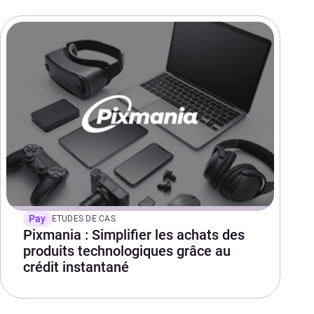
Pay
ETUDES DE CAS
Pixmania : Simplifier les achats des
produits technologiques grâce au
crédit instantané