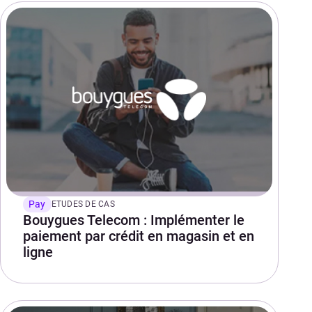
Pay
ETUDES DE CAS
Bouygues Telecom : Implémenter le
paiement par crédit en magasin et en
ligne