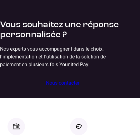
Vous souhaitez une réponse
personnalisée ?
Nos experts vous accompagnent dans le choix,
l’implémentation et l’utilisation de la solution de
paiement en plusieurs fois Younited Pay.
Nous contacter