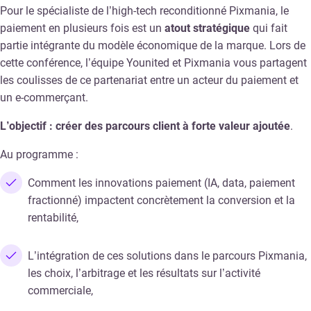
Pour le spécialiste de l’high-tech reconditionné Pixmania, le
paiement en plusieurs fois est un
atout stratégique
qui fait
partie intégrante du modèle économique de la marque. Lors de
cette conférence, l’équipe Younited et Pixmania vous partagent
les coulisses de ce partenariat entre un acteur du paiement et
un e-commerçant.
L’objectif : créer des parcours client à forte valeur ajoutée
.
Au programme :
Comment les innovations paiement (IA, data, paiement
fractionné) impactent concrètement la conversion et la
rentabilité,
L’intégration de ces solutions dans le parcours Pixmania,
les choix, l’arbitrage et les résultats sur l’activité
commerciale,