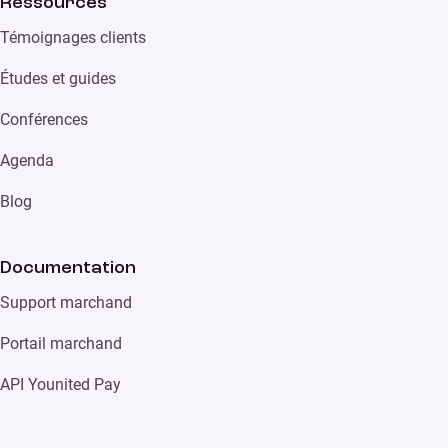
Ressources
Témoignages clients
Études et guides
Conférences
Agenda
Blog
Documentation
Support marchand
Portail marchand
API Younited Pay