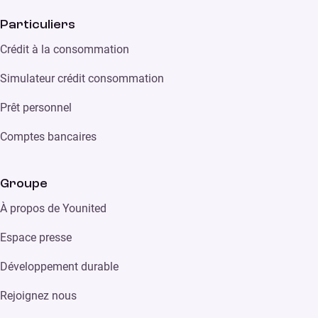
Particuliers
Crédit à la consommation
Simulateur crédit consommation
Prêt personnel
Comptes bancaires
Groupe
À propos de Younited
Espace presse
Développement durable
Rejoignez nous