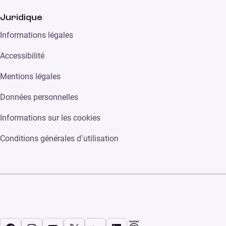
Juridique
Informations légales
Accessibilité
Mentions légales
Données personnelles
Informations sur les cookies
Conditions générales d’utilisation