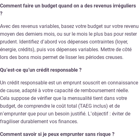
Comment faire un budget quand on a des revenus irréguliers
?
Avec des revenus variables, basez votre budget sur votre revenu
moyen des derniers mois, ou sur le mois le plus bas pour rester
prudent. Identifiez d’abord vos dépenses contraintes (loyer,
énergie, crédits), puis vos dépenses variables. Mettre de côté
lors des bons mois permet de lisser les périodes creuses.
Qu’est-ce qu’un crédit responsable ?
Un crédit responsable est un emprunt souscrit en connaissance
de cause, adapté à votre capacité de remboursement réelle.
Cela suppose de vérifier que la mensualité tient dans votre
budget, de comprendre le coût total (TAEG inclus) et de
n’emprunter que pour un besoin justifié. L’objectif : éviter de
fragiliser durablement vos finances.
Comment savoir si je peux emprunter sans risque ?