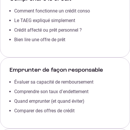
Comment fonctionne un crédit conso
Le TAEG expliqué simplement
Crédit affecté ou prêt personnel ?
Bien lire une offre de prêt
Emprunter de façon responsable
Évaluer sa capacité de remboursement
Comprendre son taux d’endettement
Quand emprunter (et quand éviter)
Comparer des offres de crédit