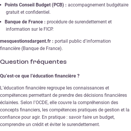
Points Conseil Budget (PCB) :
accompagnement budgétaire
gratuit et confidentiel.
Banque de France :
procédure de surendettement et
information sur le FICP.
mesquestionsdargent.fr :
portail public d’information
financière (Banque de France).
Question fréquentes
Qu’est-ce que l’éducation financière ?
L’éducation financière regroupe les connaissances et
compétences permettant de prendre des décisions financières
éclairées. Selon l’OCDE, elle couvre la compréhension des
concepts financiers, les compétences pratiques de gestion et la
confiance pour agir. En pratique : savoir faire un budget,
comprendre un crédit et éviter le surendettement.