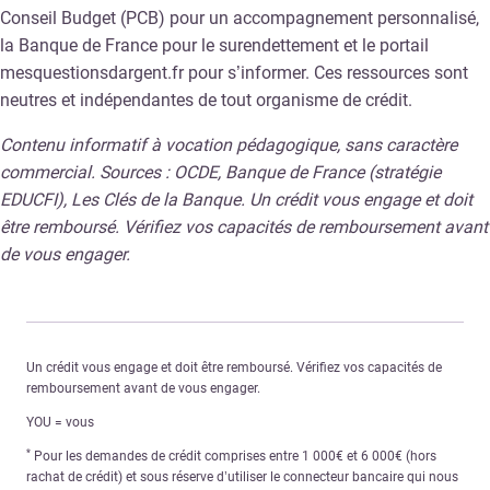
Conseil Budget (PCB) pour un accompagnement personnalisé,
la Banque de France pour le surendettement et le portail
mesquestionsdargent.fr pour s’informer. Ces ressources sont
neutres et indépendantes de tout organisme de crédit.
Contenu informatif à vocation pédagogique, sans caractère
commercial. Sources : OCDE, Banque de France (stratégie
EDUCFI), Les Clés de la Banque. Un crédit vous engage et doit
être remboursé. Vérifiez vos capacités de remboursement avant
de vous engager.
Un crédit vous engage et doit être remboursé. Vérifiez vos capacités de
remboursement avant de vous engager.
YOU = vous
*
Pour les demandes de crédit comprises entre 1 000€ et 6 000€ (hors
rachat de crédit) et sous réserve d’utiliser le connecteur bancaire qui nous