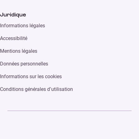
Juridique
Informations légales
Accessibilité
Mentions légales
Données personnelles
Informations sur les cookies
Conditions générales d’utilisation