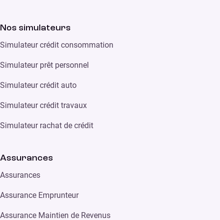
Nos simulateurs
Simulateur crédit consommation
Simulateur prêt personnel
Simulateur crédit auto
Simulateur crédit travaux
Simulateur rachat de crédit
Assurances
Assurances
Assurance Emprunteur
Assurance Maintien de Revenus