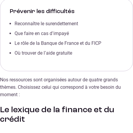
Prévenir les difficultés
Reconnaître le surendettement
Que faire en cas d’impayé
Le rôle de la Banque de France et du FICP
Où trouver de l’aide gratuite
Nos ressources sont organisées autour de quatre grands
thèmes. Choisissez celui qui correspond à votre besoin du
moment :
Le lexique de la finance et du
crédit