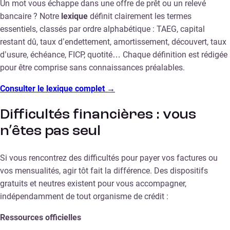
Un mot vous échappe dans une offre de prêt ou un relevé
bancaire ? Notre
lexique
définit clairement les termes
essentiels, classés par ordre alphabétique : TAEG, capital
restant dû, taux d’endettement, amortissement, découvert, taux
d’usure, échéance, FICP, quotité… Chaque définition est rédigée
pour être comprise sans connaissances préalables.
Consulter le lexique complet →
Difficultés financières : vous
n’êtes pas seul
Si vous rencontrez des difficultés pour payer vos factures ou
vos mensualités, agir tôt fait la différence. Des dispositifs
gratuits et neutres existent pour vous accompagner,
indépendamment de tout organisme de crédit :
Ressources officielles