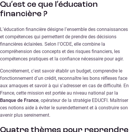
Qu’est ce que l’éducation
financière ?
L’éducation financière désigne l’ensemble des connaissances
et compétences qui permettent de prendre des décisions
financières éclairées. Selon l’OCDE, elle combine la
compréhension des concepts et des risques financiers, les
compétences pratiques et la confiance nécessaire pour agir.
Concrètement, c’est savoir établir un budget, comprendre le
fonctionnement d’un crédit, reconnaître les bons réflexes face
aux arnaques et savoir à qui s’adresser en cas de difficulté. En
France, cette mission est portée au niveau national par la
Banque de France
, opérateur de la stratégie EDUCFI. Maîtriser
ces notions aide à éviter le surendettement et à construire son
avenir plus sereinement.
Quatre thèmes pour reprendre