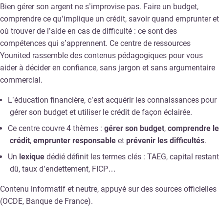
Bien gérer son argent ne s’improvise pas. Faire un budget,
comprendre ce qu’implique un crédit, savoir quand emprunter et
où trouver de l’aide en cas de difficulté : ce sont des
compétences qui s’apprennent. Ce centre de ressources
Younited rassemble des contenus pédagogiques pour vous
aider à décider en confiance, sans jargon et sans argumentaire
commercial.
L’éducation financière, c’est acquérir les connaissances pour
gérer son budget et utiliser le crédit de façon éclairée.
Ce centre couvre 4 thèmes :
gérer son budget
,
comprendre le
crédit
,
emprunter responsable
et
prévenir les difficultés
.
Un
lexique
dédié définit les termes clés : TAEG, capital restant
dû, taux d’endettement, FICP…
Contenu informatif et neutre, appuyé sur des sources officielles
(OCDE, Banque de France).