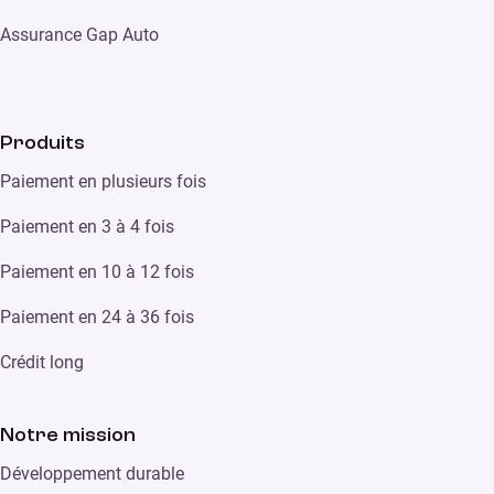
Assurance Gap Auto
Produits
Paiement en plusieurs fois
Paiement en 3 à 4 fois
Paiement en 10 à 12 fois
Paiement en 24 à 36 fois
Crédit long
Notre mission
Développement durable