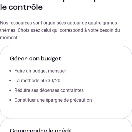
le contrôle
Nos ressources sont organisées autour de quatre grands
thèmes. Choisissez celui qui correspond à votre besoin du
moment :
Gérer son budget
Faire un budget mensuel
La méthode 50/30/20
Réduire ses dépenses contraintes
Constituer une épargne de précaution
Comprendre le crédit