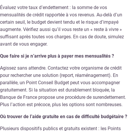
Évaluez votre taux d’endettement : la somme de vos
mensualités de crédit rapportée à vos revenus. Au-delà d’un
certain seuil, le budget devient tendu et le risque d’impayé
augmente. Vérifiez aussi qu’il vous reste un « reste à vivre »
suffisant après toutes vos charges. En cas de doute, simulez
avant de vous engager.
Que faire si je n’arrive plus à payer mes mensualités ?
Agissez sans attendre. Contactez votre organisme de crédit
pour rechercher une solution (report, réaménagement). En
parallèle, un Point Conseil Budget peut vous accompagner
gratuitement. Si la situation est durablement bloquée, la
Banque de France propose une procédure de surendettement.
Plus l’action est précoce, plus les options sont nombreuses.
Où trouver de l’aide gratuite en cas de difficulté budgétaire ?
Plusieurs dispositifs publics et gratuits existent : les Points