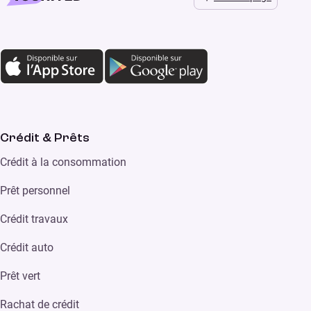
Crédit & Prêts
Crédit à la consommation
Prêt personnel
Crédit travaux
Crédit auto
Prêt vert
Rachat de crédit