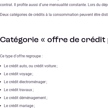
contrat. Il profite aussi d’une mensualité constante. Lors du dé
Deux catégories de crédits à la consommation peuvent être distin
Catégorie « offre de crédit
Ce type d’offre regroupe :
Le crédit auto, ou crédit voiture ;
Le crédit voyage ;
Le crédit électroménager ;
Le crédit travaux ;
Le crédit déménagement ;
Le crédit mariage ;