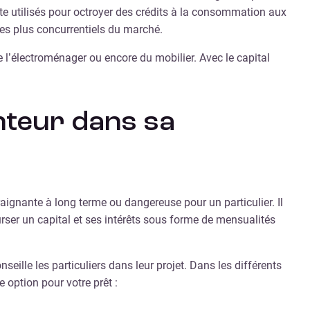
ite utilisés pour octroyer des crédits à la consommation aux
es plus concurrentiels du marché.
l’électroménager ou encore du mobilier. Avec le capital
nteur dans sa
aignante à long terme ou dangereuse pour un particulier. Il
rser un capital et ses intérêts sous forme de mensualités
eille les particuliers dans leur projet. Dans les différents
 option pour votre prêt :