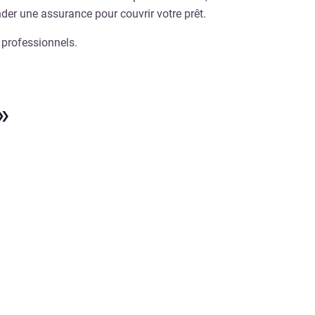
nder une assurance pour couvrir votre prêt.
 professionnels.
»