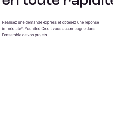
en toute rapidit
Réalisez une demande express et obtenez une réponse
immédiate*. Younited Credit vous accompagne dans
l’ensemble de vos projets