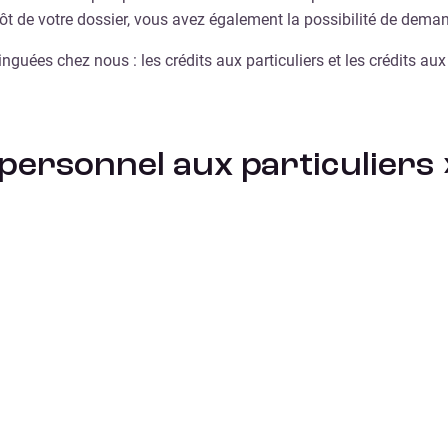
pôt de votre dossier, vous avez également la possibilité de dema
guées chez nous : les crédits aux particuliers et les crédits aux
 personnel aux particuliers 