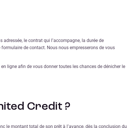
s adressée, le contrat qui l’accompagne, la durée de
tre formulaire de contact. Nous nous empresserons de vous
rs en ligne afin de vous donner toutes les chances de dénicher le
ited Credit ?
nc le montant total de son prêt à l’avance, dès la conclusion du