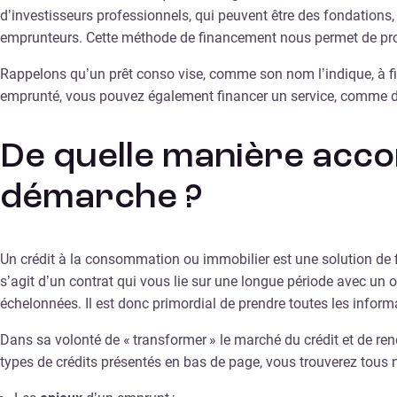
d’investisseurs professionnels, qui peuvent être des fondations,
emprunteurs. Cette méthode de financement nous permet de prop
Rappelons qu’un prêt conso vise, comme son nom l’indique, à fin
emprunté, vous pouvez également financer un service, comme d
De quelle manière acc
démarche ?
Un crédit à la consommation ou immobilier est une solution de fi
s’agit d’un contrat qui vous lie sur une longue période avec un
échelonnées. Il est donc primordial de prendre toutes les inf
Dans sa volonté de « transformer » le marché du crédit et de ren
types de crédits présentés en bas de page, vous trouverez tous no