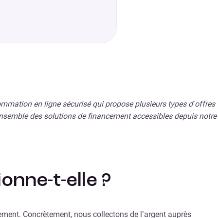
sommation en ligne sécurisé qui propose plusieurs types d’offres
’ensemble des solutions de financement accessibles depuis notre
nne-t-elle ?
cement. Concrètement, nous collectons de l’argent auprès