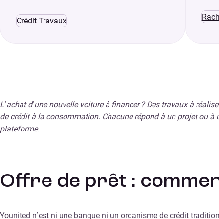
Rach
Crédit Travaux
L’achat d’une nouvelle voiture à financer ? Des travaux à réali
de crédit à la consommation. Chacune répond à un projet ou à u
plateforme.
Offre de prêt : comment
Younited n’est ni une banque ni un organisme de crédit traditi