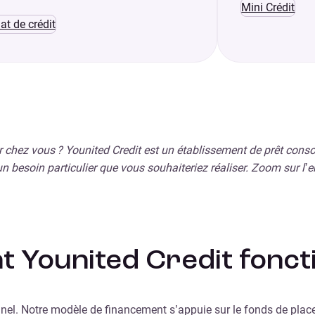
Mini Crédit
at de crédit
ser chez vous ? Younited Credit est un établissement de prêt con
n besoin particulier que vous souhaiteriez réaliser. Zoom sur l
 Younited Credit fonctio
onnel. Notre modèle de financement s’appuie sur le fonds de pla