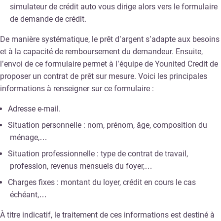
simulateur de crédit auto vous dirige alors vers le formulaire
de demande de crédit.
De manière systématique, le prêt d’argent s’adapte aux besoins
et à la capacité de remboursement du demandeur. Ensuite,
l’envoi de ce formulaire permet à l’équipe de Younited Credit de
proposer un contrat de prêt sur mesure. Voici les principales
informations à renseigner sur ce formulaire :
Adresse e-mail.
Situation personnelle : nom, prénom, âge, composition du
ménage,…
Situation professionnelle : type de contrat de travail,
profession, revenus mensuels du foyer,…
Charges fixes : montant du loyer, crédit en cours le cas
échéant,…
À titre indicatif, le traitement de ces informations est destiné à