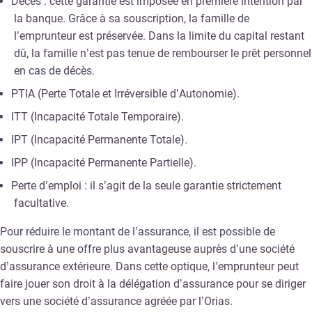
Décès : cette garantie est imposée en première intention par
la banque. Grâce à sa souscription, la famille de
l’emprunteur est préservée. Dans la limite du capital restant
dû, la famille n’est pas tenue de rembourser le prêt personnel
en cas de décès.
PTIA (Perte Totale et Irréversible d’Autonomie).
ITT (Incapacité Totale Temporaire).
IPT (Incapacité Permanente Totale).
IPP (Incapacité Permanente Partielle).
Perte d’emploi : il s’agit de la seule garantie strictement
facultative.
Pour réduire le montant de l’assurance, il est possible de
souscrire à une offre plus avantageuse auprès d’une société
d’assurance extérieure. Dans cette optique, l’emprunteur peut
faire jouer son droit à la délégation d’assurance pour se diriger
vers une société d’assurance agréée par l’Orias.