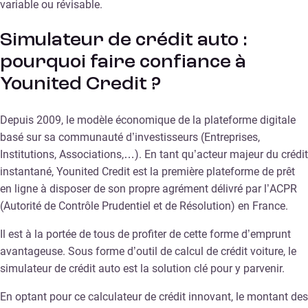
variable ou révisable.
Simulateur de crédit auto :
pourquoi faire confiance à
Younited Credit ?
Depuis 2009, le modèle économique de la plateforme digitale
basé sur sa communauté d’investisseurs (Entreprises,
Institutions, Associations,…). En tant qu’acteur majeur du crédit
instantané, Younited Credit est la première plateforme de prêt
en ligne à disposer de son propre agrément délivré par l’ACPR
(Autorité de Contrôle Prudentiel et de Résolution) en France.
Il est à la portée de tous de profiter de cette forme d’emprunt
avantageuse. Sous forme d’outil de calcul de crédit voiture, le
simulateur de crédit auto est la solution clé pour y parvenir.
En optant pour ce calculateur de crédit innovant, le montant des