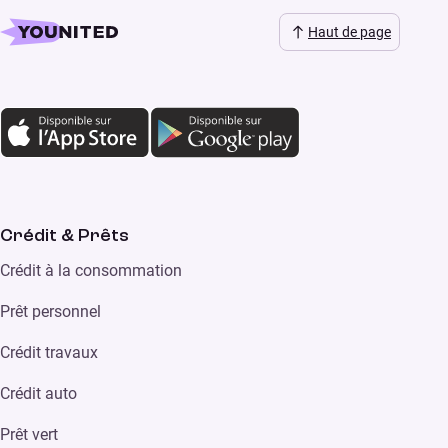
Haut de page
Crédit & Prêts
Crédit à la consommation
Prêt personnel
Crédit travaux
Crédit auto
Prêt vert