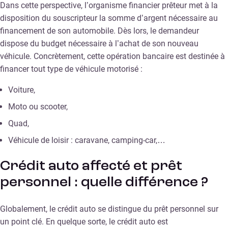
Dans cette perspective, l’organisme financier prêteur met à la
disposition du souscripteur la somme d’argent nécessaire au
financement de son automobile. Dès lors, le demandeur
dispose du budget nécessaire à l’achat de son nouveau
véhicule. Concrètement, cette opération bancaire est destinée à
financer tout type de véhicule motorisé :
Voiture,
Moto ou scooter,
Quad,
Véhicule de loisir : caravane, camping-car,…
Crédit auto affecté et prêt
personnel : quelle différence ?
Globalement, le crédit auto se distingue du prêt personnel sur
un point clé. En quelque sorte, le crédit auto est