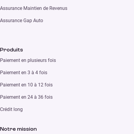
Assurance Maintien de Revenus
Assurance Gap Auto
Produits
Paiement en plusieurs fois
Paiement en 3 à 4 fois
Paiement en 10 à 12 fois
Paiement en 24 à 36 fois
Crédit long
Notre mission