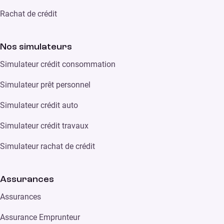
Rachat de crédit
Nos simulateurs
Simulateur crédit consommation
Simulateur prêt personnel
Simulateur crédit auto
Simulateur crédit travaux
Simulateur rachat de crédit
Assurances
Assurances
Assurance Emprunteur