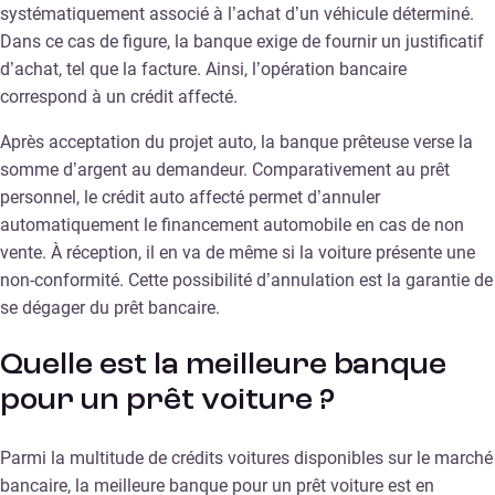
systématiquement associé à l’achat d’un véhicule déterminé.
Dans ce cas de figure, la banque exige de fournir un justificatif
d’achat, tel que la facture. Ainsi, l’opération bancaire
correspond à un crédit affecté.
Après acceptation du projet auto, la banque prêteuse verse la
somme d’argent au demandeur. Comparativement au prêt
personnel, le crédit auto affecté permet d’annuler
automatiquement le financement automobile en cas de non
vente. À réception, il en va de même si la voiture présente une
non-conformité. Cette possibilité d’annulation est la garantie de
se dégager du prêt bancaire.
Quelle est la meilleure banque
pour un prêt voiture ?
Parmi la multitude de crédits voitures disponibles sur le marché
bancaire, la meilleure banque pour un prêt voiture est en