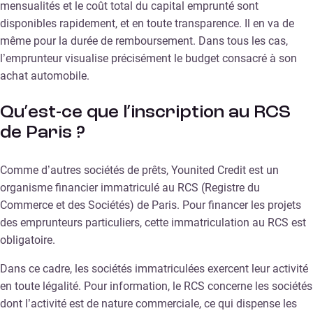
mensualités et le coût total du capital emprunté sont
disponibles rapidement, et en toute transparence. Il en va de
même pour la durée de remboursement. Dans tous les cas,
l’emprunteur visualise précisément le budget consacré à son
achat automobile.
Qu’est-ce que l’inscription au RCS
de Paris ?
Comme d’autres sociétés de prêts, Younited Credit est un
organisme financier immatriculé au RCS (Registre du
Commerce et des Sociétés) de Paris. Pour financer les projets
des emprunteurs particuliers, cette immatriculation au RCS est
obligatoire.
Dans ce cadre, les sociétés immatriculées exercent leur activité
en toute légalité. Pour information, le RCS concerne les sociétés
dont l’activité est de nature commerciale, ce qui dispense les