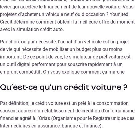
levier qui accélère le financement de leur nouvelle voiture. Vous
projetez d’acheter un véhicule neuf ou d’occasion ? Younited
Credit détermine comment obtenir la meilleure offre du moment
avec la simulation crédit auto.
Par choix ou par nécessité, l’achat d’un véhicule est un projet
de vie qui nécessite de mobiliser un budget plus ou moins
important. De ce point de vue, le simulateur de prêt voiture est
un outil digital performant pour souscrire rapidement à un
emprunt compétitif. On vous explique comment ça marche.
Qu’est-ce qu’un crédit voiture ?
Par définition, le crédit voiture est un prêt à la consommation
souscrit auprès d’un établissement de crédit ou d’un organisme
financier agréé à l’Orias (Organisme pour le Registre unique des
Intermédiaires en assurance, banque et finance).