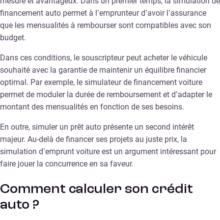
mesure et avantageux. Dans un premier temps, la simulation de
financement auto permet à l’emprunteur d’avoir l’assurance
que les mensualités à rembourser sont compatibles avec son
budget.
Dans ces conditions, le souscripteur peut acheter le véhicule
souhaité avec la garantie de maintenir un équilibre financier
optimal. Par exemple, le simulateur de financement voiture
permet de moduler la durée de remboursement et d’adapter le
montant des mensualités en fonction de ses besoins.
En outre, simuler un prêt auto présente un second intérêt
majeur. Au-delà de financer ses projets au juste prix, la
simulation d’emprunt voiture est un argument intéressant pour
faire jouer la concurrence en sa faveur.
Comment calculer son crédit
auto ?