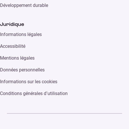
Développement durable
Juridique
Informations légales
Accessibilité
Mentions légales
Données personnelles
Informations sur les cookies
Conditions générales d’utilisation