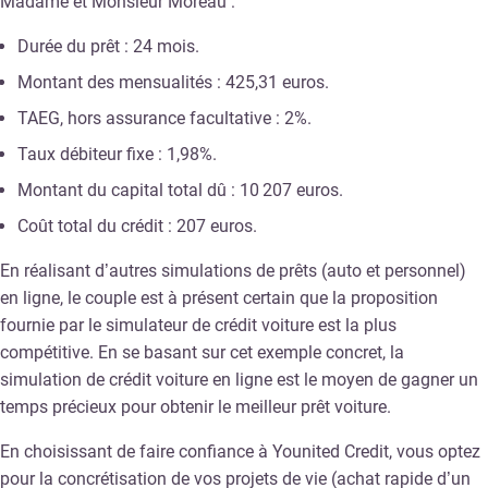
Madame et Monsieur Moreau :
Durée du prêt : 24 mois.
Montant des mensualités : 425,31 euros.
TAEG, hors assurance facultative : 2%.
Taux débiteur fixe : 1,98%.
Montant du capital total dû : 10 207 euros.
Coût total du crédit : 207 euros.
En réalisant d’autres simulations de prêts (auto et personnel)
en ligne, le couple est à présent certain que la proposition
fournie par le simulateur de crédit voiture est la plus
compétitive. En se basant sur cet exemple concret, la
simulation de crédit voiture en ligne est le moyen de gagner un
temps précieux pour obtenir le meilleur prêt voiture.
En choisissant de faire confiance à Younited Credit, vous optez
pour la concrétisation de vos projets de vie (achat rapide d’un