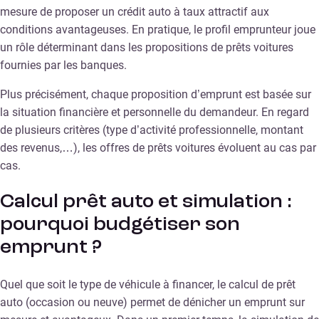
mesure de proposer un crédit auto à taux attractif aux
conditions avantageuses. En pratique, le profil emprunteur joue
un rôle déterminant dans les propositions de prêts voitures
fournies par les banques.
Plus précisément, chaque proposition d’emprunt est basée sur
la situation financière et personnelle du demandeur. En regard
de plusieurs critères (type d’activité professionnelle, montant
des revenus,…), les offres de prêts voitures évoluent au cas par
cas.
Calcul prêt auto et simulation :
pourquoi budgétiser son
emprunt ?
Quel que soit le type de véhicule à financer, le calcul de prêt
auto (occasion ou neuve) permet de dénicher un emprunt sur