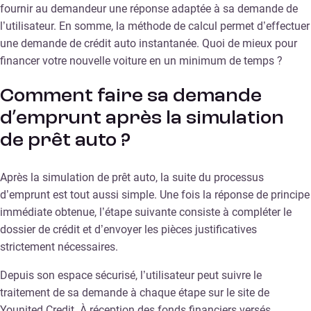
fournir au demandeur une réponse adaptée à sa demande de
l’utilisateur. En somme, la méthode de calcul permet d’effectuer
une demande de crédit auto instantanée. Quoi de mieux pour
financer votre nouvelle voiture en un minimum de temps ?
Comment faire sa demande
d’emprunt après la simulation
de prêt auto ?
Après la simulation de prêt auto, la suite du processus
d’emprunt est tout aussi simple. Une fois la réponse de principe
immédiate obtenue, l’étape suivante consiste à compléter le
dossier de crédit et d’envoyer les pièces justificatives
strictement nécessaires.
Depuis son espace sécurisé, l’utilisateur peut suivre le
traitement de sa demande à chaque étape sur le site de
Younited Credit. À réception des fonds financiers versés