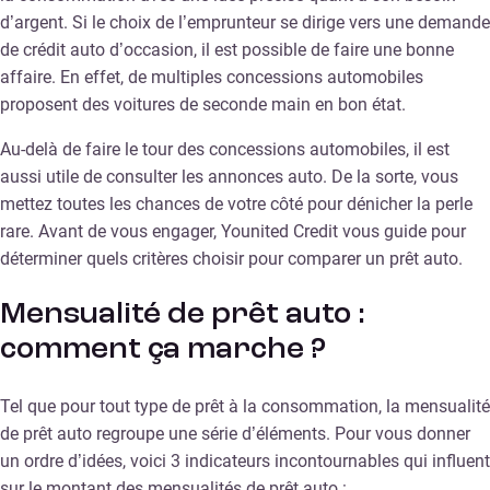
d’argent. Si le choix de l’emprunteur se dirige vers une demande
de crédit auto d’occasion, il est possible de faire une bonne
affaire. En effet, de multiples concessions automobiles
proposent des voitures de seconde main en bon état.
Au-delà de faire le tour des concessions automobiles, il est
aussi utile de consulter les annonces auto. De la sorte, vous
mettez toutes les chances de votre côté pour dénicher la perle
rare. Avant de vous engager, Younited Credit vous guide pour
déterminer quels critères choisir pour comparer un prêt auto.
Mensualité de prêt auto :
comment ça marche ?
Tel que pour tout type de prêt à la consommation, la mensualité
de prêt auto regroupe une série d’éléments. Pour vous donner
un ordre d’idées, voici 3 indicateurs incontournables qui influent
sur le montant des mensualités de prêt auto :