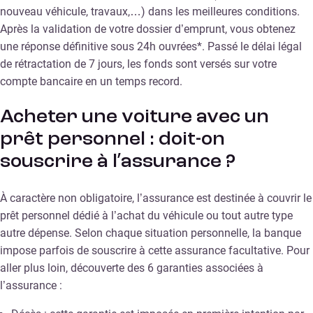
nouveau véhicule, travaux,…) dans les meilleures conditions.
Après la validation de votre dossier d’emprunt, vous obtenez
une réponse définitive sous 24h ouvrées*. Passé le délai légal
de rétractation de 7 jours, les fonds sont versés sur votre
compte bancaire en un temps record.
Acheter une voiture avec un
prêt personnel : doit-on
souscrire à l’assurance ?
À caractère non obligatoire, l’assurance est destinée à couvrir le
prêt personnel dédié à l’achat du véhicule ou tout autre type
autre dépense. Selon chaque situation personnelle, la banque
impose parfois de souscrire à cette assurance facultative. Pour
aller plus loin, découverte des 6 garanties associées à
l’assurance :