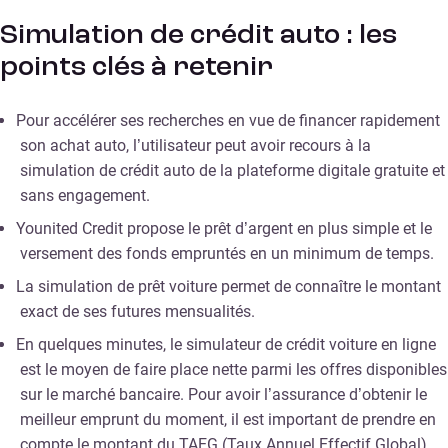
Simulation de crédit auto : les
points clés à retenir
Pour accélérer ses recherches en vue de financer rapidement
son achat auto, l’utilisateur peut avoir recours à la
simulation de crédit auto de la plateforme digitale gratuite et
sans engagement.
Younited Credit propose le prêt d’argent en plus simple et le
versement des fonds empruntés en un minimum de temps.
La simulation de prêt voiture permet de connaître le montant
exact de ses futures mensualités.
En quelques minutes, le simulateur de crédit voiture en ligne
est le moyen de faire place nette parmi les offres disponibles
sur le marché bancaire. Pour avoir l’assurance d’obtenir le
meilleur emprunt du moment, il est important de prendre en
compte le montant du TAEG (Taux Annuel Effectif Global)