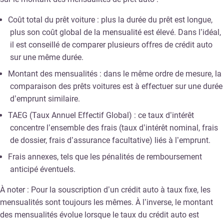
Coût total du prêt voiture : plus la durée du prêt est longue,
plus son coût global de la mensualité est élevé. Dans l’idéal,
il est conseillé de comparer plusieurs offres de crédit auto
sur une même durée.
Montant des mensualités : dans le même ordre de mesure, la
comparaison des prêts voitures est à effectuer sur une durée
d’emprunt similaire.
TAEG (Taux Annuel Effectif Global) : ce taux d’intérêt
concentre l’ensemble des frais (taux d’intérêt nominal, frais
de dossier, frais d’assurance facultative) liés à l’emprunt.
Frais annexes, tels que les pénalités de remboursement
anticipé éventuels.
À noter : Pour la souscription d’un crédit auto à taux fixe, les
mensualités sont toujours les mêmes. À l’inverse, le montant
des mensualités évolue lorsque le taux du crédit auto est