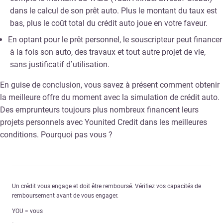
dans le calcul de son prêt auto. Plus le montant du taux est
bas, plus le coût total du crédit auto joue en votre faveur.
En optant pour le prêt personnel, le souscripteur peut financer
à la fois son auto, des travaux et tout autre projet de vie,
sans justificatif d’utilisation.
En guise de conclusion, vous savez à présent comment obtenir
la meilleure offre du moment avec la simulation de crédit auto.
Des emprunteurs toujours plus nombreux financent leurs
projets personnels avec Younited Credit dans les meilleures
conditions. Pourquoi pas vous ?
Un crédit vous engage et doit être remboursé. Vérifiez vos capacités de
remboursement avant de vous engager.
YOU = vous