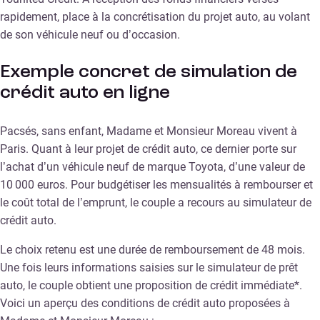
rapidement, place à la concrétisation du projet auto, au volant
de son véhicule neuf ou d’occasion.
Exemple concret de simulation de
crédit auto en ligne
Pacsés, sans enfant, Madame et Monsieur Moreau vivent à
Paris. Quant à leur projet de crédit auto, ce dernier porte sur
l’achat d’un véhicule neuf de marque Toyota, d’une valeur de
10 000 euros. Pour budgétiser les mensualités à rembourser et
le coût total de l’emprunt, le couple a recours au simulateur de
crédit auto.
Le choix retenu est une durée de remboursement de 48 mois.
Une fois leurs informations saisies sur le simulateur de prêt
auto, le couple obtient une proposition de crédit immédiate*.
Voici un aperçu des conditions de crédit auto proposées à