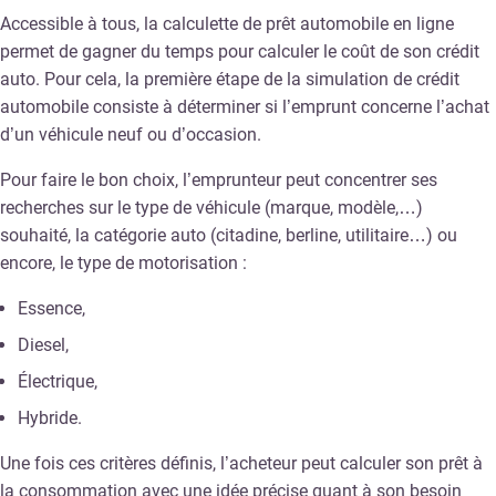
Accessible à tous, la calculette de prêt automobile en ligne
permet de gagner du temps pour calculer le coût de son crédit
auto. Pour cela, la première étape de la simulation de crédit
automobile consiste à déterminer si l’emprunt concerne l’achat
d’un véhicule neuf ou d’occasion.
Pour faire le bon choix, l’emprunteur peut concentrer ses
recherches sur le type de véhicule (marque, modèle,…)
souhaité, la catégorie auto (citadine, berline, utilitaire…) ou
encore, le type de motorisation :
Essence,
Diesel,
Électrique,
Hybride.
Une fois ces critères définis, l’acheteur peut calculer son prêt à
la consommation avec une idée précise quant à son besoin