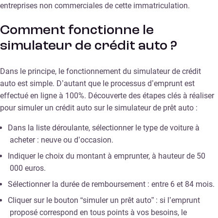
entreprises non commerciales de cette immatriculation.
Comment fonctionne le
simulateur de crédit auto ?
Dans le principe, le fonctionnement du simulateur de crédit
auto est simple. D’autant que le processus d’emprunt est
effectué en ligne à 100%. Découverte des étapes clés à réaliser
pour simuler un crédit auto sur le simulateur de prêt auto :
Dans la liste déroulante, sélectionner le type de voiture à
acheter : neuve ou d’occasion.
Indiquer le choix du montant à emprunter, à hauteur de 50
000 euros.
Sélectionner la durée de remboursement : entre 6 et 84 mois.
Cliquer sur le bouton “simuler un prêt auto” : si l’emprunt
proposé correspond en tous points à vos besoins, le