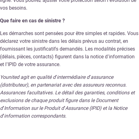
ligne. Vous pouvez ajuster votre protection selon l’évolution de
vos besoins.
Que faire en cas de sinistre ?
Les démarches sont pensées pour être simples et rapides. Vous
déclarez votre sinistre dans les délais prévus au contrat, en
fournissant les justificatifs demandés. Les modalités précises
(délais, pièces, contacts) figurent dans la notice d’information
et l’IPID de votre assurance.
Younited agit en qualité d’intermédiaire d’assurance
(distributeur), en partenariat avec des assureurs reconnus.
Assurances facultatives. Le détail des garanties, conditions et
exclusions de chaque produit figure dans le Document
d’Information sur le Produit d’Assurance (IPID) et la Notice
d’information correspondants.