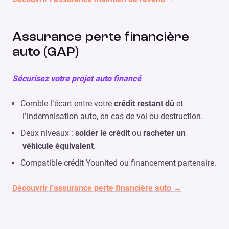
Assurance perte financière
auto (GAP)
Sécurisez votre projet auto financé
Comble l’écart entre votre
crédit restant dû
et
l’indemnisation auto, en cas de vol ou destruction.
Deux niveaux :
solder le crédit
ou
racheter un
véhicule équivalent
.
Compatible crédit Younited ou financement partenaire.
Découvrir l’assurance perte financière auto →