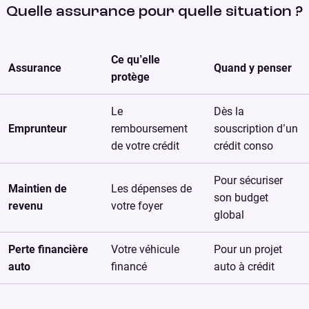
Quelle assurance pour quelle situation ?
Ce qu’elle
Assurance
Quand y penser
protège
Le
Dès la
Emprunteur
remboursement
souscription d’un
de votre crédit
crédit conso
Pour sécuriser
Maintien de
Les dépenses de
son budget
revenu
votre foyer
global
Perte financière
Votre véhicule
Pour un projet
auto
financé
auto à crédit