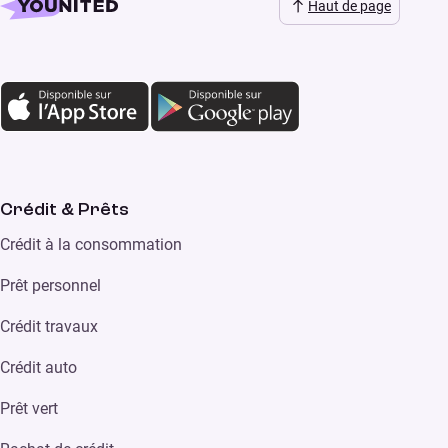
Haut de page
Crédit & Prêts
Crédit à la consommation
Prêt personnel
Crédit travaux
Crédit auto
Prêt vert