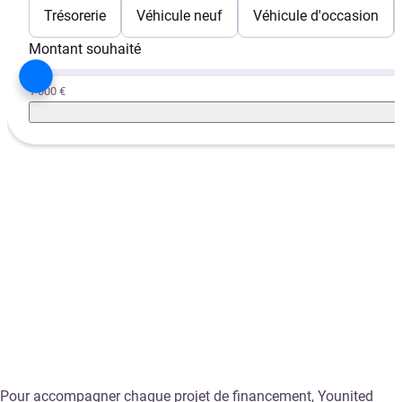
Trésorerie
Véhicule neuf
Véhicule d'occasion
Montant souhaité
1 000 €
Pour accompagner chaque projet de financement, Younited