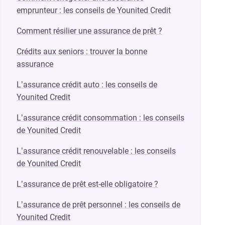
emprunteur : les conseils de Younited Credit
Comment résilier une assurance de prêt ?
Crédits aux seniors : trouver la bonne
assurance
L’assurance crédit auto : les conseils de
Younited Credit
L’assurance crédit consommation : les conseils
de Younited Credit
L’assurance crédit renouvelable : les conseils
de Younited Credit
L’assurance de prêt est-elle obligatoire ?
L’assurance de prêt personnel : les conseils de
Younited Credit