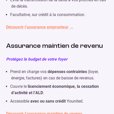
de décès.
Facultative, sur crédit à la consommation.
Découvrir l’assurance emprunteur →
Assurance maintien de revenu
Protégez le budget de votre foyer
Prend en charge vos
dépenses contraintes
(loyer,
énergie, factures) en cas de baisse de revenus.
Couvre le
licenciement économique, la cessation
d’activité et l’ALD
.
Accessible
avec ou sans crédit
Younited.
Découvrir l’assurance maintien de revenu →