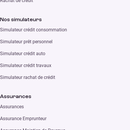
Rachat de crédit
Nos simulateurs
Simulateur crédit consommation
Simulateur prêt personnel
Simulateur crédit auto
Simulateur crédit travaux
Simulateur rachat de crédit
Assurances
Assurances
Assurance Emprunteur