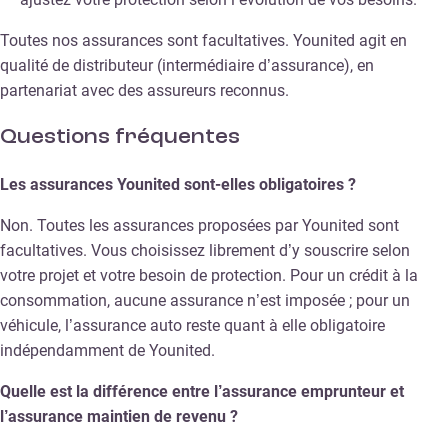
Toutes nos assurances sont facultatives. Younited agit en
qualité de distributeur (intermédiaire d’assurance), en
partenariat avec des assureurs reconnus.
Questions fréquentes
Les assurances Younited sont-elles obligatoires ?
Non. Toutes les assurances proposées par Younited sont
facultatives. Vous choisissez librement d’y souscrire selon
votre projet et votre besoin de protection. Pour un crédit à la
consommation, aucune assurance n’est imposée ; pour un
véhicule, l’assurance auto reste quant à elle obligatoire
indépendamment de Younited.
Quelle est la différence entre l’assurance emprunteur et
l’assurance maintien de revenu ?