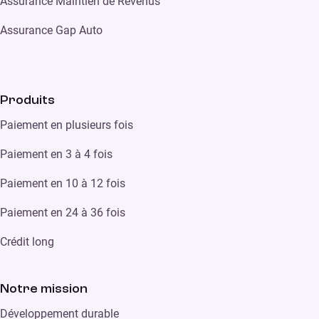
Assurance Maintien de Revenus
Assurance Gap Auto
Produits
Paiement en plusieurs fois
Paiement en 3 à 4 fois
Paiement en 10 à 12 fois
Paiement en 24 à 36 fois
Crédit long
Notre mission
Développement durable