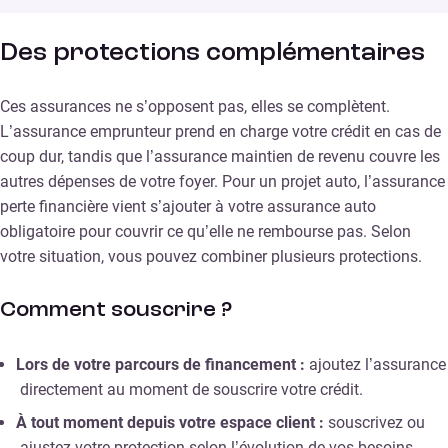
Des protections complémentaires
Ces assurances ne s’opposent pas, elles se complètent.
L’assurance emprunteur prend en charge votre crédit en cas de
coup dur, tandis que l’assurance maintien de revenu couvre les
autres dépenses de votre foyer. Pour un projet auto, l’assurance
perte financière vient s’ajouter à votre assurance auto
obligatoire pour couvrir ce qu’elle ne rembourse pas. Selon
votre situation, vous pouvez combiner plusieurs protections.
Comment souscrire ?
Lors de votre parcours de financement :
ajoutez l’assurance
directement au moment de souscrire votre crédit.
À tout moment depuis votre espace client :
souscrivez ou
ajustez votre protection selon l’évolution de vos besoins.