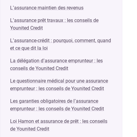
L’assurance maintien des revenus
L’assurance prêt travaux : les conseils de
Younited Credit
L’assurance-crédit : pourquoi, comment, quand
et ce que dit la loi
La délégation d’assurance emprunteur : les
conseils de Younited Credit
Le questionnaire médical pour une assurance
emprunteur : les conseils de Younited Credit
Les garanties obligatoires de l’assurance
emprunteur : les conseils de Younited Credit
Loi Hamon et assurance de prêt : les conseils
de Younited Credit