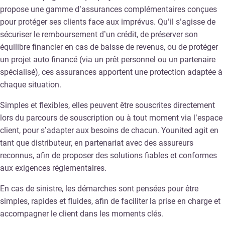
propose une gamme d’assurances complémentaires conçues
pour protéger ses clients face aux imprévus. Qu’il s’agisse de
sécuriser le remboursement d’un crédit, de préserver son
équilibre financier en cas de baisse de revenus, ou de protéger
un projet auto financé (via un prêt personnel ou un partenaire
spécialisé), ces assurances apportent une protection adaptée à
chaque situation.
Simples et flexibles, elles peuvent être souscrites directement
lors du parcours de souscription ou à tout moment via l’espace
client, pour s’adapter aux besoins de chacun. Younited agit en
tant que distributeur, en partenariat avec des assureurs
reconnus, afin de proposer des solutions fiables et conformes
aux exigences réglementaires.
En cas de sinistre, les démarches sont pensées pour être
simples, rapides et fluides, afin de faciliter la prise en charge et
accompagner le client dans les moments clés.