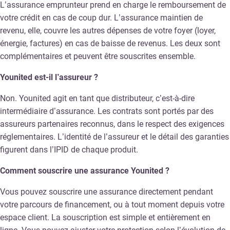
L’assurance emprunteur prend en charge le remboursement de
votre crédit en cas de coup dur. L’assurance maintien de
revenu, elle, couvre les autres dépenses de votre foyer (loyer,
énergie, factures) en cas de baisse de revenus. Les deux sont
complémentaires et peuvent être souscrites ensemble.
Younited est-il l’assureur ?
Non. Younited agit en tant que distributeur, c’est-à-dire
intermédiaire d’assurance. Les contrats sont portés par des
assureurs partenaires reconnus, dans le respect des exigences
réglementaires. L’identité de l’assureur et le détail des garanties
figurent dans l’IPID de chaque produit.
Comment souscrire une assurance Younited ?
Vous pouvez souscrire une assurance directement pendant
votre parcours de financement, ou à tout moment depuis votre
espace client. La souscription est simple et entièrement en