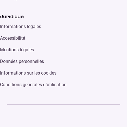
Juridique
Informations légales
Accessibilité
Mentions légales
Données personnelles
Informations sur les cookies
Conditions générales d’utilisation