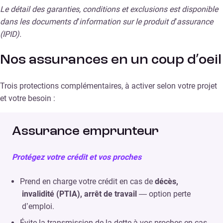
Le détail des garanties, conditions et exclusions est disponible
dans les documents d’information sur le produit d’assurance
(IPID).
Nos assurances en un coup d’oeil
Trois protections complémentaires, à activer selon votre projet
et votre besoin :
Assurance emprunteur
Protégez votre crédit et vos proches
Prend en charge votre crédit en cas de
décès,
invalidité (PTIA), arrêt de travail
— option perte
d’emploi.
Évite la transmission de la dette à vos proches en cas