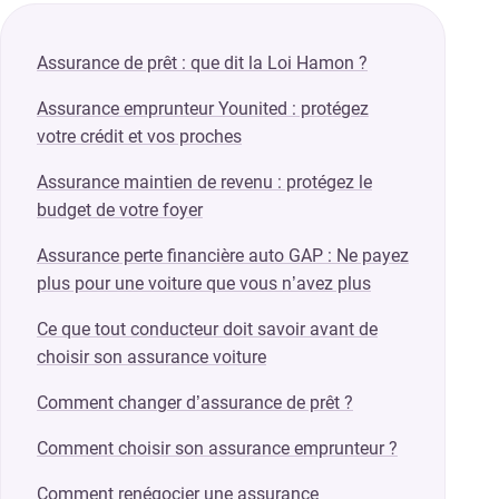
Assurance de prêt : que dit la Loi Hamon ?
Assurance emprunteur Younited : protégez
votre crédit et vos proches
Assurance maintien de revenu : protégez le
budget de votre foyer
Assurance perte financière auto GAP : Ne payez
plus pour une voiture que vous n’avez plus
Ce que tout conducteur doit savoir avant de
choisir son assurance voiture
Comment changer d’assurance de prêt ?
Comment choisir son assurance emprunteur ?
Comment renégocier une assurance