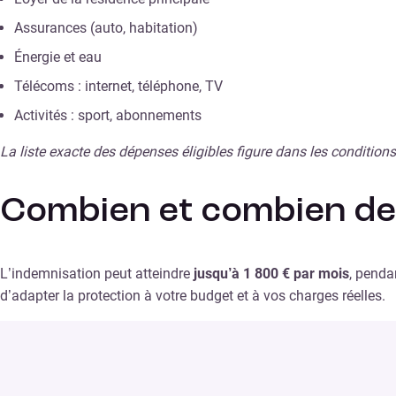
Assurances (auto, habitation)
Énergie et eau
Télécoms : internet, téléphone, TV
Activités : sport, abonnements
La liste exacte des dépenses éligibles figure dans les condition
Combien et combien de
L’indemnisation peut atteindre
jusqu’à 1 800 € par mois
, pend
d’adapter la protection à votre budget et à vos charges réelles.