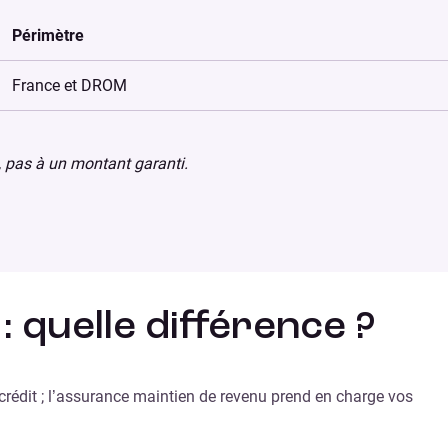
Périmètre
France et DROM
, pas à un montant garanti.
quelle différence ?
édit ; l’assurance maintien de revenu prend en charge vos