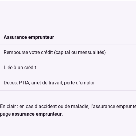
Assurance emprunteur
Rembourse votre crédit (capital ou mensualités)
Liée à un crédit
Décès, PTIA, arrêt de travail, perte d’emploi
En clair : en cas d’accident ou de maladie, l’assurance emprunte
page
assurance emprunteur
.