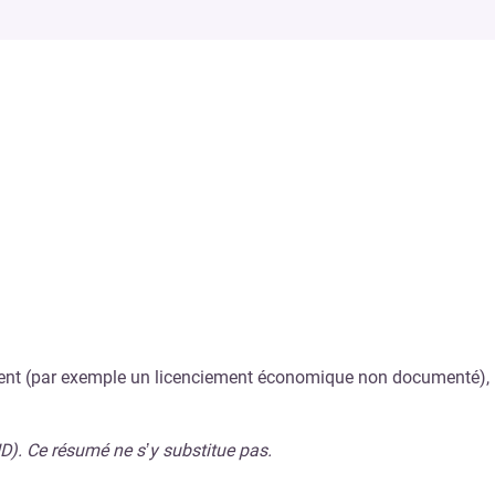
nement (par exemple un licenciement économique non documenté),
ID). Ce résumé ne s’y substitue pas.