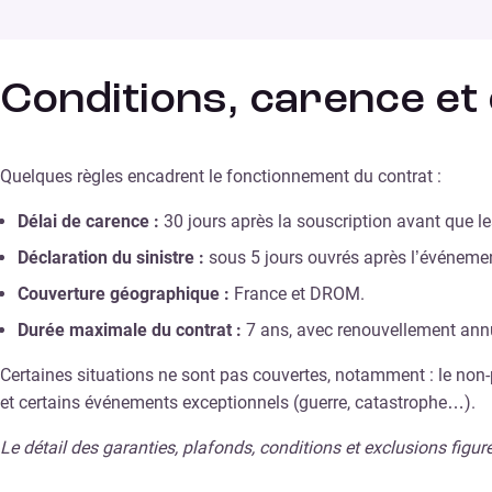
Conditions, carence et
Quelques règles encadrent le fonctionnement du contrat :
Délai de carence :
30 jours après la souscription avant que le
Déclaration du sinistre :
sous 5 jours ouvrés après l’événeme
Couverture géographique :
France et DROM.
Durée maximale du contrat :
7 ans, avec renouvellement ann
Certaines situations ne sont pas couvertes, notamment : le non
et certains événements exceptionnels (guerre, catastrophe…).
Le détail des garanties, plafonds, conditions et exclusions figu