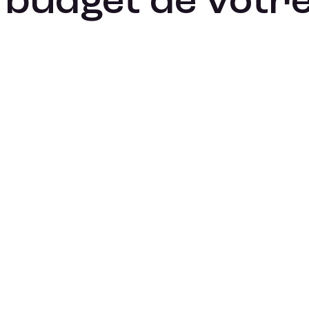
budget de votre