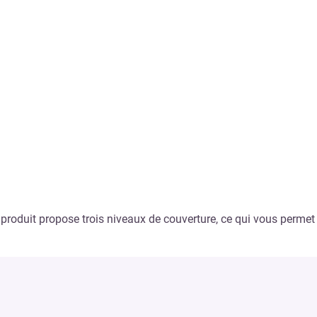
e produit propose trois niveaux de couverture, ce qui vous permet