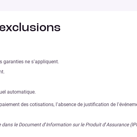
 exclusions
s garanties ne s’appliquent.
nt.
uel automatique.
-paiement des cotisations, l’absence de justification de l’évé
re dans le Document d’Information sur le Produit d’Assurance (IP