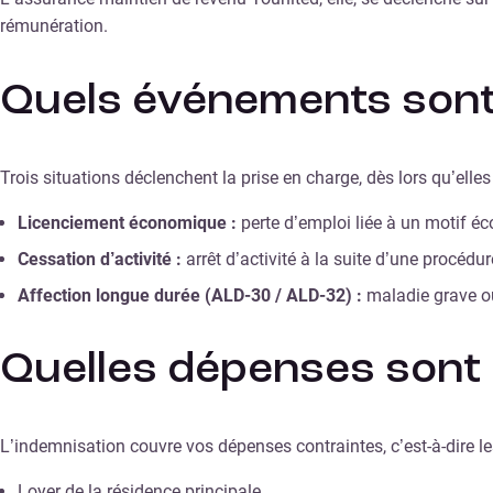
rémunération.
Quels événements sont
Trois situations déclenchent la prise en charge, dès lors qu’elles 
Licenciement économique :
perte d’emploi liée à un motif éco
Cessation d’activité :
arrêt d’activité à la suite d’une procédu
Affection longue durée (ALD-30 / ALD-32) :
maladie grave o
Quelles dépenses sont 
L’indemnisation couvre vos dépenses contraintes, c’est-à-dire le
Loyer de la résidence principale