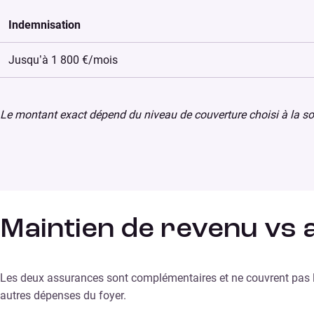
Indemnisation
Jusqu’à 1 800 €/mois
Le montant exact dépend du niveau de couverture choisi à la s
Maintien de revenu vs 
Les deux assurances sont complémentaires et ne couvrent pas 
autres dépenses du foyer.