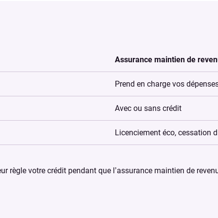
Assurance maintien de reve
Prend en charge vos dépenses 
Avec ou sans crédit
Licenciement éco, cessation d’
ur règle votre crédit pendant que l’assurance maintien de revenu 