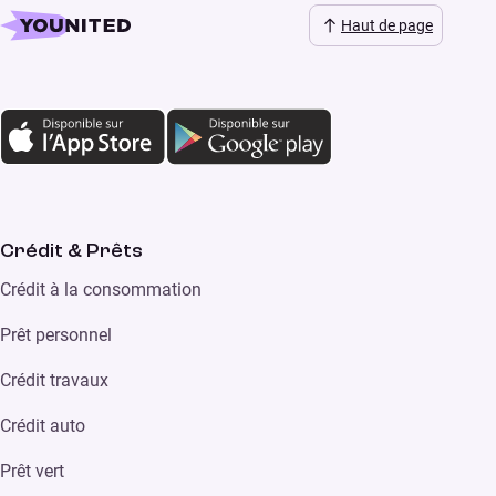
Haut de page
Crédit & Prêts
Crédit à la consommation
Prêt personnel
Crédit travaux
Crédit auto
Prêt vert