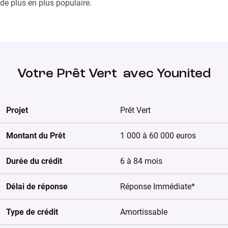
de plus en plus populaire.
Votre Prêt Vert avec Younited
Projet
Prêt Vert
Montant du Prêt
1 000 à 60 000 euros
Durée du crédit
6 à 84 mois
Délai de réponse
Réponse Immédiate*
Type de crédit
Amortissable