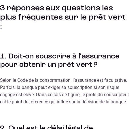
3 réponses aux questions les
plus fréquentes sur le prêt vert
:
1. Doit-on souscrire à l’assurance
pour obtenir un prêt vert ?
Selon le Code de la consommation, l’assurance est facultative.
Parfois, la banque peut exiger sa souscription si son risque
engagé est élevé. Dans ce cas de figure, le profil du souscripteur
est le point de référence qui influe sur la décision de la banque.
2. Quel est le délai légal de