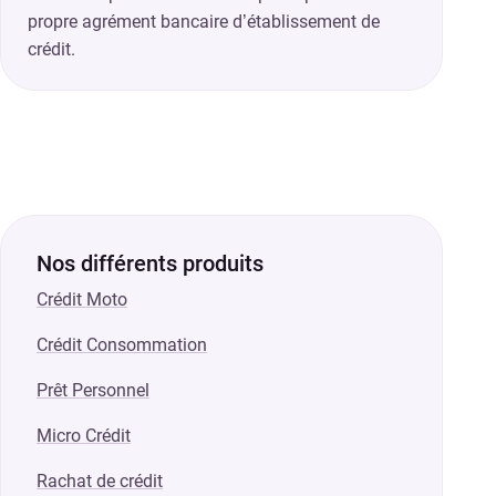
propre agrément bancaire d’établissement de
crédit.
Nos différents produits
Crédit Moto
Crédit Consommation
Prêt Personnel
Micro Crédit
Rachat de crédit