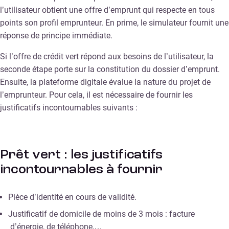
l’utilisateur obtient une offre d’emprunt qui respecte en tous
points son profil emprunteur. En prime, le simulateur fournit une
réponse de principe immédiate.
Si l’offre de crédit vert répond aux besoins de l’utilisateur, la
seconde étape porte sur la constitution du dossier d’emprunt.
Ensuite, la plateforme digitale évalue la nature du projet de
l’emprunteur. Pour cela, il est nécessaire de fournir les
justificatifs incontournables suivants :
Prêt vert : les justificatifs
incontournables à fournir
Pièce d’identité en cours de validité.
Justificatif de domicile de moins de 3 mois : facture
d’énergie, de téléphone,…