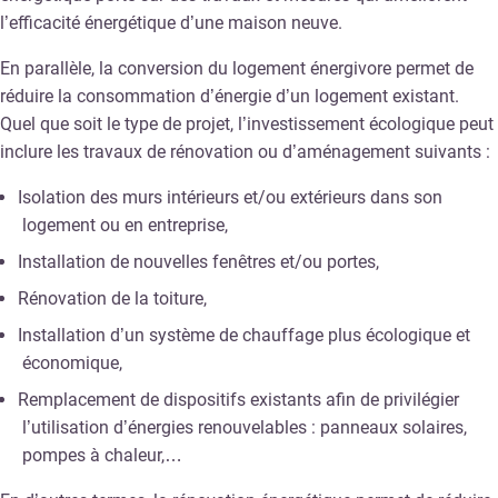
l’efficacité énergétique d’une maison neuve.
En parallèle, la conversion du logement énergivore permet de
réduire la consommation d’énergie d’un logement existant.
Quel que soit le type de projet, l’investissement écologique peut
inclure les travaux de rénovation ou d’aménagement suivants :
Isolation des murs intérieurs et/ou extérieurs dans son
logement ou en entreprise,
Installation de nouvelles fenêtres et/ou portes,
Rénovation de la toiture,
Installation d’un système de chauffage plus écologique et
économique,
Remplacement de dispositifs existants afin de privilégier
l’utilisation d’énergies renouvelables : panneaux solaires,
pompes à chaleur,…