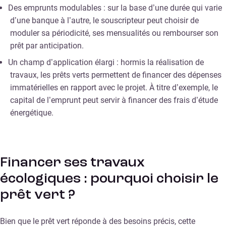
Des emprunts modulables : sur la base d’une durée qui varie
d’une banque à l’autre, le souscripteur peut choisir de
moduler sa périodicité, ses mensualités ou rembourser son
prêt par anticipation.
Un champ d’application élargi : hormis la réalisation de
travaux, les prêts verts permettent de financer des dépenses
immatérielles en rapport avec le projet. À titre d’exemple, le
capital de l’emprunt peut servir à financer des frais d’étude
énergétique.
Financer ses travaux
écologiques : pourquoi choisir le
prêt vert ?
Bien que le prêt vert réponde à des besoins précis, cette