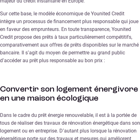
majeur du crédit instantané en Europe.
Sur cette base, le modèle économique de Younited Credit
intègre un processus de financement plus responsable qui joue
en faveur des emprunteurs. En toute transparence, Younited
Credit propose des prêts à taux particulièrement compétitifs,
comparativement aux offres de prêts disponibles sur le marché
bancaire. Il s’agit du moyen de permettre au grand public
d’accéder au prêt plus responsable au bon prix :
Convertir son logement énergivore
en une maison écologique
Dans le cadre du prêt énergie renouvelable, il est à la portée de
tous de réaliser des travaux de rénovation énergétique dans son
logement ou en entreprise. D’autant plus lorsque la rénovation
énergétique porte sur des travaux et mesures qui améliorent