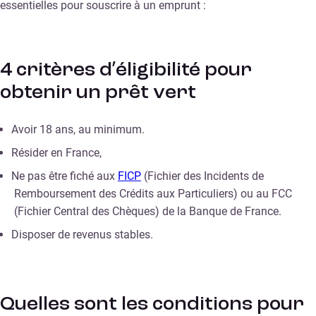
essentielles pour souscrire à un emprunt :
4 critères d’éligibilité pour
obtenir un prêt vert
Avoir 18 ans, au minimum.
Résider en France,
Ne pas être fiché aux
FICP
(Fichier des Incidents de
Remboursement des Crédits aux Particuliers) ou au FCC
(Fichier Central des Chèques) de la Banque de France.
Disposer de revenus stables.
Quelles sont les conditions pour