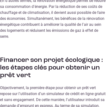
En d’autres termes, la rénovation énergétique permet de réduire
sa consommation d’énergie. Par la réduction de ses coûts de
chauffage et de climatisation, il devient aussi possible de faire
des économies. Simultanément, les bénéfices de la rénovation
énergétique contribuent à améliorer la qualité de l’air au sein
des logements et réduisent les émissions de gaz à effet de
serre.
Financer son projet écologique :
les étapes clés pour obtenir un
prêt vert
Objectivement, la première étape pour obtenir un prêt vert
repose sur l’utilisation d’un simulateur de crédit en ligne gratuit
et sans engagement. De cette manière, l’utilisateur introduit sa
demande d’emprunt en express. Au terme de sa simulation,