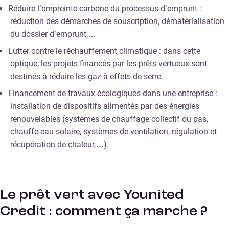
Réduire l’empreinte carbone du processus d’emprunt :
réduction des démarches de souscription, dématérialisation
du dossier d’emprunt,…
Lutter contre le réchauffement climatique : dans cette
optique, les projets financés par les prêts vertueux sont
destinés à réduire les gaz à effets de serre.
Financement de travaux écologiques dans une entreprise :
installation de dispositifs alimentés par des énergies
renouvelables (systèmes de chauffage collectif ou pas,
chauffe-eau solaire, systèmes de ventilation, régulation et
récupération de chaleur,…).
Le prêt vert avec Younited
Credit : comment ça marche ?