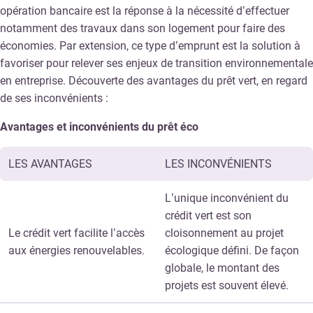
opération bancaire est la réponse à la nécessité d’effectuer
notamment des travaux dans son logement pour faire des
économies. Par extension, ce type d’emprunt est la solution à
favoriser pour relever ses enjeux de transition environnementale
en entreprise. Découverte des avantages du prêt vert, en regard
de ses inconvénients :
Avantages et inconvénients du prêt éco
LES AVANTAGES
LES INCONVÉNIENTS
L’unique inconvénient du
crédit vert est son
Le crédit vert facilite l’accès
cloisonnement au projet
aux énergies renouvelables.
écologique défini. De façon
globale, le montant des
projets est souvent élevé.