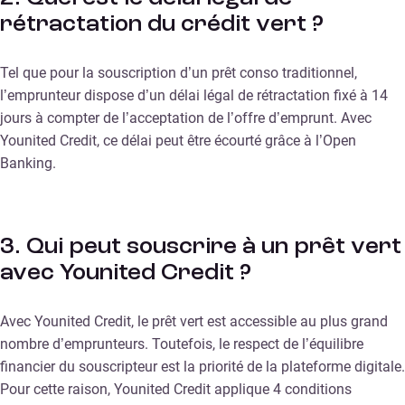
rétractation du crédit vert ?
Tel que pour la souscription d’un prêt conso traditionnel,
l’emprunteur dispose d’un délai légal de rétractation fixé à 14
jours à compter de l’acceptation de l’offre d’emprunt. Avec
Younited Credit, ce délai peut être écourté grâce à l’Open
Banking.
3. Qui peut souscrire à un prêt vert
avec Younited Credit ?
Avec Younited Credit, le prêt vert est accessible au plus grand
nombre d’emprunteurs. Toutefois, le respect de l’équilibre
financier du souscripteur est la priorité de la plateforme digitale.
Pour cette raison, Younited Credit applique 4 conditions