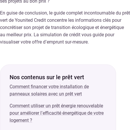
ses projets au bon prix ?
En guise de conclusion, le guide complet incontournable du prêt
vert de Younited Credit concentre les informations clés pour
concrétiser son projet de transition écologique et énergétique
au meilleur prix. La simulation de crédit vous guide pour
visualiser votre offre d’emprunt sur-mesure.
Nos contenus sur le prêt vert
Comment financer votre installation de
panneaux solaires avec un prêt vert
Comment utiliser un prêt énergie renouvelable
pour améliorer l’efficacité énergétique de votre
logement ?