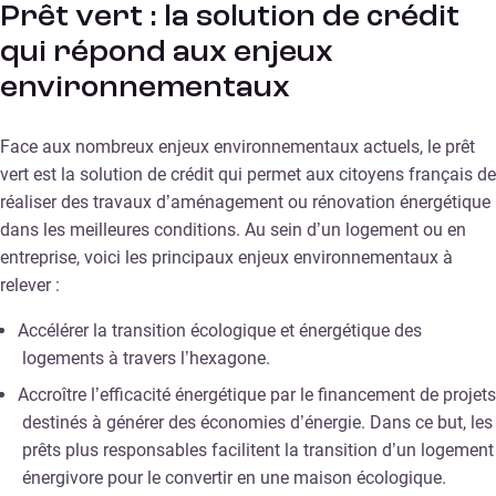
Prêt vert : la solution de crédit
qui répond aux enjeux
environnementaux
Face aux nombreux enjeux environnementaux actuels, le prêt
vert est la solution de crédit qui permet aux citoyens français de
réaliser des travaux d’aménagement ou rénovation énergétique
dans les meilleures conditions. Au sein d’un logement ou en
entreprise, voici les principaux enjeux environnementaux à
relever :
Accélérer la transition écologique et énergétique des
logements à travers l’hexagone.
Accroître l’efficacité énergétique par le financement de projets
destinés à générer des économies d’énergie. Dans ce but, les
prêts plus responsables facilitent la transition d’un logement
énergivore pour le convertir en une maison écologique.