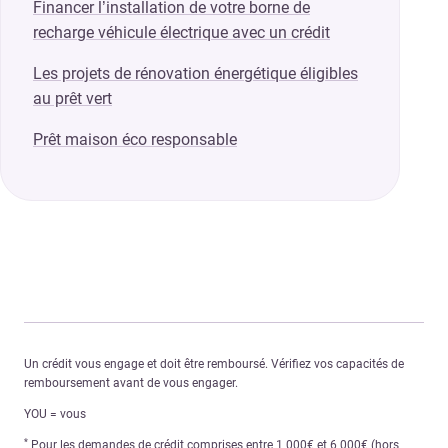
Financer l’installation de votre borne de
recharge véhicule électrique avec un crédit
Les projets de rénovation énergétique éligibles
au prêt vert
Prêt maison éco responsable
Un crédit vous engage et doit être remboursé. Vérifiez vos capacités de
remboursement avant de vous engager.
YOU = vous
*
Pour les demandes de crédit comprises entre 1 000€ et 6 000€ (hors