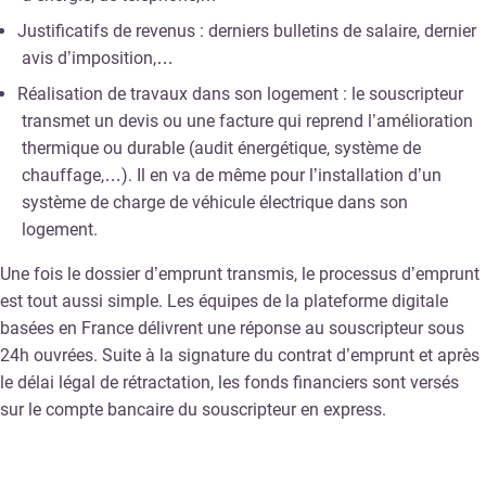
Justificatifs de revenus : derniers bulletins de salaire, dernier
avis d’imposition,…
Réalisation de travaux dans son logement : le souscripteur
transmet un devis ou une facture qui reprend l’amélioration
thermique ou durable (audit énergétique, système de
chauffage,…). Il en va de même pour l’installation d’un
système de charge de véhicule électrique dans son
logement.
Une fois le dossier d’emprunt transmis, le processus d’emprunt
est tout aussi simple. Les équipes de la plateforme digitale
basées en France délivrent une réponse au souscripteur sous
24h ouvrées. Suite à la signature du contrat d’emprunt et après
le délai légal de rétractation, les fonds financiers sont versés
sur le compte bancaire du souscripteur en express.