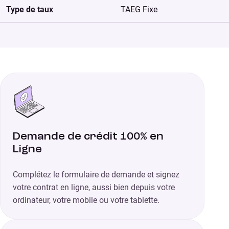
Type de taux
TAEG Fixe
Demande de crédit 100% en
Ligne
Complétez le formulaire de demande et signez
votre contrat en ligne, aussi bien depuis votre
ordinateur, votre mobile ou votre tablette.