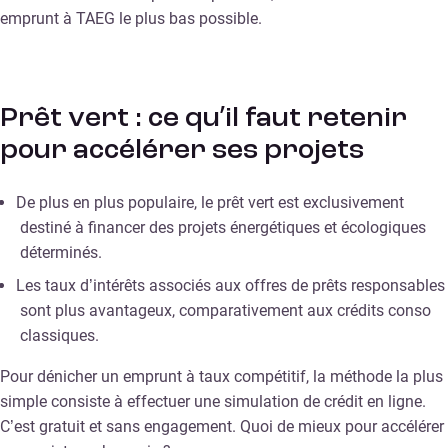
emprunt à TAEG le plus bas possible.
Prêt vert : ce qu’il faut retenir
pour accélérer ses projets
De plus en plus populaire, le prêt vert est exclusivement
destiné à financer des projets énergétiques et écologiques
déterminés.
Les taux d’intérêts associés aux offres de prêts responsables
sont plus avantageux, comparativement aux crédits conso
classiques.
Pour dénicher un emprunt à taux compétitif, la méthode la plus
simple consiste à effectuer une simulation de crédit en ligne.
C’est gratuit et sans engagement. Quoi de mieux pour accélérer