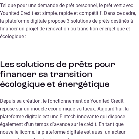
Tel que pour une demande de prêt personnel, le prêt vert avec
Younited Credit est simple, rapide et compétitif. Dans ce cadre,
la plateforme digitale propose 3 solutions de prêts destinés à
financer un projet de rénovation ou transition énergétique et
écologique :
Les solutions de prêts pour
financer sa transition
écologique et énergétique
Depuis sa création, le fonctionnement de Younited Credit
repose sur un modèle économique vertueux. Aujourd’hui, la
plateforme digitale est une Fintech innovante qui dispose
également d’un temps d’avance sur le crédit. En tant que
nouvelle licorne, la plateforme digitale est aussi un acteur