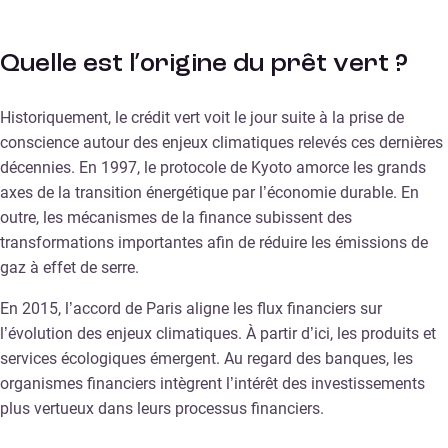
Quelle est l’origine du prêt vert ?
Historiquement, le crédit vert voit le jour suite à la prise de
conscience autour des enjeux climatiques relevés ces dernières
décennies. En 1997, le protocole de Kyoto amorce les grands
axes de la transition énergétique par l’économie durable. En
outre, les mécanismes de la finance subissent des
transformations importantes afin de réduire les émissions de
gaz à effet de serre.
En 2015, l’accord de Paris aligne les flux financiers sur
l’évolution des enjeux climatiques. À partir d’ici, les produits et
services écologiques émergent. Au regard des banques, les
organismes financiers intègrent l’intérêt des investissements
plus vertueux dans leurs processus financiers.