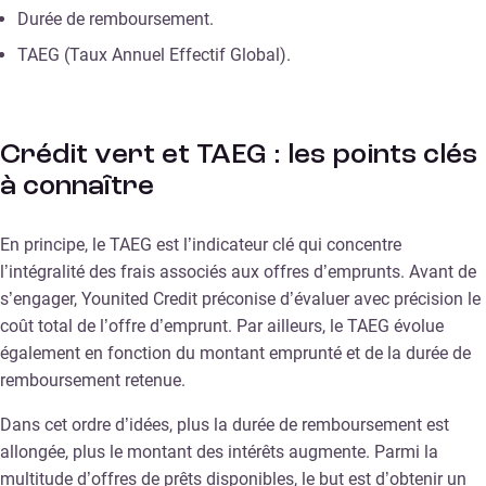
Durée de remboursement.
TAEG (Taux Annuel Effectif Global).
Crédit vert et TAEG : les points clés
à connaître
En principe, le TAEG est l’indicateur clé qui concentre
l’intégralité des frais associés aux offres d’emprunts. Avant de
s’engager, Younited Credit préconise d’évaluer avec précision le
coût total de l’offre d’emprunt. Par ailleurs, le TAEG évolue
également en fonction du montant emprunté et de la durée de
remboursement retenue.
Dans cet ordre d’idées, plus la durée de remboursement est
allongée, plus le montant des intérêts augmente. Parmi la
multitude d’offres de prêts disponibles, le but est d’obtenir un