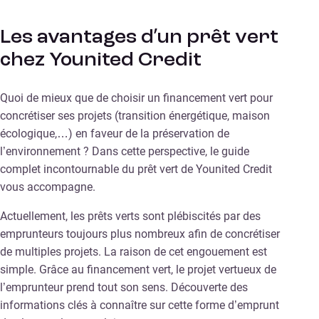
Les avantages d’un prêt vert
chez Younited Credit
Quoi de mieux que de choisir un financement vert pour
concrétiser ses projets (transition énergétique, maison
écologique,…) en faveur de la préservation de
l’environnement ? Dans cette perspective, le guide
complet incontournable du prêt vert de Younited Credit
vous accompagne.
Actuellement, les prêts verts sont plébiscités par des
emprunteurs toujours plus nombreux afin de concrétiser
de multiples projets. La raison de cet engouement est
simple. Grâce au financement vert, le projet vertueux de
l’emprunteur prend tout son sens. Découverte des
informations clés à connaître sur cette forme d’emprunt