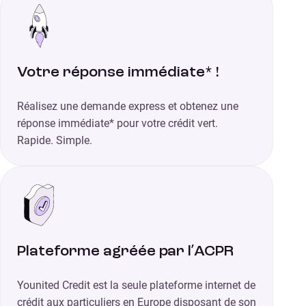
Votre réponse immédiate* !
Réalisez une demande express et obtenez une
réponse immédiate* pour votre crédit vert.
Rapide. Simple.
Plateforme agréée par l’ACPR
Younited Credit est la seule plateforme internet de
crédit aux particuliers en Europe disposant de son