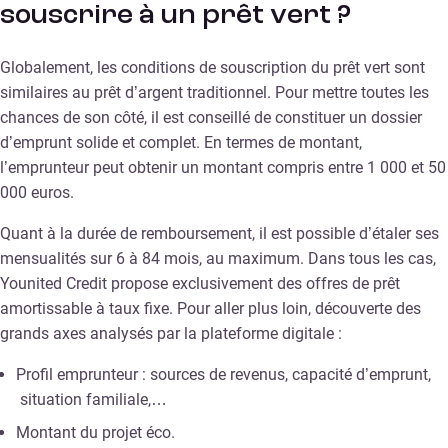
souscrire à un prêt vert ?
Globalement, les conditions de souscription du prêt vert sont
similaires au prêt d’argent traditionnel. Pour mettre toutes les
chances de son côté, il est conseillé de constituer un dossier
d’emprunt solide et complet. En termes de montant,
l’emprunteur peut obtenir un montant compris entre 1 000 et 50
000 euros.
Quant à la durée de remboursement, il est possible d’étaler ses
mensualités sur 6 à 84 mois, au maximum. Dans tous les cas,
Younited Credit propose exclusivement des offres de prêt
amortissable à taux fixe. Pour aller plus loin, découverte des
grands axes analysés par la plateforme digitale :
Profil emprunteur : sources de revenus, capacité d’emprunt,
situation familiale,…
Montant du projet éco.