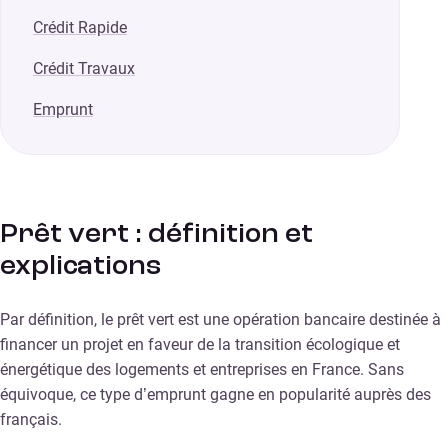
Crédit Rapide
Crédit Travaux
Emprunt
Prêt vert : définition et
explications
Par définition, le prêt vert est une opération bancaire destinée à
financer un projet en faveur de la transition écologique et
énergétique des logements et entreprises en France. Sans
équivoque, ce type d’emprunt gagne en popularité auprès des
français.