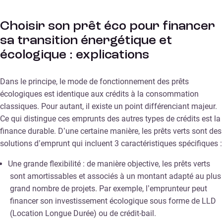
Choisir son prêt éco pour financer
sa transition énergétique et
écologique : explications
Dans le principe, le mode de fonctionnement des prêts
écologiques est identique aux crédits à la consommation
classiques. Pour autant, il existe un point différenciant majeur.
Ce qui distingue ces emprunts des autres types de crédits est la
finance durable. D’une certaine manière, les prêts verts sont des
solutions d’emprunt qui incluent 3 caractéristiques spécifiques :
Une grande flexibilité : de manière objective, les prêts verts
sont amortissables et associés à un montant adapté au plus
grand nombre de projets. Par exemple, l’emprunteur peut
financer son investissement écologique sous forme de LLD
(Location Longue Durée) ou de crédit-bail.