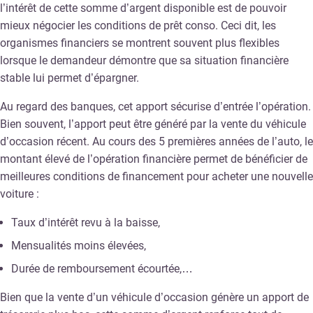
l’intérêt de cette somme d’argent disponible est de pouvoir
mieux négocier les conditions de prêt conso. Ceci dit, les
organismes financiers se montrent souvent plus flexibles
lorsque le demandeur démontre que sa situation financière
stable lui permet d’épargner.
Au regard des banques, cet apport sécurise d’entrée l’opération.
Bien souvent, l’apport peut être généré par la vente du véhicule
d’occasion récent. Au cours des 5 premières années de l’auto, le
montant élevé de l’opération financière permet de bénéficier de
meilleures conditions de financement pour acheter une nouvelle
voiture :
Taux d’intérêt revu à la baisse,
Mensualités moins élevées,
Durée de remboursement écourtée,…
Bien que la vente d’un véhicule d’occasion génère un apport de