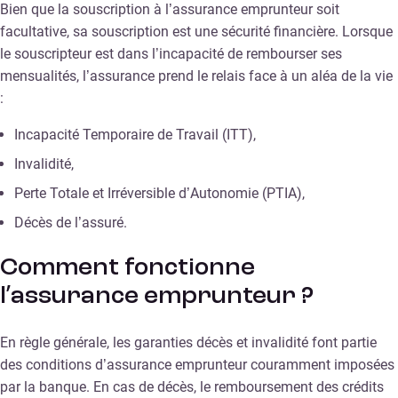
Bien que la souscription à l’assurance emprunteur soit
facultative, sa souscription est une sécurité financière. Lorsque
le souscripteur est dans l’incapacité de rembourser ses
mensualités, l’assurance prend le relais face à un aléa de la vie
:
Incapacité Temporaire de Travail (ITT),
Invalidité,
Perte Totale et Irréversible d’Autonomie (PTIA),
Décès de l’assuré.
Comment fonctionne
l’assurance emprunteur ?
En règle générale, les garanties décès et invalidité font partie
des conditions d’assurance emprunteur couramment imposées
par la banque. En cas de décès, le remboursement des crédits