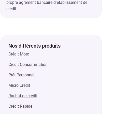
propre agrément bancaire d’établissement de
crédit.
Nos différents produits
Crédit Moto
Crédit Consommation
Prêt Personnel
Micro Crédit
Rachat de crédit
Crédit Rapide