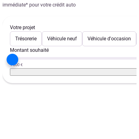
immédiate* pour votre crédit auto
Votre projet
Trésorerie
Véhicule neuf
Véhicule d'occasion
Montant souhaité
1 000 €