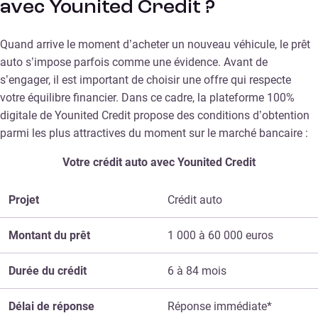
avec Younited Credit ?
Quand arrive le moment d’acheter un nouveau véhicule, le prêt
auto s’impose parfois comme une évidence. Avant de
s’engager, il est important de choisir une offre qui respecte
votre équilibre financier. Dans ce cadre, la plateforme 100%
digitale de Younited Credit propose des conditions d’obtention
parmi les plus attractives du moment sur le marché bancaire :
Votre crédit auto avec Younited Credit
Projet
Crédit auto
Montant du prêt
1 000 à 60 000 euros
Durée du crédit
6 à 84 mois
Délai de réponse
Réponse immédiate*