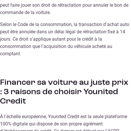
peut faire jouer son droit de rétractation pour annuler le bon de
commande de la voiture.
Selon le Code de la consommation, la transaction d’achat auto
peut être annulée dans un délai légal de rétractation fixé à 14
jours. Ce droit s’applique autant pour le crédit à la
consommation que l’acquisition du véhicule acheté au
comptant.
Financer sa voiture au juste prix
: 3 raisons de choisir Younited
Credit
À l’échelle européenne, Younited Credit est la seule plateforme
100% digitale qui dispose de son propre agrément