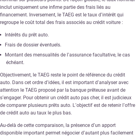
inclut uniquement une infime partie des frais liés au
financement. Inversement, le TAEG est le taux d’intérêt qui
regroupe le coût total des frais associés au crédit voiture :
Intérêts du prêt auto.
Frais de dossier éventuels.
Montant des mensualités de l’assurance facultative, le cas
échéant.
Objectivement, le TAEG reste le point de référence du crédit
auto. Dans cet ordre d’idées, il est important d’analyser avec
attention le TAEG proposé par la banque prêteuse avant de
s’engager. Pour obtenir un crédit auto pas cher, il est judicieux
de comparer plusieurs prêts auto. L’objectif est de retenir l’offre
de crédit auto au taux le plus bas.
Au-delà de cette comparaison, la présence d’un apport
disponible important permet négocier d’autant plus facilement