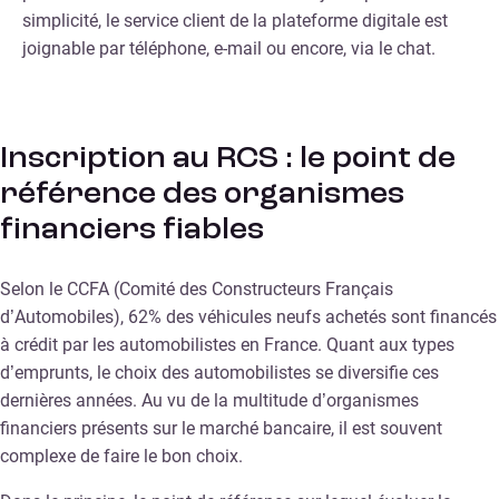
simplicité, le service client de la plateforme digitale est
joignable par téléphone, e-mail ou encore, via le chat.
Inscription au RCS : le point de
référence des organismes
financiers fiables
Selon le CCFA (Comité des Constructeurs Français
d’Automobiles), 62% des véhicules neufs achetés sont financés
à crédit par les automobilistes en France. Quant aux types
d’emprunts, le choix des automobilistes se diversifie ces
dernières années. Au vu de la multitude d’organismes
financiers présents sur le marché bancaire, il est souvent
complexe de faire le bon choix.