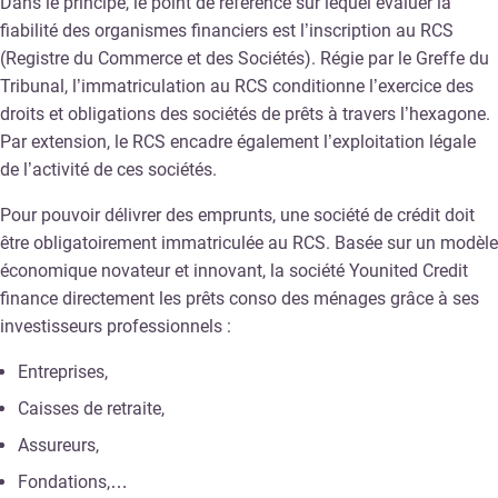
Dans le principe, le point de référence sur lequel évaluer la
fiabilité des organismes financiers est l’inscription au RCS
(Registre du Commerce et des Sociétés). Régie par le Greffe du
Tribunal, l’immatriculation au RCS conditionne l’exercice des
droits et obligations des sociétés de prêts à travers l’hexagone.
Par extension, le RCS encadre également l’exploitation légale
de l’activité de ces sociétés.
Pour pouvoir délivrer des emprunts, une société de crédit doit
être obligatoirement immatriculée au RCS. Basée sur un modèle
économique novateur et innovant, la société Younited Credit
finance directement les prêts conso des ménages grâce à ses
investisseurs professionnels :
Entreprises,
Caisses de retraite,
Assureurs,
Fondations,…