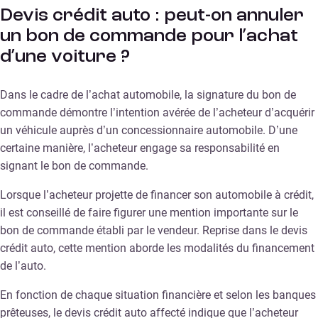
Devis crédit auto : peut-on annuler
un bon de commande pour l’achat
d’une voiture ?
Dans le cadre de l’achat automobile, la signature du bon de
commande démontre l’intention avérée de l’acheteur d’acquérir
un véhicule auprès d’un concessionnaire automobile. D’une
certaine manière, l’acheteur engage sa responsabilité en
signant le bon de commande.
Lorsque l’acheteur projette de financer son automobile à crédit,
il est conseillé de faire figurer une mention importante sur le
bon de commande établi par le vendeur. Reprise dans le devis
crédit auto, cette mention aborde les modalités du financement
de l’auto.
En fonction de chaque situation financière et selon les banques
prêteuses, le devis crédit auto affecté indique que l’acheteur