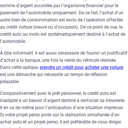
somme d’argent accordée par l’organisme financier pour le
paiement de l’automobile uniquement. De ce fait, l’achat d’un
autre bien de consommation est exclu de l’opération affectée
au crédit voiture (neuve ou d’occasion). De ce point de vue, le
crédit auto ou moto est systématiquement destiné à l’achat de
l’automobile.
À titre informatif, il est aussi nécessaire de fournir un justificatif
d’achat à la banque, une fois la vente du véhicule réalisée.
Dans cette optique,
prendre un crédit pour acheter une voiture
est une démarche qui nécessite un temps de réflexion
préalable.
Comparativement avec le prêt personnel, le crédit auto est
inadapté à un besoin d’argent destiné à renforcer sa trésorerie.
Il en va de même pour l’anticipation d’une situation imprévue.
Si votre projet perso porte sur la réalisation simultanée d’un
achat auto et un projet perso, il est préférable de vous diriger