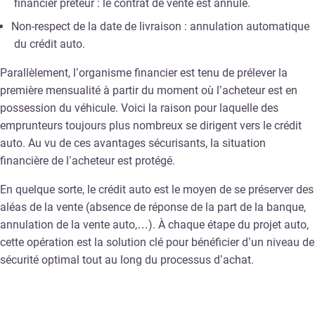
financier prêteur : le contrat de vente est annulé.
Non-respect de la date de livraison : annulation automatique
du crédit auto.
Parallèlement, l’organisme financier est tenu de prélever la
première mensualité à partir du moment où l’acheteur est en
possession du véhicule. Voici la raison pour laquelle des
emprunteurs toujours plus nombreux se dirigent vers le crédit
auto. Au vu de ces avantages sécurisants, la situation
financière de l’acheteur est protégé.
En quelque sorte, le crédit auto est le moyen de se préserver des
aléas de la vente (absence de réponse de la part de la banque,
annulation de la vente auto,…). À chaque étape du projet auto,
cette opération est la solution clé pour bénéficier d’un niveau de
sécurité optimal tout au long du processus d’achat.