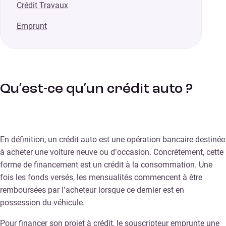
Crédit Travaux
Emprunt
Qu’est-ce qu’un crédit auto ?
En définition, un crédit auto est une opération bancaire destinée
à acheter une voiture neuve ou d’occasion. Concrètement, cette
forme de financement est un crédit à la consommation. Une
fois les fonds versés, les mensualités commencent à être
remboursées par l’acheteur lorsque ce dernier est en
possession du véhicule.
Pour financer son projet à crédit, le souscripteur emprunte une