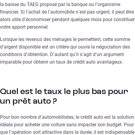
la baisse du TAEG proposé par la banque ou l’organisme
financier. Si l’achat de l’automobile n’est pas urgent, il peut être
alors utile d’économiser pendant quelques mois pour constituer
votre apport personnel.
Lorsque les revenus des ménages le permettent, cette somme
d’argent disponible est un critère qui ouvre la négociation des
conditions d’obtention. D’autant qu’il s’agit d’un argument
imparable pour obtenir un taux de crédit auto avantageux.
Quel est le taux le plus bas pour
un prêt auto ?
Pour bon nombre d’automobilistes, le crédit auto est la solution
idéale pour acheter une voiture sans impacter son budget. Pour
que l’opération soit attractive dans la durée, il est indispensable