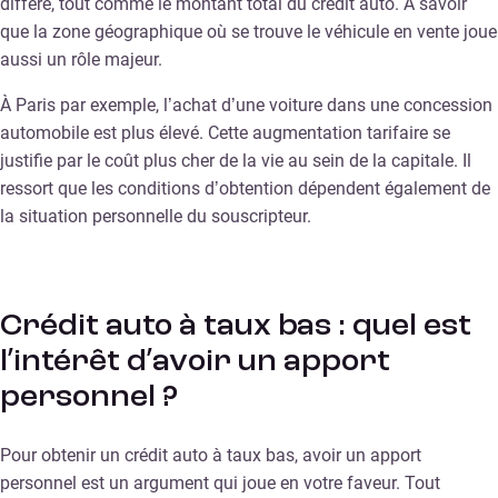
diffère, tout comme le montant total du crédit auto. À savoir
que la zone géographique où se trouve le véhicule en vente joue
aussi un rôle majeur.
À Paris par exemple, l’achat d’une voiture dans une concession
automobile est plus élevé. Cette augmentation tarifaire se
justifie par le coût plus cher de la vie au sein de la capitale. Il
ressort que les conditions d’obtention dépendent également de
la situation personnelle du souscripteur.
Crédit auto à taux bas : quel est
l’intérêt d’avoir un apport
personnel ?
Pour obtenir un crédit auto à taux bas, avoir un apport
personnel est un argument qui joue en votre faveur. Tout