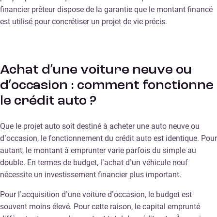
financier prêteur dispose de la garantie que le montant financé
est utilisé pour concrétiser un projet de vie précis.
Achat d’une voiture neuve ou
d’occasion : comment fonctionne
le crédit auto ?
Que le projet auto soit destiné à acheter une auto neuve ou
d’occasion, le fonctionnement du crédit auto est identique. Pour
autant, le montant à emprunter varie parfois du simple au
double. En termes de budget, l’achat d’un véhicule neuf
nécessite un investissement financier plus important.
Pour l’acquisition d’une voiture d’occasion, le budget est
souvent moins élevé. Pour cette raison, le capital emprunté