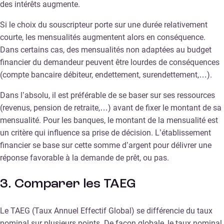
des intérêts augmente.
Si le choix du souscripteur porte sur une durée relativement
courte, les mensualités augmentent alors en conséquence.
Dans certains cas, des mensualités non adaptées au budget
financier du demandeur peuvent être lourdes de conséquences
(compte bancaire débiteur, endettement, surendettement,…).
Dans l’absolu, il est préférable de se baser sur ses ressources
(revenus, pension de retraite,…) avant de fixer le montant de sa
mensualité. Pour les banques, le montant de la mensualité est
un critère qui influence sa prise de décision. L’établissement
financier se base sur cette somme d’argent pour délivrer une
réponse favorable à la demande de prêt, ou pas.
3. Comparer les TAEG
Le TAEG (Taux Annuel Effectif Global) se différencie du taux
nominal sur plusieurs points. De façon globale, le taux nominal