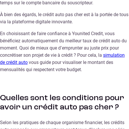
temps sur le compte bancaire du souscripteur.
À bien des égards, le crédit auto pas cher est à la portée de tous
via la plateforme digitale innovante.
En choisissant de faire confiance à Younited Credit, vous
bénéficiez automatiquement du meilleur taux de crédit auto du
moment. Quoi de mieux que d’emprunter au juste prix pour
concrétiser son projet de vie à crédit ? Pour cela, la
simulation
de crédit auto
vous guide pour visualiser le montant des
mensualités qui respectent votre budget.
Quelles sont les conditions pour
avoir un crédit auto pas cher ?
Selon les pratiques de chaque organisme financier, les crédits