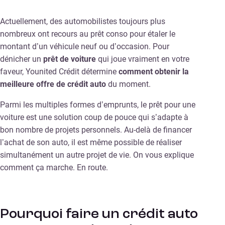
Actuellement, des automobilistes toujours plus
nombreux ont recours au prêt conso pour étaler le
montant d’un véhicule neuf ou d’occasion. Pour
dénicher un
prêt de voiture
qui joue vraiment en votre
faveur, Younited Crédit détermine
comment obtenir la
meilleure offre de crédit auto
du moment.
Parmi les multiples formes d’emprunts, le prêt pour une
voiture est une solution coup de pouce qui s’adapte à
bon nombre de projets personnels. Au-delà de financer
l’achat de son auto, il est même possible de réaliser
simultanément un autre projet de vie. On vous explique
comment ça marche. En route.
Pourquoi faire un crédit auto