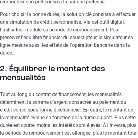
rembourser son prêt conso à la banque prêteuse.
Pour choisir la bonne durée, la solution clé consiste à effectuer
une simulation de crédit personnalisé. Via cet outil digital,
l’utilisateur module sa période de remboursement. Pour
préserver l’équilibre financier du souscripteur, le simulateur en
ligne mesure aussi les effets de l’opération bancaire dans la
durée.
2. Équilibrer le montant des
mensualités
Tout au long du contrat de financement, les mensualités
déterminent la somme d’argent consacrée au paiement du
crédit conso sous forme d’échéancier. En outre, le montant de
la mensualité évolue en fonction de la durée du prêt. Plus cette
durée est courte, moins les intérêts sont élevés. À l’inverse, plus
la période de remboursement est allongée, plus le montant total