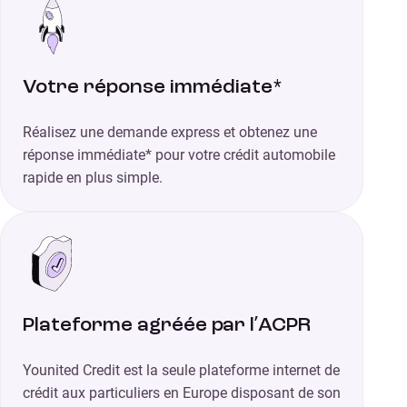
Votre réponse immédiate*
Réalisez une demande express et obtenez une
réponse immédiate* pour votre crédit automobile
rapide en plus simple.
Plateforme agréée par l’ACPR
Younited Credit est la seule plateforme internet de
crédit aux particuliers en Europe disposant de son