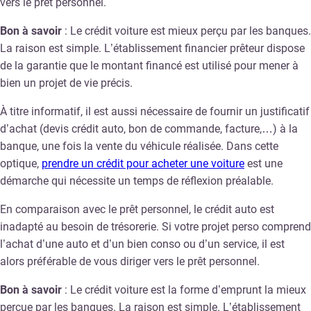
vers le prêt personnel.
Bon à savoir
: Le crédit voiture est mieux perçu par les banques.
La raison est simple. L’établissement financier prêteur dispose
de la garantie que le montant financé est utilisé pour mener à
bien un projet de vie précis.
À titre informatif, il est aussi nécessaire de fournir un justificatif
d’achat (devis crédit auto, bon de commande, facture,…) à la
banque, une fois la vente du véhicule réalisée. Dans cette
optique,
prendre un crédit pour acheter une voiture
est une
démarche qui nécessite un temps de réflexion préalable.
En comparaison avec le prêt personnel, le crédit auto est
inadapté au besoin de trésorerie. Si votre projet perso comprend
l’achat d’une auto et d’un bien conso ou d’un service, il est
alors préférable de vous diriger vers le prêt personnel.
Bon à savoir
: Le crédit voiture est la forme d’emprunt la mieux
perçue par les banques. La raison est simple. L’établissement