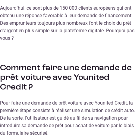
Aujourd’hui, ce sont plus de 150 000 clients européens qui ont
obtenu une réponse favorable à leur demande de financement.
Des emprunteurs toujours plus nombreux font le choix du prêt
d’argent en plus simple sur la plateforme digitale. Pourquoi pas
vous ?
Comment faire une demande de
prêt voiture avec Younited
Credit ?
Pour faire une demande de prêt voiture avec Younited Credit, la
première étape consiste à réaliser une simulation de crédit auto.
De la sorte, l’utilisateur est guidé au fil de sa navigation pour
introduire sa demande de prêt pour achat de voiture par le biais
du formulaire sécurisé.