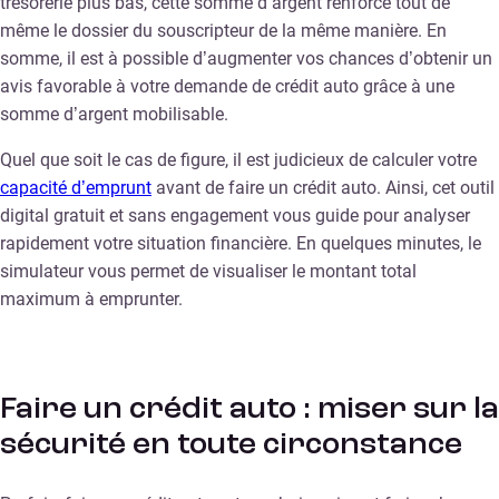
trésorerie plus bas, cette somme d’argent renforce tout de
même le dossier du souscripteur de la même manière. En
somme, il est à possible d’augmenter vos chances d’obtenir un
avis favorable à votre demande de crédit auto grâce à une
somme d’argent mobilisable.
Quel que soit le cas de figure, il est judicieux de calculer votre
capacité d’emprunt
avant de faire un crédit auto. Ainsi, cet outil
digital gratuit et sans engagement vous guide pour analyser
rapidement votre situation financière. En quelques minutes, le
simulateur vous permet de visualiser le montant total
maximum à emprunter.
Faire un crédit auto : miser sur la
sécurité en toute circonstance