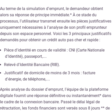
Au terme de la simulation d’emprunt, le demandeur obtient
alors sa réponse de principe immédiate.* À ce stade du
processus, l’utilisateur transmet ensuite les pièces justificatives
uniquement nécessaires à l’analyse de son profil emprunteur
depuis son espace personnel. Voici les 3 principaux justificatifs
demandés pour obtenir un crédit auto pas cher et rapide :
Pièce d’identité en cours de validité : CNI (Carte Nationale
d’Identité), passeport,…
Relevé d’Identité Bancaire (RIB).
Justificatif de domicile de moins de 3 mois : facture
d’énergie, de téléphone,…
Après analyse du dossier d’emprunt, l’équipe de la plateforme
digitale fournit une réponse définitive ou instantanément* dans
le cadre de la connexion bancaire. Passé le délai légal de
rétractation, les fonds financiers sont versés sous 8 jours ** de