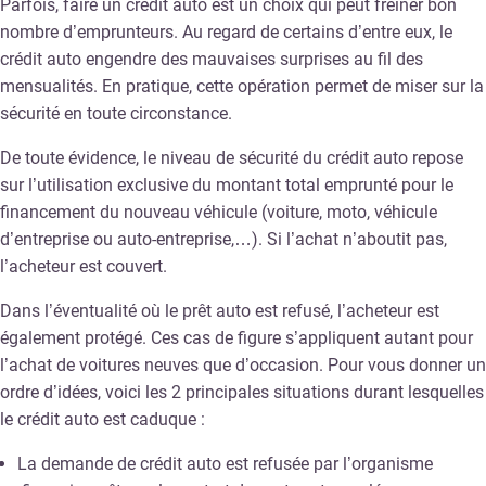
Parfois, faire un crédit auto est un choix qui peut freiner bon
nombre d’emprunteurs. Au regard de certains d’entre eux, le
crédit auto engendre des mauvaises surprises au fil des
mensualités. En pratique, cette opération permet de miser sur la
sécurité en toute circonstance.
De toute évidence, le niveau de sécurité du crédit auto repose
sur l’utilisation exclusive du montant total emprunté pour le
financement du nouveau véhicule (voiture, moto, véhicule
d’entreprise ou auto-entreprise,…). Si l’achat n’aboutit pas,
l’acheteur est couvert.
Dans l’éventualité où le prêt auto est refusé, l’acheteur est
également protégé. Ces cas de figure s’appliquent autant pour
l’achat de voitures neuves que d’occasion. Pour vous donner un
ordre d’idées, voici les 2 principales situations durant lesquelles
le crédit auto est caduque :
La demande de crédit auto est refusée par l’organisme