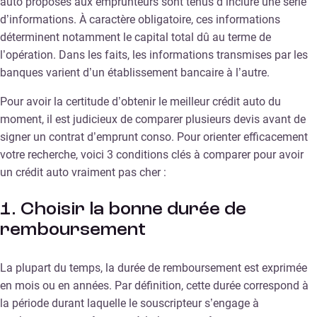
auto proposés aux emprunteurs sont tenus d’inclure une série
d’informations. À caractère obligatoire, ces informations
déterminent notamment le capital total dû au terme de
l’opération. Dans les faits, les informations transmises par les
banques varient d’un établissement bancaire à l’autre.
Pour avoir la certitude d’obtenir le meilleur crédit auto du
moment, il est judicieux de comparer plusieurs devis avant de
signer un contrat d’emprunt conso. Pour orienter efficacement
votre recherche, voici 3 conditions clés à comparer pour avoir
un crédit auto vraiment pas cher :
1. Choisir la bonne durée de
remboursement
La plupart du temps, la durée de remboursement est exprimée
en mois ou en années. Par définition, cette durée correspond à
la période durant laquelle le souscripteur s’engage à