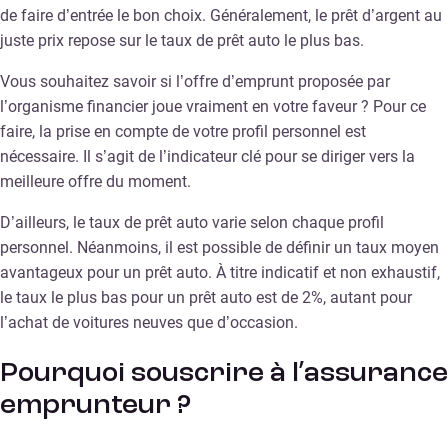
de faire d’entrée le bon choix. Généralement, le prêt d’argent au
juste prix repose sur le taux de prêt auto le plus bas.
Vous souhaitez savoir si l’offre d’emprunt proposée par
l’organisme financier joue vraiment en votre faveur ? Pour ce
faire, la prise en compte de votre profil personnel est
nécessaire. Il s’agit de l’indicateur clé pour se diriger vers la
meilleure offre du moment.
D’ailleurs, le taux de prêt auto varie selon chaque profil
personnel. Néanmoins, il est possible de définir un taux moyen
avantageux pour un prêt auto. À titre indicatif et non exhaustif,
le taux le plus bas pour un prêt auto est de 2%, autant pour
l’achat de voitures neuves que d’occasion.
Pourquoi souscrire à l’assurance
emprunteur ?