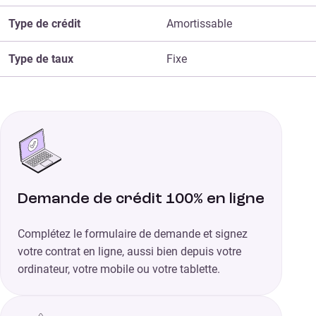
Type de crédit
Amortissable
Type de taux
Fixe
Demande de crédit 100% en ligne
Complétez le formulaire de demande et signez
votre contrat en ligne, aussi bien depuis votre
ordinateur, votre mobile ou votre tablette.