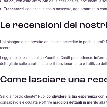
Veloci
, con esito entro 24h dalla ricezione dei documenti e sol
Trasparenti
, con nessun costo nascosto, aggiornamento contin
Le recensioni dei nostri 
Hai bisogno di un prestito online con accredito in pochi giorni?
record.
Leggendo le recensioni su Younited Credit puoi ottenere
informa
dettagliate sulle caratteristiche, il funzionamento e l’utilizzo d
Come lasciare una rece
Sei già nostro cliente? Puoi
condividere la tua esperienza
con Y
consapevole e oculata e offrire
maggiori dettagli in merito alla