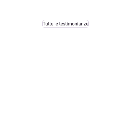
Tutte le testimonianze