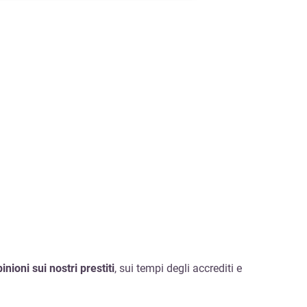
inioni sui nostri prestiti
, sui tempi degli accrediti e