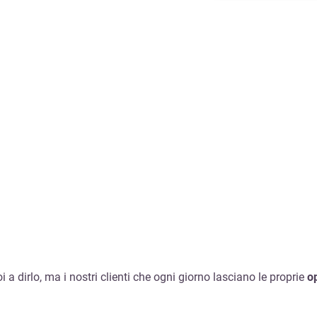
 a dirlo, ma i nostri clienti che ogni giorno lasciano le proprie
op