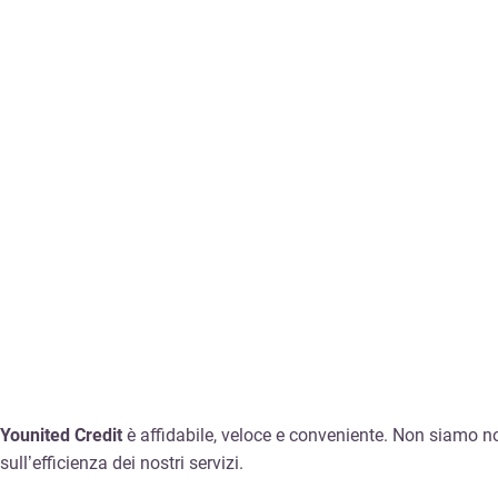
Younited Credit
è affidabile, veloce e conveniente. Non siamo noi
sull’efficienza dei nostri servizi.