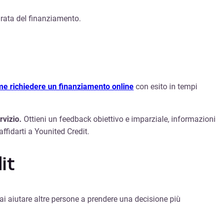
urata del finanziamento.
e richiedere un finanziamento online
con esito in tempi
rvizio.
Ottieni un feedback obiettivo e imparziale, informazioni
affidarti a Younited Credit.
it
ai aiutare altre persone a prendere una decisione più