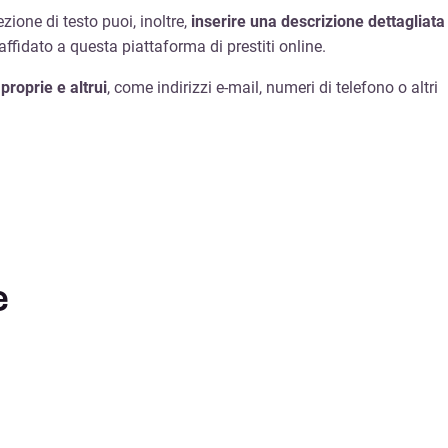
zione di testo puoi, inoltre,
inserire una descrizione dettagliata
affidato a questa piattaforma di prestiti online.
proprie e altrui
, come indirizzi e-mail, numeri di telefono o altri
e