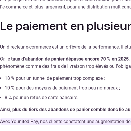
l’e-commerce et, plus largement, pour une distribution multicana
Le paiement en plusieu
Un directeur e-commerce est un orfèvre de la performance. Il ét
Or, le
taux d’abandon de panier dépasse encore 70 % en 2025
,
phénomène comme des frais de livraison trop élevés ou l’obli
18 % pour un tunnel de paiement trop complexe ;
10 % pour des moyens de paiement trop peu nombreux ;
8 % pour un refus de carte bancaire.
Ainsi,
plus du tiers des abandons de panier semble donc lié a
Avec Younited Pay, nos clients constatent une augmentation de