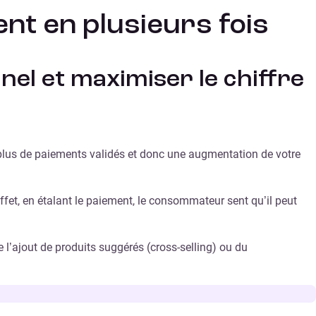
ent en plusieurs fois
nel et maximiser le chiffre
plus de paiements validés et donc une augmentation de votre
effet, en étalant le paiement, le consommateur sent qu’il peut
l’ajout de produits suggérés (cross-selling) ou du