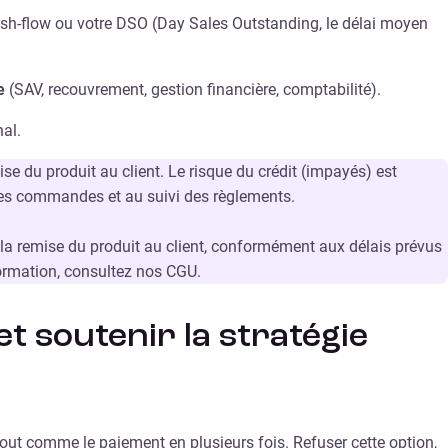
sh-flow ou votre DSO (Day Sales Outstanding, le délai moyen
e
(SAV, recouvrement, gestion financière, comptabilité).
al.
se du produit au client. Le risque du crédit (impayés) est
des commandes et au suivi des règlements.
 la remise du produit au client, conformément aux délais prévus
formation, consultez nos CGU.
t soutenir la stratégie
out comme le paiement en plusieurs fois. Refuser cette option,