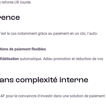
 refonte UX lourde.
rrence
’est le cas notamment grâce au paiement en un clic, l’auto-
tions de paiement flexibles
.
 fidélisation
automatique. Adieu promotion et réduction de vos
 sans complexité interne
AF pour le convaincre d’investir dans une solution de paiement