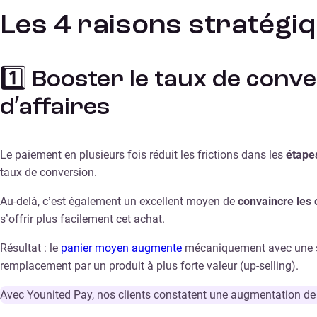
Les 4 raisons stratégiq
1️⃣ Booster le taux de conv
d’affaires
Le paiement en plusieurs fois réduit les frictions dans les
étape
taux de conversion.
Au-delà, c’est également un excellent moyen de
convaincre les 
s’offrir plus facilement cet achat.
Résultat : le
panier moyen augmente
mécaniquement avec une solu
remplacement par un produit à plus forte valeur (up-selling).
Avec Younited Pay, nos clients constatent une augmentation de