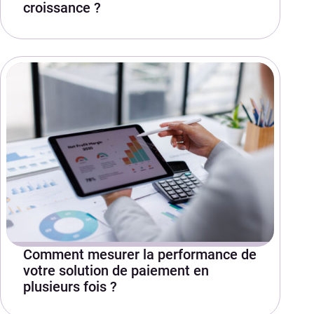
croissance ?
Comment mesurer la performance de
votre solution de paiement en
plusieurs fois ?