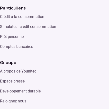
Particuliers
Crédit à la consommation
Simulateur crédit consommation
Prêt personnel
Comptes bancaires
Groupe
À propos de Younited
Espace presse
Développement durable
Rejoignez nous