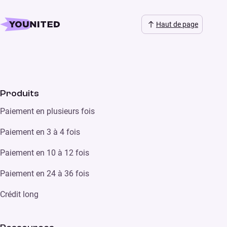
Haut de page
Produits
Paiement en plusieurs fois
Paiement en 3 à 4 fois
Paiement en 10 à 12 fois
Paiement en 24 à 36 fois
Crédit long