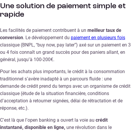
Une solution de paiement simple et
rapide
Les facilités de paiement contribuent à un
meilleur taux de
conversion
. Le développement du
paiement en plusieurs fois
classique (BNPL, “buy now, pay later”) axé sur un paiement en 3
ou 4 fois connaît un grand succès pour des paniers allant, en
général, jusqu’à 100-200€.
Pour les achats plus importants, le crédit à la consommation
traditionnel s’avère inadapté à un parcours fluide : une
demande de crédit prend du temps avec un organisme de crédit
classique (étude de la situation financière, conditions
d’acceptation à retourner signées, délai de rétractation et de
réponse, etc.).
C’est là que l’open banking a ouvert la voie au
crédit
instantané, disponible en ligne,
une révolution dans le