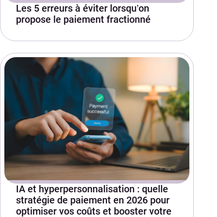
Les 5 erreurs à éviter lorsqu’on
propose le paiement fractionné
IA et hyperpersonnalisation : quelle
stratégie de paiement en 2026 pour
optimiser vos coûts et booster votre