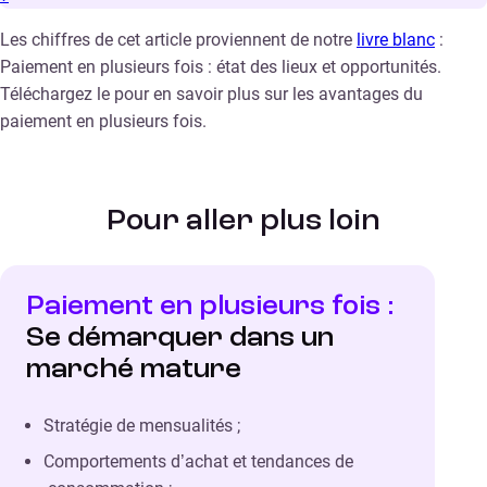
Les chiffres de cet article proviennent de notre
livre blanc
:
Paiement en plusieurs fois : état des lieux et opportunités.
Téléchargez le pour en savoir plus sur les avantages du
paiement en plusieurs fois.
Pour aller plus loin
Paiement en plusieurs fois :
Se démarquer dans un
marché mature
Stratégie de mensualités ;
Comportements d’achat et tendances de