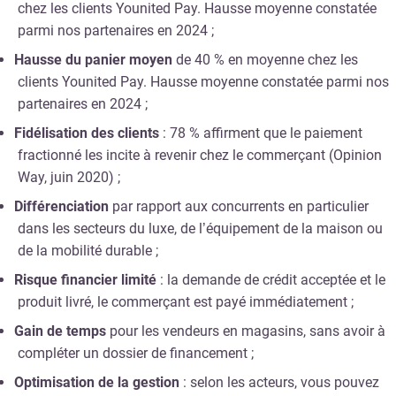
chez les clients Younited Pay. Hausse moyenne constatée
parmi nos partenaires en 2024 ;
Hausse du panier moyen
de 40 % en moyenne chez les
clients Younited Pay. Hausse moyenne constatée parmi nos
partenaires en 2024 ;
Fidélisation des clients
: 78 % affirment que le paiement
fractionné les incite à revenir chez le commerçant (Opinion
Way, juin 2020) ;
Différenciation
par rapport aux concurrents en particulier
dans les secteurs du luxe, de l’équipement de la maison ou
de la mobilité durable ;
Risque financier limité
: la demande de crédit acceptée et le
produit livré, le commerçant est payé immédiatement ;
Gain de temps
pour les vendeurs en magasins, sans avoir à
compléter un dossier de financement ;
Optimisation de la gestion
: selon les acteurs, vous pouvez