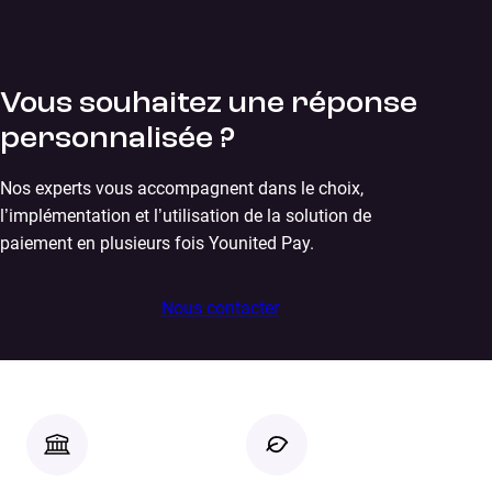
Vous souhaitez une réponse
personnalisée ?
Nos experts vous accompagnent dans le choix,
l’implémentation et l’utilisation de la solution de
paiement en plusieurs fois Younited Pay.
Nous contacter