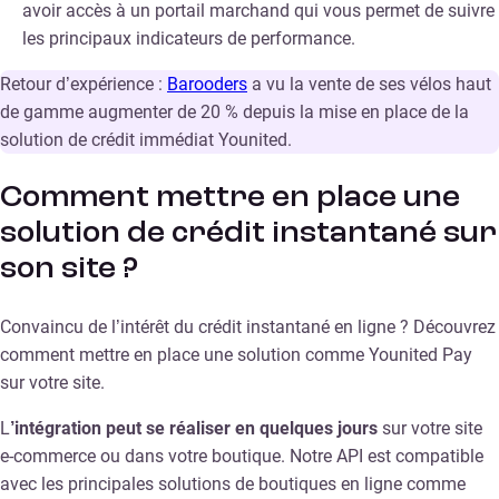
avoir accès à un portail marchand qui vous permet de suivre
les principaux indicateurs de performance.
Retour d’expérience :
Barooders
a vu la vente de ses vélos haut
de gamme augmenter de 20 % depuis la mise en place de la
solution de crédit immédiat Younited.
Comment mettre en place une
solution de crédit instantané sur
son site ?
Convaincu de l’intérêt du crédit instantané en ligne ? Découvrez
comment mettre en place une solution comme Younited Pay
sur votre site.
L
’intégration peut se réaliser en quelques jours
sur votre site
e-commerce ou dans votre boutique. Notre API est compatible
avec les principales solutions de boutiques en ligne comme