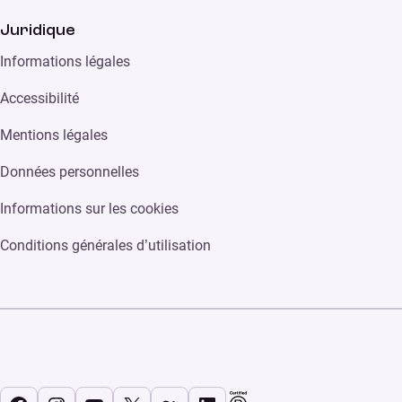
Juridique
Informations légales
Accessibilité
Mentions légales
Données personnelles
Informations sur les cookies
Conditions générales d’utilisation