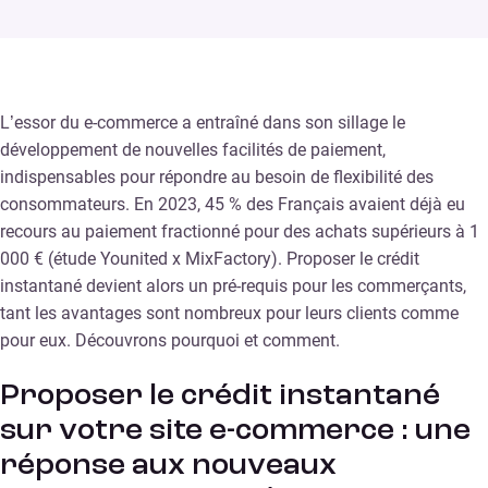
L’essor du e-commerce a entraîné dans son sillage le
développement de nouvelles facilités de paiement,
indispensables pour répondre au besoin de flexibilité des
consommateurs. En 2023, 45 % des Français avaient déjà eu
recours au paiement fractionné pour des achats supérieurs à 1
000 € (étude Younited x MixFactory). Proposer le crédit
instantané devient alors un pré-requis pour les commerçants,
tant les avantages sont nombreux pour leurs clients comme
pour eux. Découvrons pourquoi et comment.
Proposer le crédit instantané
sur votre site e-commerce : une
réponse aux nouveaux