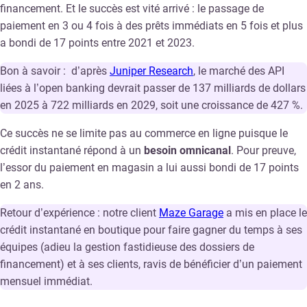
financement. Et le succès est vité arrivé : le passage de
paiement en 3 ou 4 fois à des prêts immédiats en 5 fois et plus
a bondi de 17 points entre 2021 et 2023.
Bon à savoir : d’après
Juniper Research
, le marché des API
liées à l’open banking devrait passer de 137 milliards de dollars
en 2025 à 722 milliards en 2029, soit une croissance de 427 %.
Ce succès ne se limite pas au commerce en ligne puisque le
crédit instantané répond à un
besoin omnicanal
. Pour preuve,
l’essor du paiement en magasin a lui aussi bondi de 17 points
en 2 ans.
Retour d’expérience : notre client
Maze Garage
a mis en place le
crédit instantané en boutique pour faire gagner du temps à ses
équipes (adieu la gestion fastidieuse des dossiers de
financement) et à ses clients, ravis de bénéficier d’un paiement
mensuel immédiat.