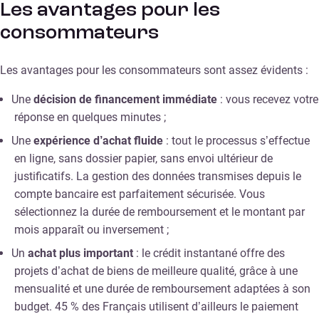
Les avantages pour les
consommateurs
Les avantages pour les consommateurs sont assez évidents :
Une
décision de financement immédiate
: vous recevez votre
réponse en quelques minutes ;
Une
expérience d’achat fluide
: tout le processus s’effectue
en ligne, sans dossier papier, sans envoi ultérieur de
justificatifs. La gestion des données transmises depuis le
compte bancaire est parfaitement sécurisée. Vous
sélectionnez la durée de remboursement et le montant par
mois apparaît ou inversement ;
Un
achat plus important
: le crédit instantané offre des
projets d’achat de biens de meilleure qualité, grâce à une
mensualité et une durée de remboursement adaptées à son
budget. 45 % des Français utilisent d’ailleurs le paiement