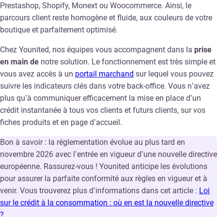
Prestashop, Shopify, Monext ou Woocommerce. Ainsi, le
parcours client reste homogène et fluide, aux couleurs de votre
boutique et parfaitement optimisé.
Chez Younited, nos équipes vous accompagnent dans la
prise
en main de
notre solution. Le fonctionnement est très simple et
vous avez accès à un
portail marchand
sur lequel vous pouvez
suivre les indicateurs clés dans votre back-office. Vous n’avez
plus qu’à communiquer efficacement la mise en place d’un
crédit instantanée à tous vos clients et futurs clients, sur vos
fiches produits et en page d’accueil.
Bon à savoir : la réglementation évolue au plus tard en
novembre 2026 avec l’entrée en vigueur d’une nouvelle directive
européenne. Rassurez-vous ! Younited anticipe les évolutions
pour assurer la parfaite conformité aux règles en vigueur et à
venir. Vous trouverez plus d’informations dans cet article :
Loi
sur le crédit à la consommation : où en est la nouvelle directive
?