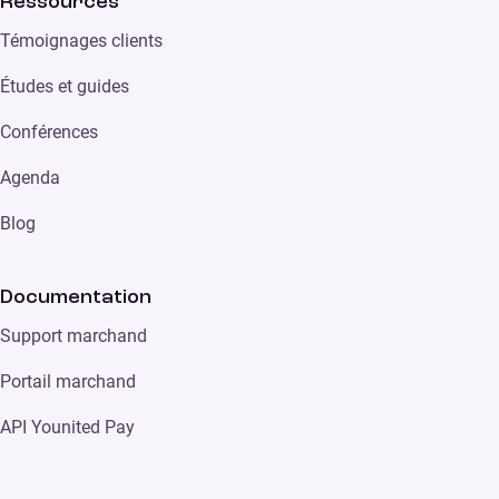
Ressources
Témoignages clients
Études et guides
Conférences
Agenda
Blog
Documentation
Support marchand
Portail marchand
API Younited Pay