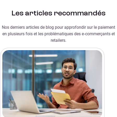
Les articles recommandés
Nos derniers articles de blog pour approfondir sur le paiement
en plusieurs fois et les problématiques des e‑commerçants et
retailers.