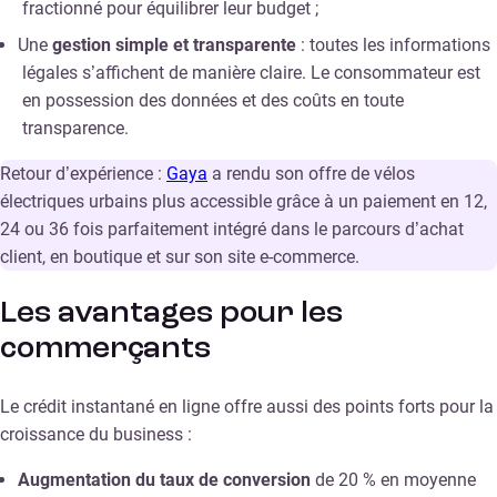
fractionné pour équilibrer leur budget ;
Une
gestion simple et transparente
: toutes les informations
légales s’affichent de manière claire. Le consommateur est
en possession des données et des coûts en toute
transparence.
Retour d’expérience :
Gaya
a rendu son offre de vélos
électriques urbains plus accessible grâce à un paiement en 12,
24 ou 36 fois parfaitement intégré dans le parcours d’achat
client, en boutique et sur son site e-commerce.
Les avantages pour les
commerçants
Le crédit instantané en ligne offre aussi des points forts pour la
croissance du business :
Augmentation du taux de conversion
de 20 % en moyenne