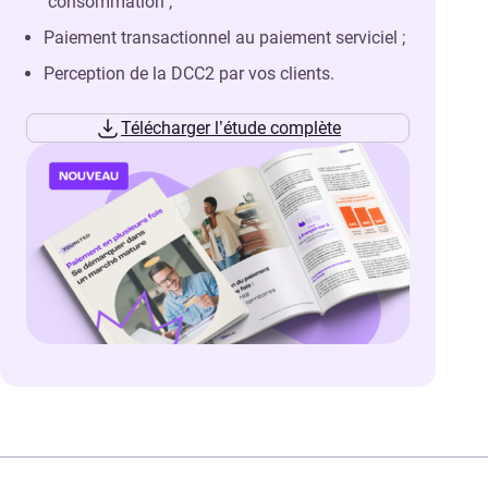
consommation ;
Paiement transactionnel au paiement serviciel ;
Perception de la DCC2 par vos clients.
Télécharger l’étude complète