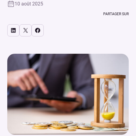
10 août 2025
PARTAGER SUR
Share on LinkedIn
Share on X
Share on Facebook