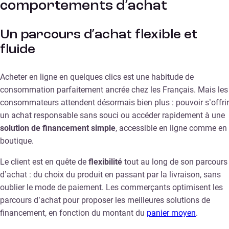
comportements d’achat
Un parcours d’achat flexible et
fluide
Acheter en ligne en quelques clics est une habitude de
consommation parfaitement ancrée chez les Français. Mais les
consommateurs attendent désormais bien plus : pouvoir s’offrir
un achat responsable sans souci ou accéder rapidement à une
solution de financement simple
, accessible en ligne comme en
boutique.
Le client est en quête de
flexibilité
tout au long de son parcours
d’achat : du choix du produit en passant par la livraison, sans
oublier le mode de paiement. Les commerçants optimisent les
parcours d’achat pour proposer les meilleures solutions de
financement, en fonction du montant du
panier moyen
.