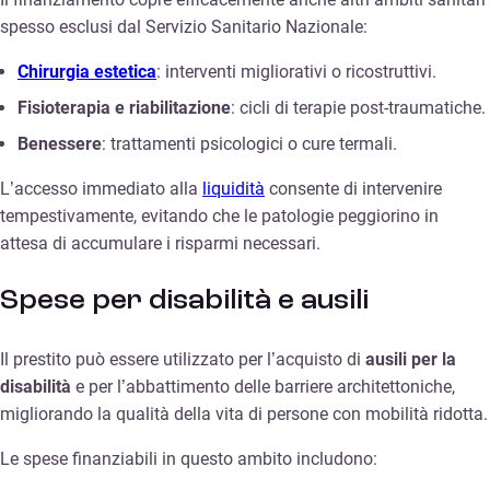
spesso esclusi dal Servizio Sanitario Nazionale:
Chirurgia estetica
: interventi migliorativi o ricostruttivi.
Fisioterapia e riabilitazione
: cicli di terapie post-traumatiche.
Benessere
: trattamenti psicologici o cure termali.
L’accesso immediato alla
liquidità
consente di intervenire
tempestivamente, evitando che le patologie peggiorino in
attesa di accumulare i risparmi necessari.
Spese per disabilità e ausili
Il prestito può essere utilizzato per l’acquisto di
ausili per la
disabilità
e per l’abbattimento delle barriere architettoniche,
migliorando la qualità della vita di persone con mobilità ridotta.
Le spese finanziabili in questo ambito includono: