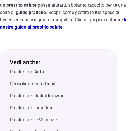
un
prestito salute
possa aiutarti, abbiamo raccolto per te una
serie di
guide pratiche
. Scopri come gestire le tue spese di
benessere con maggiore tranquillità.Clicca qui per esplorare
le
nostre guide al prestito salute
.
Vedi anche:
Prestito per Auto
Consolidamento Debiti
Prestito per Ristrutturazioni
Prestito per Liquidità
Prestito per le Vacanze