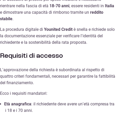
rientrare nella fascia di età
18-70 anni
, essere residenti in
Italia
e dimostrare una capacità di rimborso tramite un
reddito
stabile
.
La procedura digitale di
Younited Credit
è snella e richiede solo
la documentazione essenziale per verificare l’identità del
richiedente e la sostenibilità della rata proposta.
Requisiti di accesso
L’approvazione della richiesta è subordinata al rispetto di
quattro criteri fondamentali, necessari per garantire la fattibilità
del finanziamento.
Ecco i requisiti mandatori:
Età anagrafica
: il richiedente deve avere un’età compresa tra
i 18 e i 70 anni.