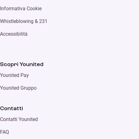
Informativa Cookie
Whistleblowing & 231
Accessibilità
Scopri Younited
Younited Pay
Younited Gruppo
Contatti
Contatti Younited
FAQ