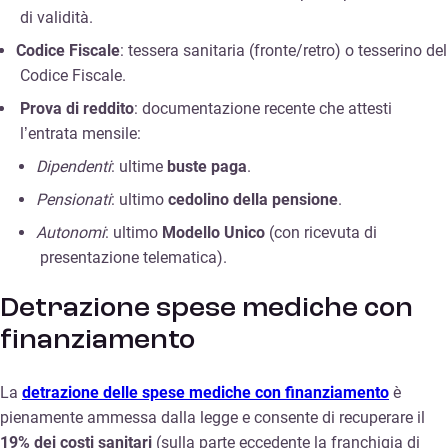
di validità.
Codice Fiscale
: tessera sanitaria (fronte/retro) o tesserino del
Codice Fiscale.
Prova di reddito
: documentazione recente che attesti
l’entrata mensile:
Dipendenti
: ultime
buste paga
.
Pensionati
: ultimo
cedolino della pensione
.
Autonomi
: ultimo
Modello Unico
(con ricevuta di
presentazione telematica).
Detrazione spese mediche con
finanziamento
La
detrazione delle spese mediche con finanziamento
è
pienamente ammessa dalla legge e consente di recuperare il
19% dei costi sanitari
(sulla parte eccedente la franchigia di