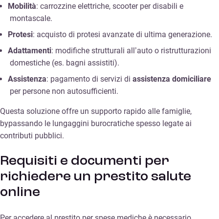
Mobilità
: carrozzine elettriche, scooter per disabili e
montascale.
Protesi
: acquisto di protesi avanzate di ultima generazione.
Adattamenti
: modifiche strutturali all’auto o ristrutturazioni
domestiche (es. bagni assistiti).
Assistenza
: pagamento di servizi di
assistenza domiciliare
per persone non autosufficienti.
Questa soluzione offre un supporto rapido alle famiglie,
bypassando le lungaggini burocratiche spesso legate ai
contributi pubblici.
Requisiti e documenti per
richiedere un prestito salute
online
Per accedere al prestito per spese mediche è necessario