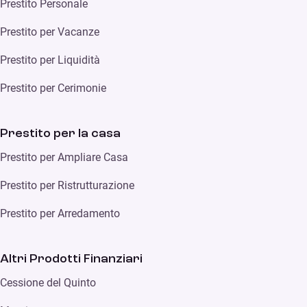
Prestito Personale
Prestito per Vacanze
Prestito per Liquidità
Prestito per Cerimonie
Prestito per la casa
Prestito per Ampliare Casa
Prestito per Ristrutturazione
Prestito per Arredamento
Altri Prodotti Finanziari
Cessione del Quinto