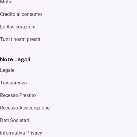
Mutui
Credito al consumo
Le Assicurazioni
Tutti i nostri prestiti
Note Legali
Legale
Trasparenza
Recesso Prestito
Recesso Assicurazione
Dati Societari
Informativa Privacy