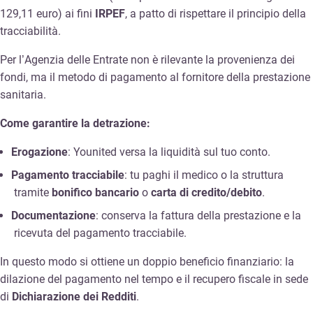
129,11 euro) ai fini
IRPEF
, a patto di rispettare il principio della
tracciabilità.
Per l’Agenzia delle Entrate non è rilevante la provenienza dei
fondi, ma il metodo di pagamento al fornitore della prestazione
sanitaria.
Come garantire la detrazione:
Erogazione
: Younited versa la liquidità sul tuo conto.
Pagamento tracciabile
: tu paghi il medico o la struttura
tramite
bonifico bancario
o
carta di credito/debito
.
Documentazione
: conserva la fattura della prestazione e la
ricevuta del pagamento tracciabile.
In questo modo si ottiene un doppio beneficio finanziario: la
dilazione del pagamento nel tempo e il recupero fiscale in sede
di
Dichiarazione dei Redditi
.