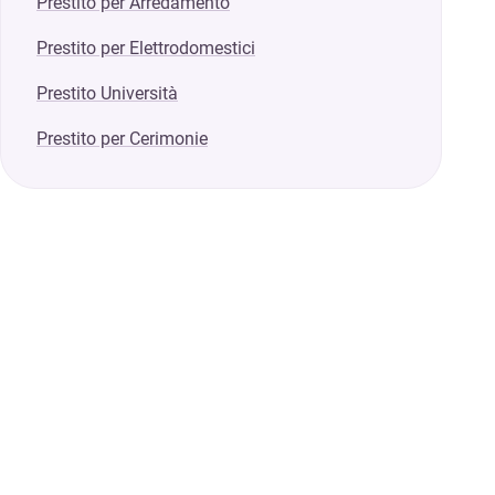
Prestito per Arredamento
Prestito per Elettrodomestici
Prestito Università
Prestito per Cerimonie