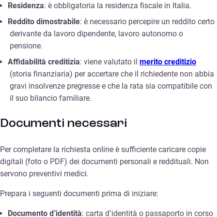
Residenza
: è obbligatoria la residenza fiscale in Italia.
Reddito dimostrabile
: è necessario percepire un reddito certo
derivante da lavoro dipendente, lavoro autonomo o
pensione.
Affidabilità creditizia
: viene valutato il
merito creditizio
(storia finanziaria) per accertare che il richiedente non abbia
gravi insolvenze pregresse e che la rata sia compatibile con
il suo bilancio familiare.
Documenti necessari
Per completare la richiesta online è sufficiente caricare copie
digitali (foto o PDF) dei documenti personali e reddituali. Non
servono preventivi medici.
Prepara i seguenti documenti prima di iniziare:
Documento d’identità
: carta d’identità o passaporto in corso