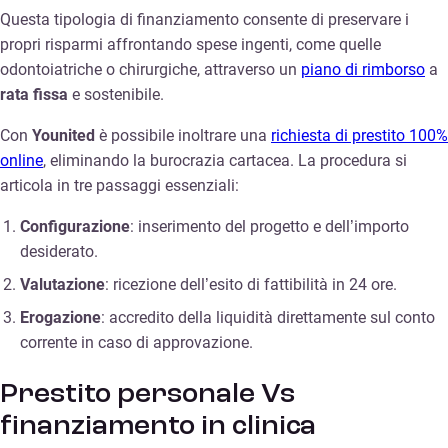
Questa tipologia di finanziamento consente di preservare i
propri risparmi affrontando spese ingenti, come quelle
odontoiatriche o chirurgiche, attraverso un
piano di rimborso
a
rata fissa
e sostenibile.
Con
Younited
è possibile inoltrare una
richiesta di prestito 100%
online
, eliminando la burocrazia cartacea. La procedura si
articola in tre passaggi essenziali:
Configurazione
: inserimento del progetto e dell’importo
desiderato.
Valutazione
: ricezione dell’esito di fattibilità in 24 ore.
Erogazione
: accredito della liquidità direttamente sul conto
corrente in caso di approvazione.
Prestito personale Vs
finanziamento in clinica