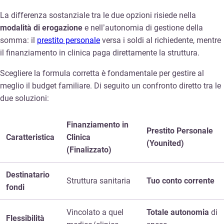
La differenza sostanziale tra le due opzioni risiede nella
modalità di erogazione
e nell’autonomia di gestione della
somma: il
prestito personale
versa i soldi al richiedente, mentre
il finanziamento in clinica paga direttamente la struttura.
Scegliere la formula corretta è fondamentale per gestire al
meglio il budget familiare. Di seguito un confronto diretto tra le
due soluzioni:
Finanziamento in
Prestito Personale
Caratteristica
Clinica
(Younited)
(Finalizzato)
Destinatario
Struttura sanitaria
Tuo conto corrente
fondi
Vincolato a quel
Totale autonomia
di
Flessibilità