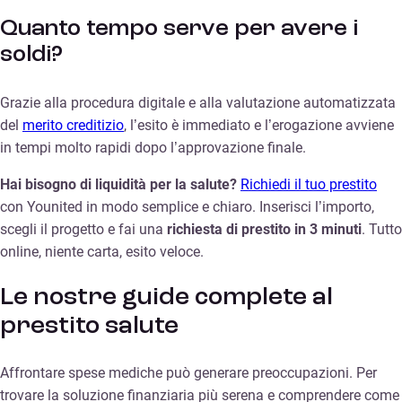
Quanto tempo serve per avere i
soldi?
Grazie alla procedura digitale e alla valutazione automatizzata
del
merito creditizio
, l’esito è immediato e l’erogazione avviene
in tempi molto rapidi dopo l’approvazione finale.
Hai bisogno di liquidità per la salute?
Richiedi il tuo prestito
con Younited in modo semplice e chiaro. Inserisci l’importo,
scegli il progetto e fai una
richiesta di prestito in 3 minuti
. Tutto
online, niente carta, esito veloce.
Le nostre guide complete al
prestito salute
Affrontare spese mediche può generare preoccupazioni. Per
trovare la soluzione finanziaria più serena e comprendere come