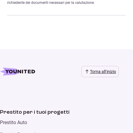
richiedente dei documenti necessari per la valutazione.
Torna all’inizio
Prestito per i tuoi progetti
Prestito Auto