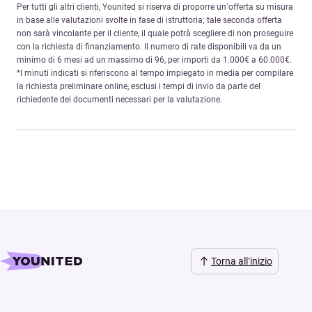
Per tutti gli altri clienti, Younited si riserva di proporre un’offerta su misura
in base alle valutazioni svolte in fase di istruttoria; tale seconda offerta
non sarà vincolante per il cliente, il quale potrà scegliere di non proseguire
con la richiesta di finanziamento. Il numero di rate disponibili va da un
minimo di 6 mesi ad un massimo di 96, per importi da 1.000€ a 60.000€.
*I minuti indicati si riferiscono al tempo impiegato in media per compilare
la richiesta preliminare online, esclusi i tempi di invio da parte del
richiedente dei documenti necessari per la valutazione.
Torna all’inizio