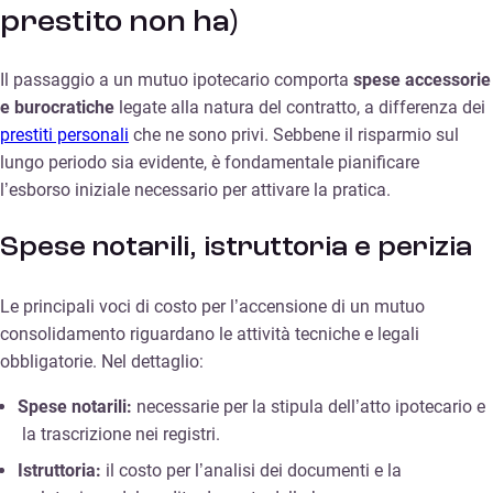
prestito non ha)
Il passaggio a un mutuo ipotecario comporta
spese accessorie
e burocratiche
legate alla natura del contratto, a differenza dei
prestiti personali
che ne sono privi. Sebbene il risparmio sul
lungo periodo sia evidente, è fondamentale pianificare
l’esborso iniziale necessario per attivare la pratica.
Spese notarili, istruttoria e perizia
Le principali voci di costo per l’accensione di un mutuo
consolidamento riguardano le attività tecniche e legali
obbligatorie. Nel dettaglio:
Spese notarili:
necessarie per la stipula dell’atto ipotecario e
la trascrizione nei registri.
Istruttoria:
il costo per l’analisi dei documenti e la