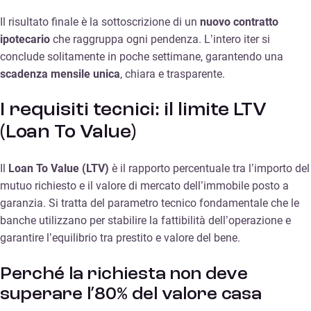
Il risultato finale è la sottoscrizione di un
nuovo contratto
ipotecario
che raggruppa ogni pendenza. L’intero iter si
conclude solitamente in poche settimane, garantendo una
scadenza mensile unica
, chiara e trasparente.
I requisiti tecnici: il limite LTV
(Loan To Value)
Il
Loan To Value (LTV)
è il rapporto percentuale tra l’importo del
mutuo richiesto e il valore di mercato dell’immobile posto a
garanzia. Si tratta del parametro tecnico fondamentale che le
banche utilizzano per stabilire la fattibilità dell’operazione e
garantire l’equilibrio tra prestito e valore del bene.
Perché la richiesta non deve
superare l’80% del valore casa