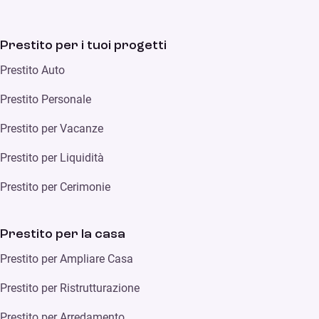
Prestito per i tuoi progetti
Prestito Auto
Prestito Personale
Prestito per Vacanze
Prestito per Liquidità
Prestito per Cerimonie
Prestito per la casa
Prestito per Ampliare Casa
Prestito per Ristrutturazione
Prestito per Arredamento