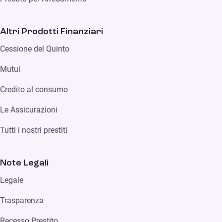
Altri Prodotti Finanziari
Cessione del Quinto
Mutui
Credito al consumo
Le Assicurazioni
Tutti i nostri prestiti
Note Legali
Legale
Trasparenza
Recesso Prestito