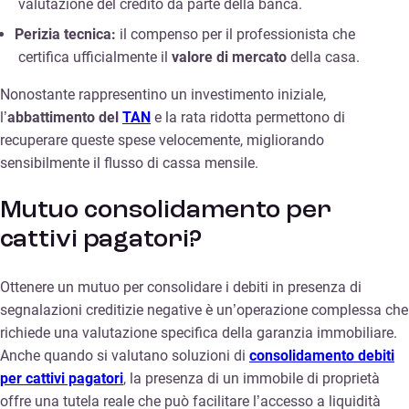
valutazione del credito da parte della banca.
Perizia tecnica:
il compenso per il professionista che
certifica ufficialmente il
valore di mercato
della casa.
Nonostante rappresentino un investimento iniziale,
l’
abbattimento del
TAN
e la rata ridotta permettono di
recuperare queste spese velocemente, migliorando
sensibilmente il flusso di cassa mensile.
Mutuo consolidamento per
cattivi pagatori?
Ottenere un mutuo per consolidare i debiti in presenza di
segnalazioni creditizie negative è un’operazione complessa che
richiede una valutazione specifica della garanzia immobiliare.
Anche quando si valutano soluzioni di
consolidamento debiti
per cattivi pagatori
, la presenza di un immobile di proprietà
offre una tutela reale che può facilitare l’accesso a liquidità