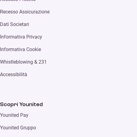
Recesso Assicurazione
Dati Societari
Informativa Privacy
Informativa Cookie
Whistleblowing & 231
Accessibilità
Scopri Younited
Younited Pay
Younited Gruppo