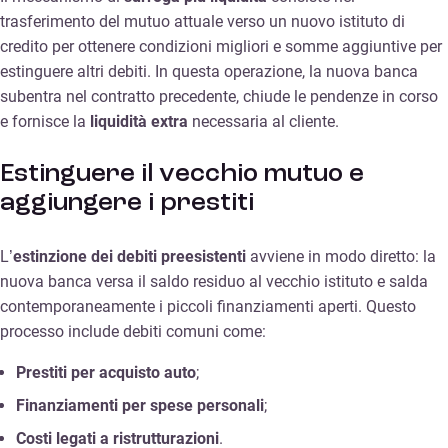
trasferimento del mutuo attuale verso un nuovo istituto di
credito per ottenere condizioni migliori e somme aggiuntive per
estinguere altri debiti. In questa operazione, la nuova banca
subentra nel contratto precedente, chiude le pendenze in corso
e fornisce la
liquidità extra
necessaria al cliente.
Estinguere il vecchio mutuo e
aggiungere i prestiti
L’
estinzione dei debiti preesistenti
avviene in modo diretto: la
nuova banca versa il saldo residuo al vecchio istituto e salda
contemporaneamente i piccoli finanziamenti aperti. Questo
processo include debiti comuni come:
Prestiti per acquisto auto
;
Finanziamenti per spese personali
;
Costi legati a ristrutturazioni
.