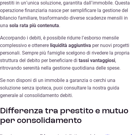
prestiti in un’unica soluzione, garantita dall’immobile. Questa
operazione finanziaria nasce per semplificare la gestione del
bilancio familiare, trasformando diverse scadenze mensili in
una
sola rata più contenuta
.
Accorpando i debiti, è possibile ridurre l’esborso mensile
complessivo e ottenere
liquidità aggiuntiva
per nuovi progetti
personali. Sempre più famiglie scelgono di rivedere la propria
struttura del debito per beneficiare di
tassi vantaggiosi
,
ritrovando serenità nella gestione quotidiana delle spese.
Se non disponi di un immobile a garanzia o cerchi una
soluzione senza ipoteca, puoi consultare la nostra guida
generale al consolidamento debiti.
Differenza tra prestito e mutuo
per consolidamento