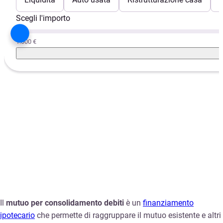
Scegli l'importo
1.000 €
Il
mutuo per consolidamento debiti
è un
finanziamento
ipotecario
che permette di raggruppare il mutuo esistente e altri