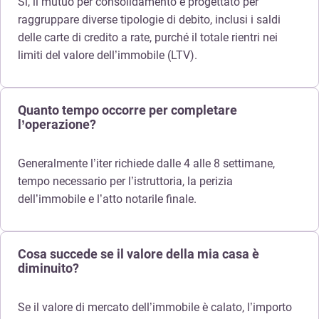
Sì, il mutuo per consolidamento è progettato per
raggruppare diverse tipologie di debito, inclusi i saldi
delle carte di credito a rate, purché il totale rientri nei
limiti del valore dell’immobile (LTV).
Quanto tempo occorre per completare
l’operazione?
Generalmente l’iter richiede dalle 4 alle 8 settimane,
tempo necessario per l’istruttoria, la perizia
dell’immobile e l’atto notarile finale.
Cosa succede se il valore della mia casa è
diminuito?
Se il valore di mercato dell’immobile è calato, l’importo