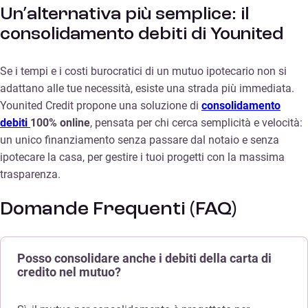
Un’alternativa più semplice: il
consolidamento debiti di Younited
Se i tempi e i costi burocratici di un mutuo ipotecario non si
adattano alle tue necessità, esiste una strada più immediata.
Younited Credit propone una soluzione di
consolidamento
debiti
100% online
, pensata per chi cerca semplicità e velocità:
un unico finanziamento senza passare dal notaio e senza
ipotecare la casa, per gestire i tuoi progetti con la massima
trasparenza.
Domande Frequenti (FAQ)
Posso consolidare anche i debiti della carta di
credito nel mutuo?