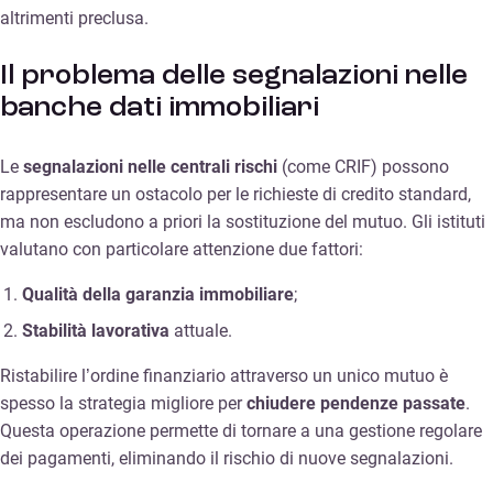
altrimenti preclusa.
Il problema delle segnalazioni nelle
banche dati immobiliari
Le
segnalazioni nelle centrali rischi
(come CRIF) possono
rappresentare un ostacolo per le richieste di credito standard,
ma non escludono a priori la sostituzione del mutuo. Gli istituti
valutano con particolare attenzione due fattori:
Qualità della garanzia immobiliare
;
Stabilità lavorativa
attuale.
Ristabilire l’ordine finanziario attraverso un unico mutuo è
spesso la strategia migliore per
chiudere pendenze passate
.
Questa operazione permette di tornare a una gestione regolare
dei pagamenti, eliminando il rischio di nuove segnalazioni.