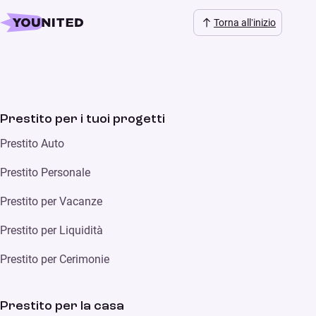
Torna all’inizio
Prestito per i tuoi progetti
Prestito Auto
Prestito Personale
Prestito per Vacanze
Prestito per Liquidità
Prestito per Cerimonie
Prestito per la casa