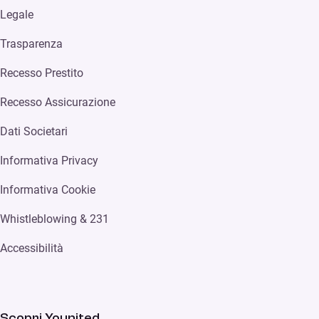
Legale
Trasparenza
Recesso Prestito
Recesso Assicurazione
Dati Societari
Informativa Privacy
Informativa Cookie
Whistleblowing & 231
Accessibilità
Scopri Younited