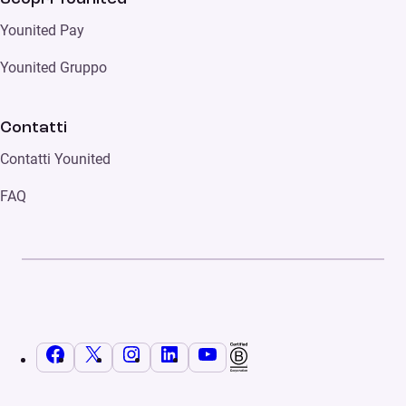
Younited Pay
Younited Gruppo
Contatti
Contatti Younited
FAQ
Facebook
X
Instagram
LinkedIn
YouTube