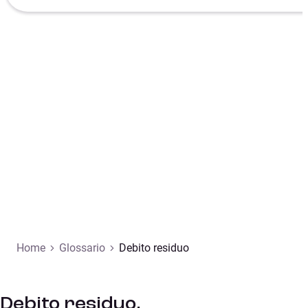
Home
Glossario
Debito residuo
Debito residuo.