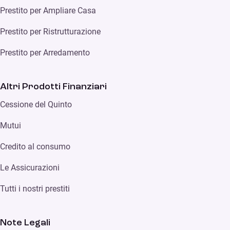
Prestito per Ampliare Casa
Prestito per Ristrutturazione
Prestito per Arredamento
Altri Prodotti Finanziari
Cessione del Quinto
Mutui
Credito al consumo
Le Assicurazioni
Tutti i nostri prestiti
Note Legali