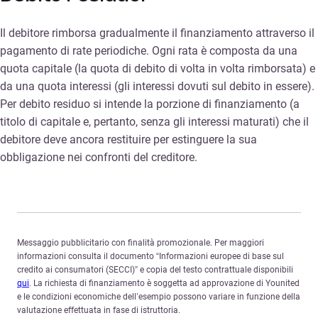
Il debitore rimborsa gradualmente il finanziamento attraverso il
pagamento di rate periodiche. Ogni rata è composta da una
quota capitale (la quota di debito di volta in volta rimborsata) e
da una quota interessi (gli interessi dovuti sul debito in essere).
Per debito residuo si intende la porzione di finanziamento (a
titolo di capitale e, pertanto, senza gli interessi maturati) che il
debitore deve ancora restituire per estinguere la sua
obbligazione nei confronti del creditore.
Messaggio pubblicitario con finalità promozionale. Per maggiori
informazioni consulta il documento “Informazioni europee di base sul
credito ai consumatori (SECCI)” e copia del testo contrattuale disponibili
qui
. La richiesta di finanziamento è soggetta ad approvazione di Younited
e le condizioni economiche dell’esempio possono variare in funzione della
valutazione effettuata in fase di istruttoria.