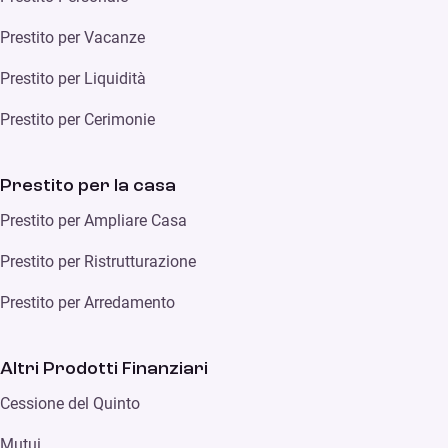
Prestito per Vacanze
Prestito per Liquidità
Prestito per Cerimonie
Prestito per la casa
Prestito per Ampliare Casa
Prestito per Ristrutturazione
Prestito per Arredamento
Altri Prodotti Finanziari
Cessione del Quinto
Mutui