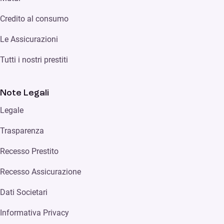
Credito al consumo
Le Assicurazioni
Tutti i nostri prestiti
Note Legali
Legale
Trasparenza
Recesso Prestito
Recesso Assicurazione
Dati Societari
Informativa Privacy