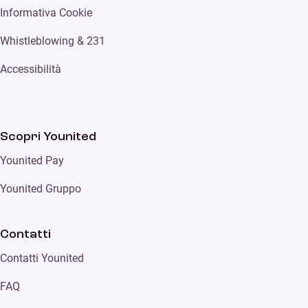
Informativa Cookie
Whistleblowing & 231
Accessibilità
Scopri Younited
Younited Pay
Younited Gruppo
Contatti
Contatti Younited
FAQ