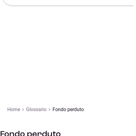
Home
Glossario
Fondo perduto
Fondo perduto