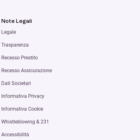
Note Legali
Legale
Trasparenza
Recesso Prestito
Recesso Assicurazione
Dati Societari
Informativa Privacy
Informativa Cookie
Whistleblowing & 231
Accessibilità