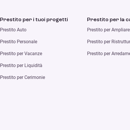
Prestito per i tuoi progetti
Prestito per la 
Prestito Auto
Prestito per Ampliar
Prestito Personale
Prestito per Ristrutt
Prestito per Vacanze
Prestito per Arredam
Prestito per Liquidità
Prestito per Cerimonie