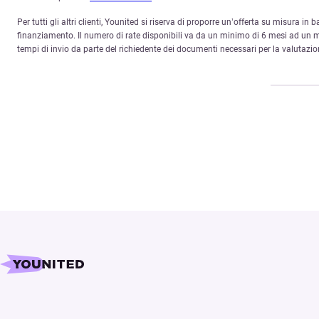
Per tutti gli altri clienti, Younited si riserva di proporre un’offerta su misura in 
finanziamento. Il numero di rate disponibili va da un minimo di 6 mesi ad un ma
tempi di invio da parte del richiedente dei documenti necessari per la valutazio