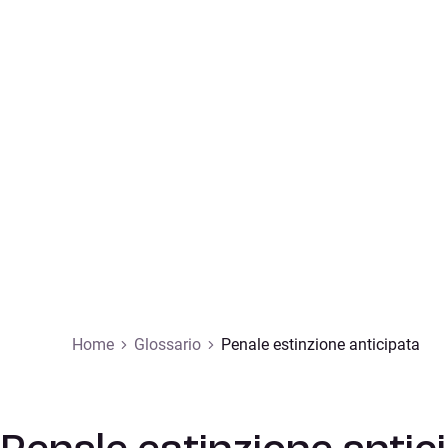
Home
Glossario
Penale estinzione anticipata