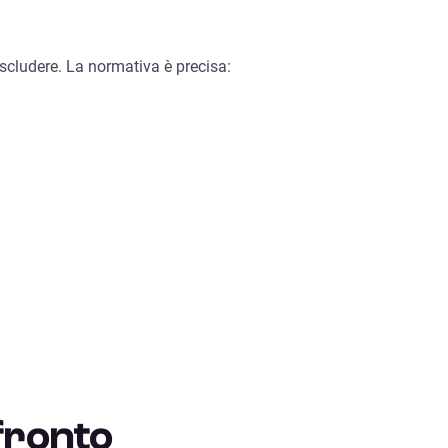
scludere. La normativa è precisa:
fronto