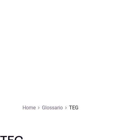
Home
Glossario
TEG