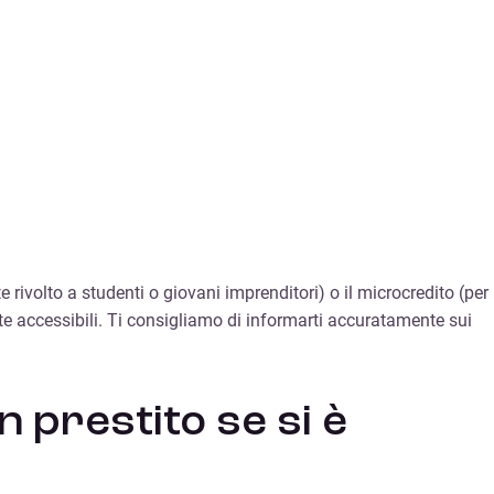
 rivolto a studenti o giovani imprenditori) o il microcredito (per
 accessibili. Ti consigliamo di informarti accuratamente sui
n prestito se si è