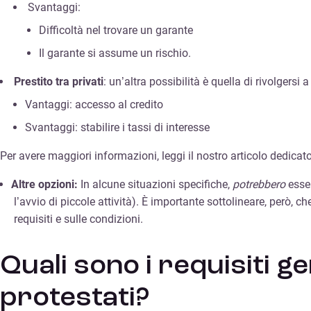
Svantaggi:
Difficoltà nel trovare un garante
Il garante si assume un rischio.
Prestito tra privati
: un’altra possibilità è quella di rivolgersi 
Vantaggi: accesso al credito
Svantaggi: stabilire i tassi di interesse
Per avere maggiori informazioni, leggi il nostro articolo dedicat
Altre opzioni:
In alcune situazioni specifiche,
potrebbero
esser
l’avvio di piccole attività). È importante sottolineare, però, 
requisiti e sulle condizioni.
Quali sono i requisiti g
protestati?