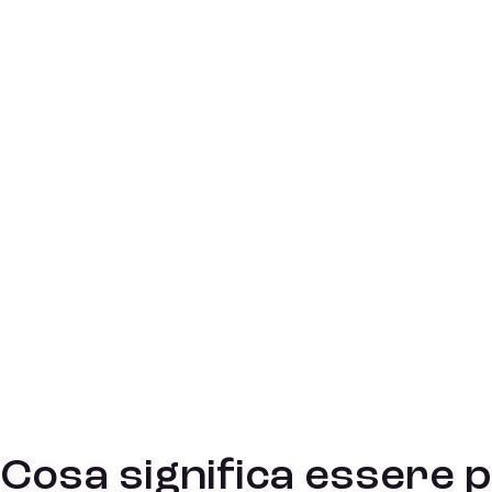
Cosa significa essere p