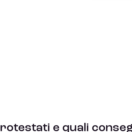
rotestati e quali conse