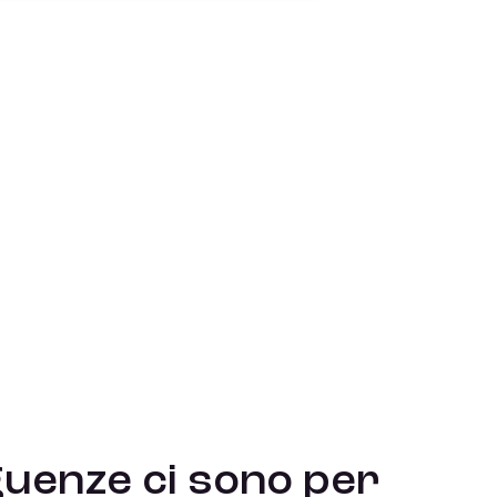
guenze ci sono per