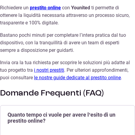
Richiedere un
prestito online
con
Younited
ti permette di
ottenere la liquidità necessaria attraverso un processo sicuro,
trasparente e 100% digitale.
Bastano pochi minuti per completare l’intera pratica dal tuo
dispositivo, con la tranquillità di avere un team di esperti
sempre a disposizione per guidarti.
Invia ora la tua richiesta per scoprire le soluzioni più adatte al
tuo progetto tra
i nostri prestiti
. Per ulteriori approfondimenti,
puoi consultare
le nostre guide dedicate al prestito online
.
Domande Frequenti (FAQ)
Quanto tempo ci vuole per avere l’esito di un
prestito online?