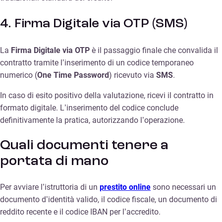
4. Firma Digitale via OTP (SMS)
La
Firma Digitale via OTP
è il passaggio finale che convalida il
contratto tramite l’inserimento di un codice temporaneo
numerico (
One Time Password
) ricevuto via
SMS
.
In caso di esito positivo della valutazione, ricevi il contratto in
formato digitale. L’inserimento del codice conclude
definitivamente la pratica, autorizzando l’operazione.
Quali documenti tenere a
portata di mano
Per avviare l’istruttoria di un
prestito online
sono necessari un
documento d’identità valido, il codice fiscale, un documento di
reddito recente e il codice IBAN per l’accredito.