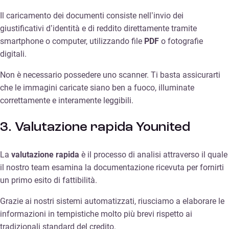
Il caricamento dei documenti consiste nell’invio dei
giustificativi d’identità e di reddito direttamente tramite
smartphone o computer, utilizzando file
PDF
o fotografie
digitali.
Non è necessario possedere uno scanner. Ti basta assicurarti
che le immagini caricate siano ben a fuoco, illuminate
correttamente e interamente leggibili.
3. Valutazione rapida Younited
La
valutazione rapida
è il processo di analisi attraverso il quale
il nostro team esamina la documentazione ricevuta per fornirti
un primo esito di fattibilità.
Grazie ai nostri sistemi automatizzati, riusciamo a elaborare le
informazioni in tempistiche molto più brevi rispetto ai
tradizionali standard del credito.