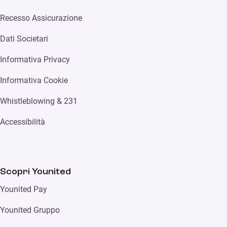
Recesso Assicurazione
Dati Societari
Informativa Privacy
Informativa Cookie
Whistleblowing & 231
Accessibilità
Scopri Younited
Younited Pay
Younited Gruppo