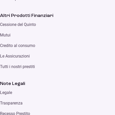
Altri Prodotti Finanziari
Cessione del Quinto
Mutui
Credito al consumo
Le Assicurazioni
Tutti i nostri prestiti
Note Legali
Legale
Trasparenza
Recesso Prestito