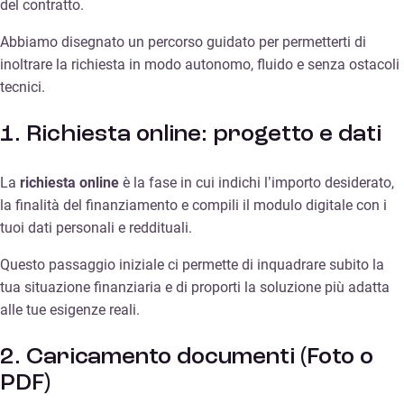
del contratto.
Abbiamo disegnato un percorso guidato per permetterti di
inoltrare la richiesta in modo autonomo, fluido e senza ostacoli
tecnici.
1. Richiesta online: progetto e dati
La
richiesta online
è la fase in cui indichi l’importo desiderato,
la finalità del finanziamento e compili il modulo digitale con i
tuoi dati personali e reddituali.
Questo passaggio iniziale ci permette di inquadrare subito la
tua situazione finanziaria e di proporti la soluzione più adatta
alle tue esigenze reali.
2. Caricamento documenti (Foto o
PDF)