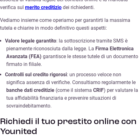
verifica sul
merito creditizio
dei richiedenti.
Vediamo insieme come operiamo per garantirti la massima
tutela e chiarire in modo definitivo questi aspetti:
Valore legale garantito
: la sottoscrizione tramite SMS è
pienamente riconosciuta dalla legge. La
Firma Elettronica
Avanzata (FEA)
garantisce le stesse tutele di un documento
firmato in filiale.
Controlli sul credito rigorosi
: un processo veloce non
significa assenza di verifiche. Consultiamo regolarmente le
banche dati creditizie
(come il sistema
CRIF
) per valutare la
tua affidabilità finanziaria e prevenire situazioni di
sovraindebitamento.
Richiedi il tuo prestito online con
Younited