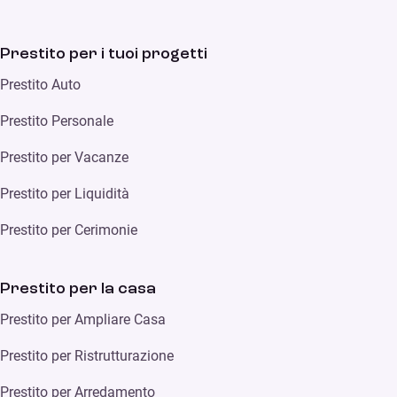
Prestito per i tuoi progetti
Prestito Auto
Prestito Personale
Prestito per Vacanze
Prestito per Liquidità
Prestito per Cerimonie
Prestito per la casa
Prestito per Ampliare Casa
Prestito per Ristrutturazione
Prestito per Arredamento