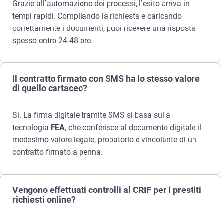
Grazie all’automazione dei processi, l’esito arriva in
tempi rapidi. Compilando la richiesta e caricando
correttamente i documenti, puoi ricevere una risposta
spesso entro 24-48 ore.
Il contratto firmato con SMS ha lo stesso valore
di quello cartaceo?
Sì. La firma digitale tramite SMS si basa sulla
tecnologia
FEA
, che conferisce al documento digitale il
medesimo valore legale, probatorio e vincolante di un
contratto firmato a penna.
Vengono effettuati controlli al CRIF per i prestiti
richiesti online?