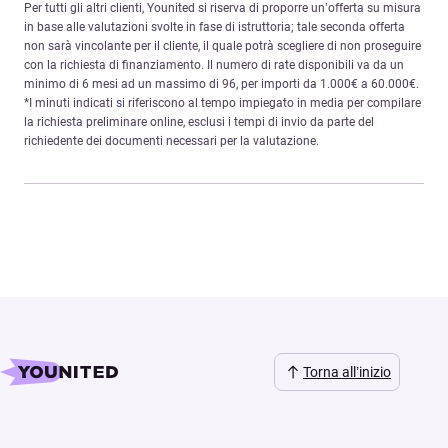
Per tutti gli altri clienti, Younited si riserva di proporre un’offerta su misura
in base alle valutazioni svolte in fase di istruttoria; tale seconda offerta
non sarà vincolante per il cliente, il quale potrà scegliere di non proseguire
con la richiesta di finanziamento. Il numero di rate disponibili va da un
minimo di 6 mesi ad un massimo di 96, per importi da 1.000€ a 60.000€.
*I minuti indicati si riferiscono al tempo impiegato in media per compilare
la richiesta preliminare online, esclusi i tempi di invio da parte del
richiedente dei documenti necessari per la valutazione.
Torna all’inizio