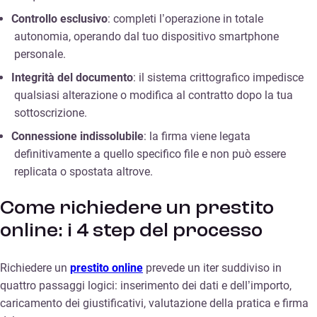
Controllo esclusivo
: completi l’operazione in totale
autonomia, operando dal tuo dispositivo smartphone
personale.
Integrità del documento
: il sistema crittografico impedisce
qualsiasi alterazione o modifica al contratto dopo la tua
sottoscrizione.
Connessione indissolubile
: la firma viene legata
definitivamente a quello specifico file e non può essere
replicata o spostata altrove.
Come richiedere un prestito
online: i 4 step del processo
Richiedere un
prestito online
prevede un iter suddiviso in
quattro passaggi logici: inserimento dei dati e dell’importo,
caricamento dei giustificativi, valutazione della pratica e firma