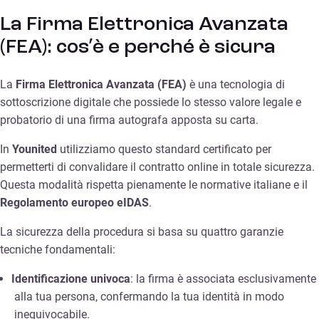
La Firma Elettronica Avanzata
(FEA): cos’è e perché è sicura
La
Firma Elettronica Avanzata (FEA)
è una tecnologia di
sottoscrizione digitale che possiede lo stesso valore legale e
probatorio di una firma autografa apposta su carta.
In
Younited
utilizziamo questo standard certificato per
permetterti di convalidare il contratto online in totale sicurezza.
Questa modalità rispetta pienamente le normative italiane e il
Regolamento europeo eIDAS
.
La sicurezza della procedura si basa su quattro garanzie
tecniche fondamentali:
Identificazione univoca
: la firma è associata esclusivamente
alla tua persona, confermando la tua identità in modo
inequivocabile.