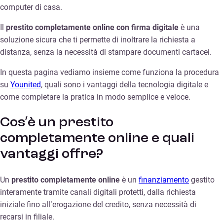
computer di casa.
Il
prestito completamente online con firma digitale
è una
soluzione sicura che ti permette di inoltrare la richiesta a
distanza, senza la necessità di stampare documenti cartacei.
In questa pagina vediamo insieme come funziona la procedura
su
Younited
, quali sono i vantaggi della tecnologia digitale e
come completare la pratica in modo semplice e veloce.
Cos’è un prestito
completamente online e quali
vantaggi offre?
Un
prestito completamente online
è un
finanziamento
gestito
interamente tramite canali digitali protetti, dalla richiesta
iniziale fino all’erogazione del credito, senza necessità di
recarsi in filiale.