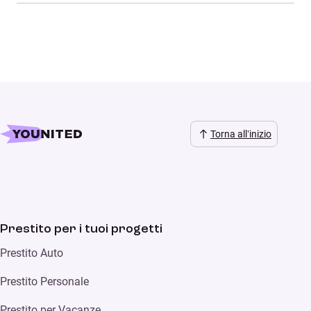
Torna all’inizio
Prestito per i tuoi progetti
Prestito Auto
Prestito Personale
Prestito per Vacanze