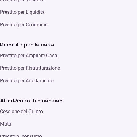
Prestito per Liquidità
Prestito per Cerimonie
Prestito per la casa
Prestito per Ampliare Casa
Prestito per Ristrutturazione
Prestito per Arredamento
Altri Prodotti Finanziari
Cessione del Quinto
Mutui
Credito al consumo