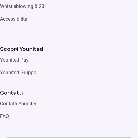
Whistleblowing & 231
Accessibilità
Scopri Younited
Younited Pay
Younited Gruppo
Contatti
Contatti Younited
FAQ