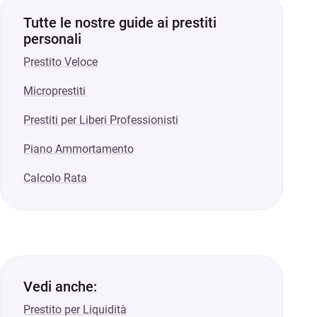
Tutte le nostre guide ai prestiti
personali
Prestito Veloce
Microprestiti
Prestiti per Liberi Professionisti
Piano Ammortamento
Calcolo Rata
Vedi anche:
Prestito per Liquidità