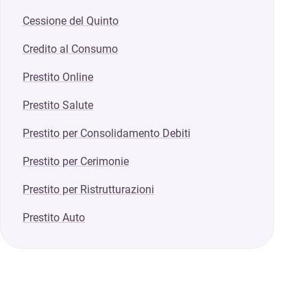
Cessione del Quinto
Credito al Consumo
Prestito Online
Prestito Salute
Prestito per Consolidamento Debiti
Prestito per Cerimonie
Prestito per Ristrutturazioni
Prestito Auto