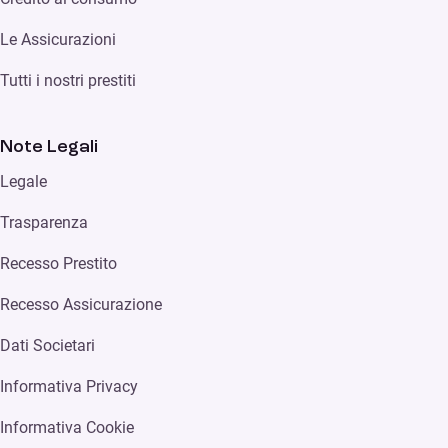
Le Assicurazioni
Tutti i nostri prestiti
Note Legali
Legale
Trasparenza
Recesso Prestito
Recesso Assicurazione
Dati Societari
Informativa Privacy
Informativa Cookie