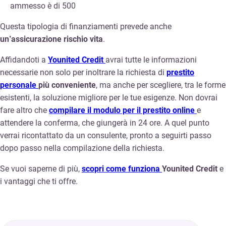
ammesso è di 500
Questa tipologia di finanziamenti prevede anche
un’assicurazione rischio vita
.
Affidandoti a
Younited Credit
avrai tutte le informazioni
necessarie non solo per inoltrare la richiesta di
prestito
personale
più conveniente
, ma anche per scegliere, tra le forme
esistenti, la soluzione migliore per le tue esigenze. Non dovrai
fare altro che
compilare il modulo per il prestito online
e
attendere la conferma, che giungerà in 24 ore. A quel punto
verrai ricontattato da un consulente, pronto a seguirti passo
dopo passo nella compilazione della richiesta.
Se vuoi saperne di più,
scopri come funziona
Younited Credit
e
i vantaggi che ti offre.