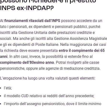
possono richiedere il prestito
INPS ex-INPDAP?
Ai
finanziamenti rilasciati dall’INPS
possono accedere da un
lato i pensionati, ex dipendenti e pensionati pubblici, purché
iscritti alla Gestione Unitaria delle prestazioni creditizie e
sociali. Ma anche gli iscritti alla Gestione Assistenza Magistrale
e gli ex dipendenti di Poste Italiane. Nella maggioranza dei casi
la richiesta deve essere presentata
entro il compimento dei 65
anni
. In altri casi, invece, la possibilità si estende fino al
compimento dell’80esimo anno
. Potrai rivolgerti alle casse
pensionistiche, oppure alle agenzie di mediazione creditizia.
L’erogazione ha luogo una volta valutati questi elementi:
l’età;
il modello CUD relativo ai redditi dell’anno precedente;
l’importo dell’assegno pensionistico, dove il limite minimo