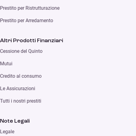
Prestito per Ristrutturazione
Prestito per Arredamento
Altri Prodotti Finanziari
Cessione del Quinto
Mutui
Credito al consumo
Le Assicurazioni
Tutti i nostri prestiti
Note Legali
Legale