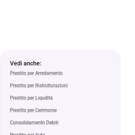
Vedi anche:
Prestito per Arredamento
Prestito per Ristrutturazioni
Prestito per Liqudità
Prestito per Cerimonie
Consolidamento Debiti
Prestito per Auto