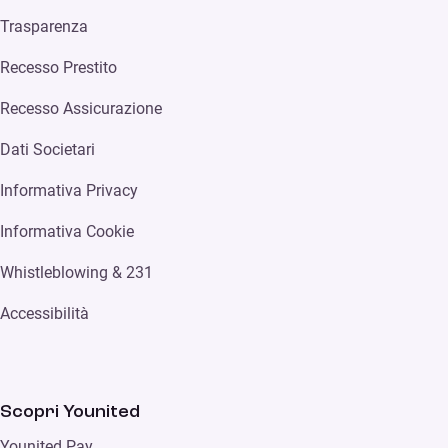
Trasparenza
Recesso Prestito
Recesso Assicurazione
Dati Societari
Informativa Privacy
Informativa Cookie
Whistleblowing & 231
Accessibilità
Scopri Younited
Younited Pay