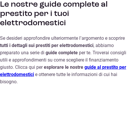
Le nostre guide complete al
prestito per i tuoi
elettrodomestici
Se desideri approfondire ulteriormente l’argomento e scoprire
tutti i dettagli sui prestiti per elettrodomestici
, abbiamo
preparato una serie di
guide complete
per te. Troverai consigli
utili e approfondimenti su come scegliere il finanziamento
giusto. Clicca qui per
esplorare le nostre
guide al prestito per
elettrodomestici
e ottenere tutte le informazioni di cui hai
bisogno.