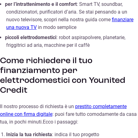
per l’intrattenimento e il comfort
: Smart TV, soundbar,
condizionatori, purificatori d’aria. Se stai pensando a un
nuovo televisore, scopri nella nostra guida come
finanziare
una nuova TV
in modo semplice
piccoli elettrodomestici
: robot aspirapolvere, planetarie,
friggitrici ad aria, macchine per il caffè
Come richiedere il tuo
finanziamento per
elettrodomestici con Younited
Credit
Il nostro processo di richiesta è un
prestito completamente
online con firma digitale
: puoi fare tutto comodamente da casa
tua, in pochi minuti.Ecco i passaggi:
Inizia la tua richiesta
: indica il tuo progetto