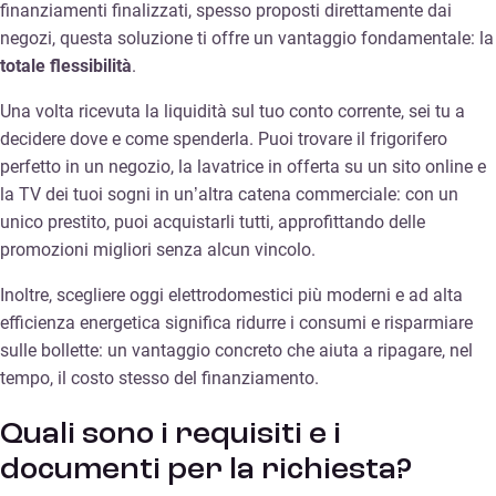
finanziamenti finalizzati, spesso proposti direttamente dai
negozi, questa soluzione ti offre un vantaggio fondamentale: la
totale flessibilità
.
Una volta ricevuta la liquidità sul tuo conto corrente, sei tu a
decidere dove e come spenderla. Puoi trovare il frigorifero
perfetto in un negozio, la lavatrice in offerta su un sito online e
la TV dei tuoi sogni in un’altra catena commerciale: con un
unico prestito, puoi acquistarli tutti, approfittando delle
promozioni migliori senza alcun vincolo.
Inoltre, scegliere oggi elettrodomestici più moderni e ad alta
efficienza energetica significa ridurre i consumi e risparmiare
sulle bollette: un vantaggio concreto che aiuta a ripagare, nel
tempo, il costo stesso del finanziamento.
Quali sono i requisiti e i
documenti per la richiesta?