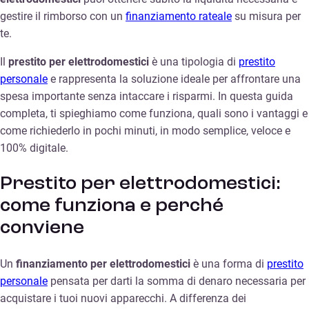
gestire il rimborso con un
finanziamento rateale
su misura per
te.
Il
prestito per elettrodomestici
è una tipologia di
prestito
personale
e rappresenta la soluzione ideale per affrontare una
spesa importante senza intaccare i risparmi. In questa guida
completa, ti spieghiamo come funziona, quali sono i vantaggi e
come richiederlo in pochi minuti, in modo semplice, veloce e
100% digitale.
Prestito per elettrodomestici:
come funziona e perché
conviene
Un
finanziamento per elettrodomestici
è una forma di
prestito
personale
pensata per darti la somma di denaro necessaria per
acquistare i tuoi nuovi apparecchi. A differenza dei