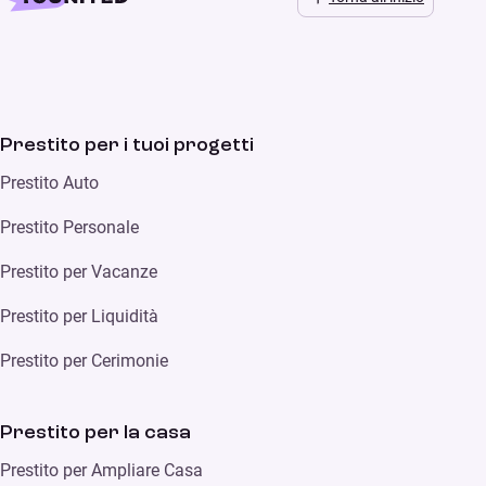
Prestito per i tuoi progetti
Prestito Auto
Prestito Personale
Prestito per Vacanze
Prestito per Liquidità
Prestito per Cerimonie
Prestito per la casa
Prestito per Ampliare Casa