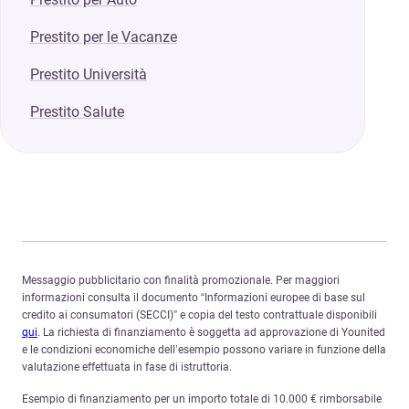
Prestito per le Vacanze
Prestito Università
Prestito Salute
Messaggio pubblicitario con finalità promozionale. Per maggiori
informazioni consulta il documento “Informazioni europee di base sul
credito ai consumatori (SECCI)” e copia del testo contrattuale disponibili
qui
. La richiesta di finanziamento è soggetta ad approvazione di Younited
e le condizioni economiche dell’esempio possono variare in funzione della
valutazione effettuata in fase di istruttoria.
Esempio di finanziamento per un importo totale di 10.000 € rimborsabile