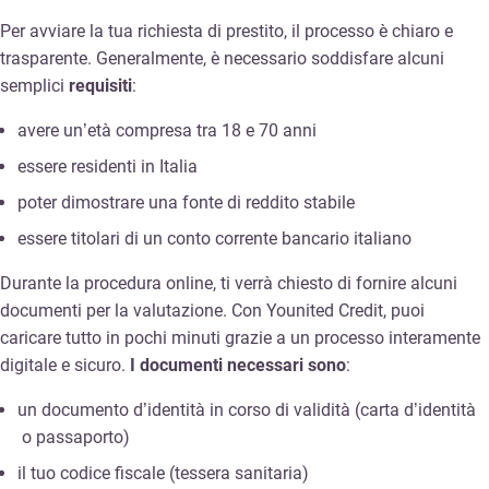
Per avviare la tua richiesta di prestito, il processo è chiaro e
trasparente. Generalmente, è necessario soddisfare alcuni
semplici
requisiti
:
avere un’età compresa tra 18 e 70 anni
essere residenti in Italia
poter dimostrare una fonte di reddito stabile
essere titolari di un conto corrente bancario italiano
Durante la procedura online, ti verrà chiesto di fornire alcuni
documenti per la valutazione. Con Younited Credit, puoi
caricare tutto in pochi minuti grazie a un processo interamente
digitale e sicuro.
I documenti necessari sono
:
un documento d’identità in corso di validità (carta d’identità
o passaporto)
il tuo codice fiscale (tessera sanitaria)