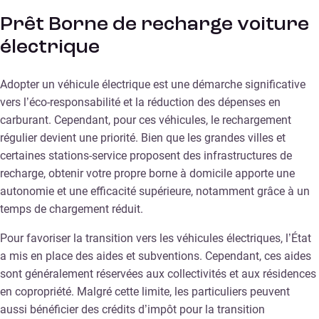
Prêt Borne de recharge voiture
électrique
Adopter un véhicule électrique est une démarche significative
vers l’éco-responsabilité et la réduction des dépenses en
carburant. Cependant, pour ces véhicules, le rechargement
régulier devient une priorité. Bien que les grandes villes et
certaines stations-service proposent des infrastructures de
recharge, obtenir votre propre borne à domicile apporte une
autonomie et une efficacité supérieure, notamment grâce à un
temps de chargement réduit.
Pour favoriser la transition vers les véhicules électriques, l’État
a mis en place des aides et subventions. Cependant, ces aides
sont généralement réservées aux collectivités et aux résidences
en copropriété. Malgré cette limite, les particuliers peuvent
aussi bénéficier des crédits d’impôt pour la transition