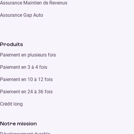
Assurance Maintien de Revenus
Assurance Gap Auto
Produits
Paiement en plusieurs fois
Paiement en 3 à 4 fois
Paiement en 10 à 12 fois
Paiement en 24 à 36 fois
Crédit long
Notre mission