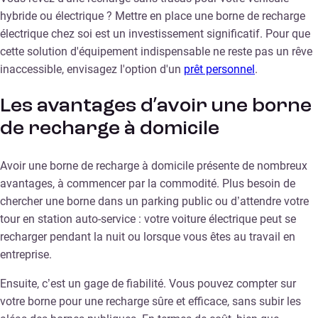
hybride ou électrique ? Mettre en place une borne de recharge
électrique chez soi est un investissement significatif. Pour que
cette solution d'équipement indispensable ne reste pas un rêve
inaccessible, envisagez l'option d'un
prêt personnel
.
Les avantages d’avoir une borne
de recharge à domicile
Avoir une borne de recharge à domicile présente de nombreux
avantages, à commencer par la commodité. Plus besoin de
chercher une borne dans un parking public ou d’attendre votre
tour en station auto-service : votre voiture électrique peut se
recharger pendant la nuit ou lorsque vous êtes au travail en
entreprise.
Ensuite, c’est un gage de fiabilité. Vous pouvez compter sur
votre borne pour une recharge sûre et efficace, sans subir les