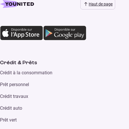
Haut de page
Crédit & Prêts
Crédit à la consommation
Prêt personnel
Crédit travaux
Crédit auto
Prêt vert