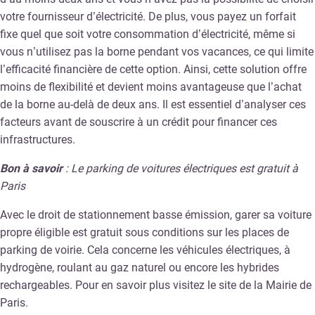
votre fournisseur d’électricité. De plus, vous payez un forfait
fixe quel que soit votre consommation d’électricité, même si
vous n’utilisez pas la borne pendant vos vacances, ce qui limite
l’efficacité financière de cette option. Ainsi, cette solution offre
moins de flexibilité et devient moins avantageuse que l’achat
de la borne au-delà de deux ans. Il est essentiel d’analyser ces
facteurs avant de souscrire à un crédit pour financer ces
infrastructures.
Bon à savoir
: Le parking de voitures électriques est gratuit à
Paris
Avec le droit de stationnement basse émission, garer sa voiture
propre éligible est gratuit sous conditions sur les places de
parking de voirie. Cela concerne les véhicules électriques, à
hydrogène, roulant au gaz naturel ou encore les hybrides
rechargeables. Pour en savoir plus visitez le site de la Mairie de
Paris.