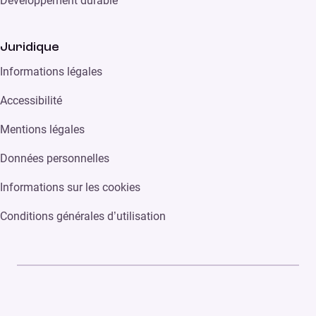
Développement durable
Juridique
Informations légales
Accessibilité
Mentions légales
Données personnelles
Informations sur les cookies
Conditions générales d’utilisation