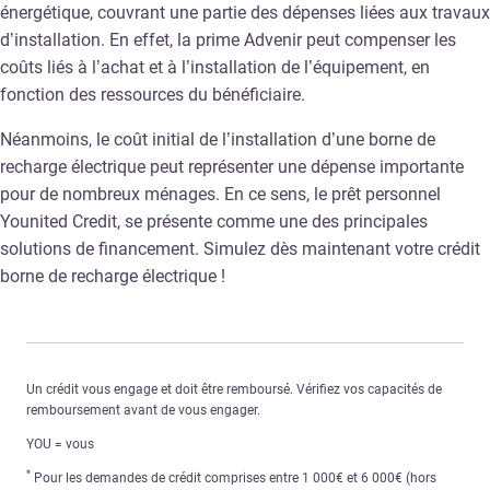
énergétique, couvrant une partie des dépenses liées aux travaux
d’installation. En effet, la prime Advenir peut compenser les
coûts liés à l’achat et à l’installation de l’équipement, en
fonction des ressources du bénéficiaire.
Néanmoins, le coût initial de l’installation d’une borne de
recharge électrique peut représenter une dépense importante
pour de nombreux ménages. En ce sens, le prêt personnel
Younited Credit, se présente comme une des principales
solutions de financement. Simulez dès maintenant votre crédit
borne de recharge électrique !
Un crédit vous engage et doit être remboursé. Vérifiez vos capacités de
remboursement avant de vous engager.
YOU = vous
*
Pour les demandes de crédit comprises entre 1 000€ et 6 000€ (hors