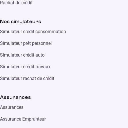
Rachat de crédit
Nos simulateurs
Simulateur crédit consommation
Simulateur prêt personnel
Simulateur crédit auto
Simulateur crédit travaux
Simulateur rachat de crédit
Assurances
Assurances
Assurance Emprunteur