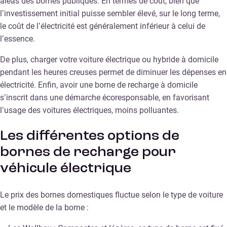
aléas des bornes publiques. En termes de coût, bien que
l’investissement initial puisse sembler élevé, sur le long terme,
le coût de l’électricité est généralement inférieur à celui de
l’essence.
De plus, charger votre voiture électrique ou hybride à domicile
pendant les heures creuses permet de diminuer les dépenses en
électricité. Enfin, avoir une borne de recharge à domicile
s’inscrit dans une démarche écoresponsable, en favorisant
l’usage des voitures électriques, moins polluantes.
Les différentes options de
bornes de recharge pour
véhicule électrique
Le prix des bornes domestiques fluctue selon le type de voiture
et le modèle de la borne :