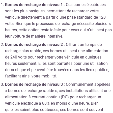
Bornes de recharge de niveau 1
: Ces bornes électriques
sont les plus basiques, permettant de recharger votre
véhicule directement à partir d’une prise standard de 120
volts. Bien que le processus de recharge nécessite plusieurs
heures, cette option reste idéale pour ceux qui n’utilisent pas
leur voiture de manière intensive.
Bornes de recharge de niveau 2
: Offrant un temps de
recharge plus rapide, ces bornes utilisent une alimentation
de 240 volts pour recharger votre véhicule en quelques
heures seulement. Elles sont parfaites pour une utilisation
domestique et peuvent être trouvées dans les lieux publics,
facilitant ainsi votre mobilité.
Bornes de recharge de niveau 3
: Communément appelées
« bornes de recharge rapide », ces installations utilisent une
alimentation à courant continu (DC) pour recharger un
véhicule électrique à 80% en moins d’une heure. Bien
qu’elles soient plus coûteuses, ces bornes sont souvent