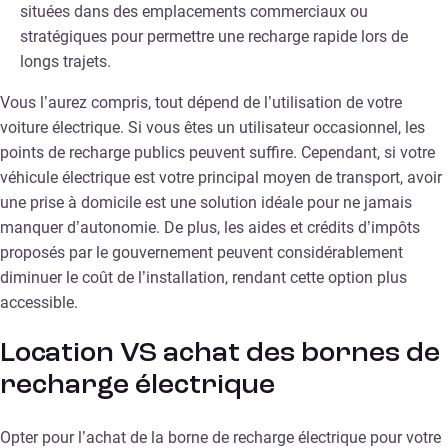
situées dans des emplacements commerciaux ou
stratégiques pour permettre une recharge rapide lors de
longs trajets.
Vous l’aurez compris, tout dépend de l’utilisation de votre
voiture électrique. Si vous êtes un utilisateur occasionnel, les
points de recharge publics peuvent suffire. Cependant, si votre
véhicule électrique est votre principal moyen de transport, avoir
une prise à domicile est une solution idéale pour ne jamais
manquer d’autonomie. De plus, les aides et crédits d’impôts
proposés par le gouvernement peuvent considérablement
diminuer le coût de l’installation, rendant cette option plus
accessible.
Location VS achat des bornes de
recharge électrique
Opter pour l’achat de la borne de recharge électrique pour votre