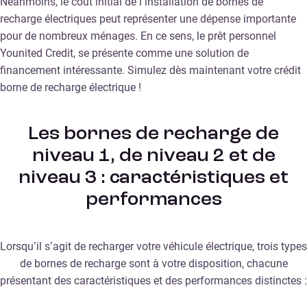
Néanmoins, le coût initial de l’installation de bornes de
recharge électriques peut représenter une dépense importante
pour de nombreux ménages. En ce sens, le prêt personnel
Younited Credit, se présente comme une solution de
financement intéressante. Simulez dès maintenant votre crédit
borne de recharge électrique !
Les bornes de recharge de
niveau 1, de niveau 2 et de
niveau 3 : caractéristiques et
performances
Lorsqu’il s’agit de recharger votre véhicule électrique, trois types
de bornes de recharge sont à votre disposition, chacune
présentant des caractéristiques et des performances distinctes :