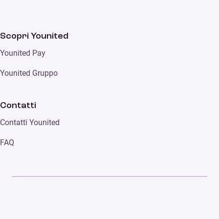
Scopri Younited
Younited Pay
Younited Gruppo
Contatti
Contatti Younited
FAQ