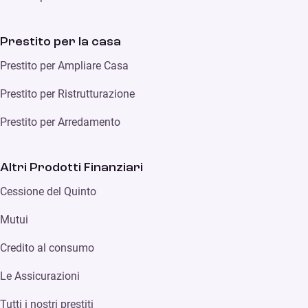
Prestito per la casa
Prestito per Ampliare Casa
Prestito per Ristrutturazione
Prestito per Arredamento
Altri Prodotti Finanziari
Cessione del Quinto
Mutui
Credito al consumo
Le Assicurazioni
Tutti i nostri prestiti