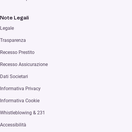
Note Legali
Legale
Trasparenza
Recesso Prestito
Recesso Assicurazione
Dati Societari
Informativa Privacy
Informativa Cookie
Whistleblowing & 231
Accessibilità