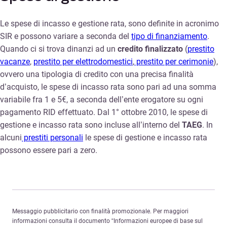
Le spese di incasso e gestione rata, sono definite in acronimo
SIR e possono variare a seconda del
tipo di finanziamento
.
Quando ci si trova dinanzi ad un
credito finalizzato
(
prestito
vacanze
,
prestito per elettrodomestici
,
prestito per cerimonie
),
ovvero una tipologia di credito con una precisa finalità
d’acquisto, le spese di incasso rata sono pari ad una somma
variabile fra 1 e 5€, a seconda dell’ente erogatore su ogni
pagamento RID effettuato. Dal 1° ottobre 2010, le spese di
gestione e incasso rata sono incluse all’interno del
TAEG
. In
alcuni
prestiti personali
le spese di gestione e incasso rata
possono essere pari a zero.
Messaggio pubblicitario con finalità promozionale. Per maggiori
informazioni consulta il documento “Informazioni europee di base sul