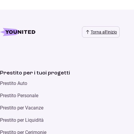
Torna all’inizio
Prestito per i tuoi progetti
Prestito Auto
Prestito Personale
Prestito per Vacanze
Prestito per Liquidità
Prestito per Cerimonie