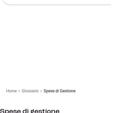
Home
Glossario
Spese di Gestione
Spese di gestione