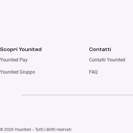
Scopri Younited
Contatti
Younited Pay
Contatti Younited
Younited Gruppo
FAQ
© 2026 Younited – Tutti i diritti riservati