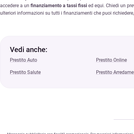
accedere a un
finanziamento a tassi fissi
ed equi. Chiedi un pre
ulteriori informazioni su tutti i finanziamenti che puoi richieder
Vedi anche:
Prestito Auto
Prestito Online
Prestito Salute
Prestito Arredame