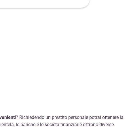
venienti
? Richiedendo un prestito personale potrai ottenere la
ientela, le banche e le società finanziarie offrono diverse