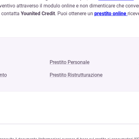
ventivo attraverso il modulo online e non dimenticare che conveni
e, contatta
Younited Credit
. Puoi ottenere un
prestito online
ricev
Prestito Personale
nto
Prestito Ristrutturazione