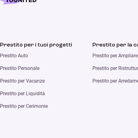
Prestito per i tuoi progetti
Prestito per la 
Prestito Auto
Prestito per Ampliar
Prestito Personale
Prestito per Ristrutt
Prestito per Vacanze
Prestito per Arredam
Prestito per Liquidità
Prestito per Cerimonie