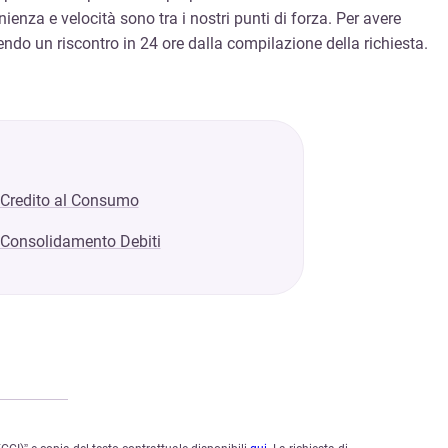
enza e velocità sono tra i nostri punti di forza. Per avere
endo un riscontro in 24 ore dalla compilazione della richiesta.
Credito al Consumo
Consolidamento Debiti