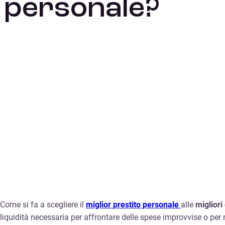
personale?
Come si fa a scegliere il
miglior
prestito
personale
alle
migliori
liquidità necessaria per affrontare delle spese improvvise o per r