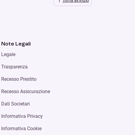
Torna all’inizio
Note Legali
Legale
Trasparenza
Recesso Prestito
Recesso Assicurazione
Dati Societari
Informativa Privacy
Informativa Cookie