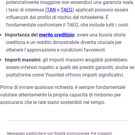
potenzialmente maggiore non essendoci una garanzia reale,
i tassi di interesse (
TAN
e
TAEG
) applicati possono essere
influenzati dal profilo di rischio del richiedente. È
fondamentale confrontare il TAEG, che include tutti i costi.
Importanza del
merito creditizio
:
avere una buona storia
creditizia e un reddito dimostrabile diventa cruciale per
ottenere l’approvazione e condizioni favorevoli.
Importi massimi:
gli importi massimi erogabili potrebbero
essere inferiori rispetto a quelli dei prestiti garantiti, anche se
piattaforme come Younited offrono importi significativi.
Prima di inviare qualsiasi richiesta, è sempre fondamentale
valutare attentamente la propria capacità di rimborso per
assicurarsi che le rate siano sostenibili nel tempo.
Messaggio pubblicitario con finalità promozionale. Per maggiori