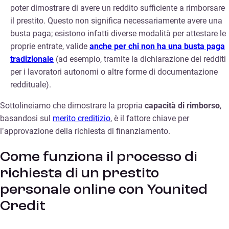
poter dimostrare di avere un reddito sufficiente a rimborsare
il prestito. Questo non significa necessariamente avere una
busta paga; esistono infatti diverse modalità per attestare le
proprie entrate, valide
anche per chi non ha una busta paga
tradizionale
(ad esempio, tramite la dichiarazione dei redditi
per i lavoratori autonomi o altre forme di documentazione
reddituale).
Sottolineiamo che dimostrare la propria
capacità di rimborso
,
basandosi sul
merito creditizio
, è il fattore chiave per
l’approvazione della richiesta di finanziamento.
Come funziona il processo di
richiesta di un prestito
personale online con Younited
Credit