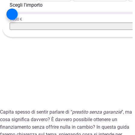
Scegli l'importo
1.000 €
Capita spesso di sentir parlare di
“prestito senza garanzie
”, ma
cosa significa davvero? È davvero possibile ottenere un
finanziamento senza offrire nulla in cambio? In questa guida
faremo chiarezza sul tema, spiegando cosa si intende per