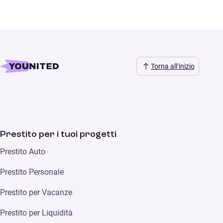
Torna all’inizio
Prestito per i tuoi progetti
Prestito Auto
Prestito Personale
Prestito per Vacanze
Prestito per Liquidità