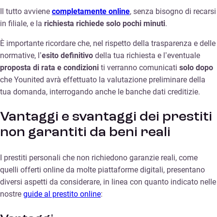
Il tutto avviene
completamente online
, senza bisogno di recarsi
in filiale, e la
richiesta richiede solo pochi minuti
.
È importante ricordare che, nel rispetto della trasparenza e delle
normative, l’
esito definitivo
della tua richiesta e l’eventuale
proposta di rata e condizioni
ti verranno comunicati
solo dopo
che Younited avrà effettuato la valutazione preliminare della
tua domanda, interrogando anche le banche dati creditizie.
Vantaggi e svantaggi dei prestiti
non garantiti da beni reali
I prestiti personali che non richiedono garanzie reali, come
quelli offerti online da molte piattaforme digitali, presentano
diversi aspetti da considerare, in linea con quanto indicato nelle
nostre
guide al prestito online
: