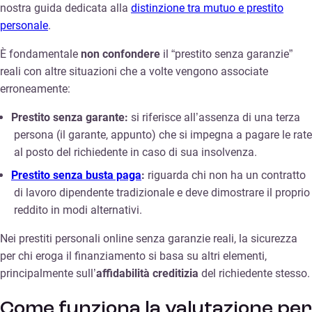
nostra guida dedicata alla
distinzione tra mutuo e prestito
personale
.
È fondamentale
non confondere
il “prestito senza garanzie”
reali con altre situazioni che a volte vengono associate
erroneamente:
Prestito senza garante:
si riferisce all’assenza di una terza
persona (il garante, appunto) che si impegna a pagare le rate
al posto del richiedente in caso di sua insolvenza.
Prestito senza busta paga
:
riguarda chi non ha un contratto
di lavoro dipendente tradizionale e deve dimostrare il proprio
reddito in modi alternativi.
Nei prestiti personali online senza garanzie reali, la sicurezza
per chi eroga il finanziamento si basa su altri elementi,
principalmente sull’
affidabilità creditizia
del richiedente stesso.
Come funziona la valutazione per