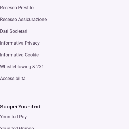
Recesso Prestito
Recesso Assicurazione
Dati Societari
Informativa Privacy
Informativa Cookie
Whistleblowing & 231
Accessibilità
Scopri Younited
Younited Pay
Younited Gruppo