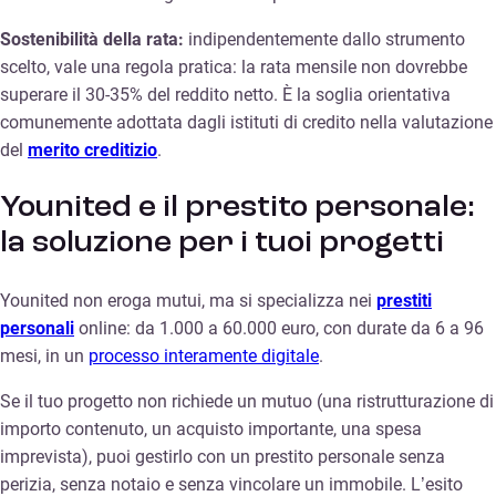
Sostenibilità della rata:
indipendentemente dallo strumento
scelto, vale una regola pratica: la rata mensile non dovrebbe
superare il 30-35% del reddito netto. È la soglia orientativa
comunemente adottata dagli istituti di credito nella valutazione
del
merito creditizio
.
Younited e il prestito personale:
la soluzione per i tuoi progetti
Younited non eroga mutui, ma si specializza nei
prestiti
personali
online: da 1.000 a 60.000 euro, con durate da 6 a 96
mesi, in un
processo interamente digitale
.
Se il tuo progetto non richiede un mutuo (una ristrutturazione di
importo contenuto, un acquisto importante, una spesa
imprevista), puoi gestirlo con un prestito personale senza
perizia, senza notaio e senza vincolare un immobile. L’esito