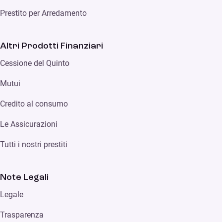
Prestito per Arredamento
Altri Prodotti Finanziari
Cessione del Quinto
Mutui
Credito al consumo
Le Assicurazioni
Tutti i nostri prestiti
Note Legali
Legale
Trasparenza