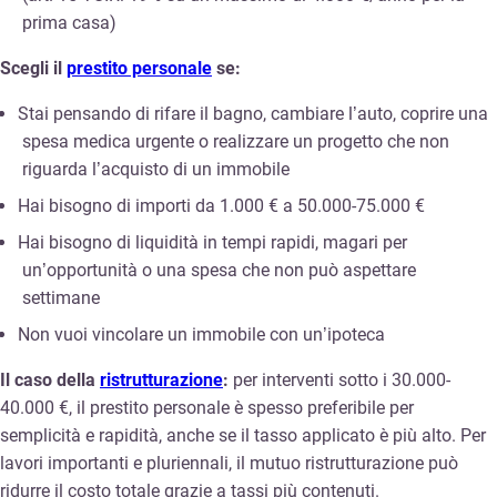
prima casa)
Scegli il
prestito personale
se:
Stai pensando di rifare il bagno, cambiare l’auto, coprire una
spesa medica urgente o realizzare un progetto che non
riguarda l’acquisto di un immobile
Hai bisogno di importi da 1.000 € a 50.000-75.000 €
Hai bisogno di liquidità in tempi rapidi, magari per
un’opportunità o una spesa che non può aspettare
settimane
Non vuoi vincolare un immobile con un’ipoteca
Il caso della
ristrutturazione
:
per interventi sotto i 30.000-
40.000 €, il prestito personale è spesso preferibile per
semplicità e rapidità, anche se il tasso applicato è più alto. Per
lavori importanti e pluriennali, il mutuo ristrutturazione può
ridurre il costo totale grazie a tassi più contenuti.