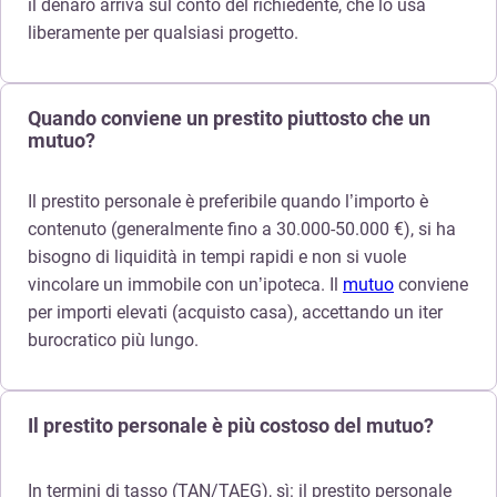
il denaro arriva sul conto del richiedente, che lo usa
liberamente per qualsiasi progetto.
Quando conviene un prestito piuttosto che un
mutuo?
Il prestito personale è preferibile quando l’importo è
contenuto (generalmente fino a 30.000-50.000 €), si ha
bisogno di liquidità in tempi rapidi e non si vuole
vincolare un immobile con un’ipoteca. Il
mutuo
conviene
per importi elevati (acquisto casa), accettando un iter
burocratico più lungo.
Il prestito personale è più costoso del mutuo?
In termini di tasso (TAN/TAEG), sì: il prestito personale