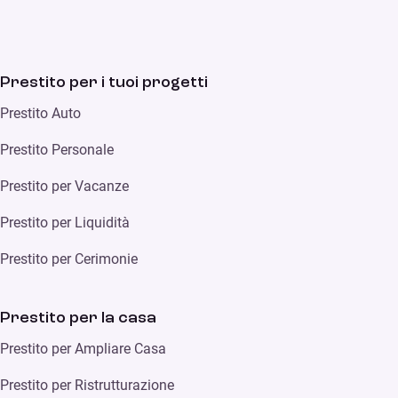
Prestito per i tuoi progetti
Prestito Auto
Prestito Personale
Prestito per Vacanze
Prestito per Liquidità
Prestito per Cerimonie
Prestito per la casa
Prestito per Ampliare Casa
Prestito per Ristrutturazione