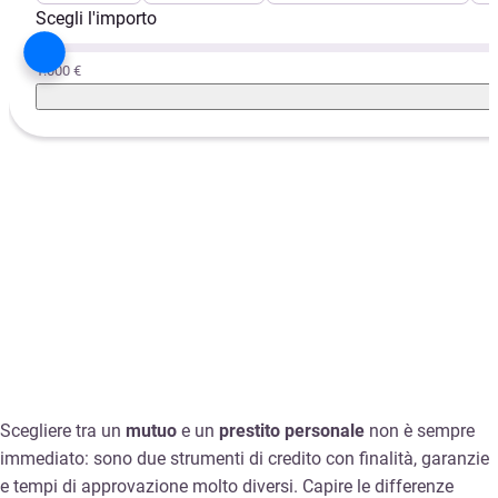
Scegli l'importo
1.000 €
Scegliere tra un
mutuo
e un
prestito personale
non è sempre
immediato: sono due strumenti di credito con finalità, garanzie
e tempi di approvazione molto diversi. Capire le differenze