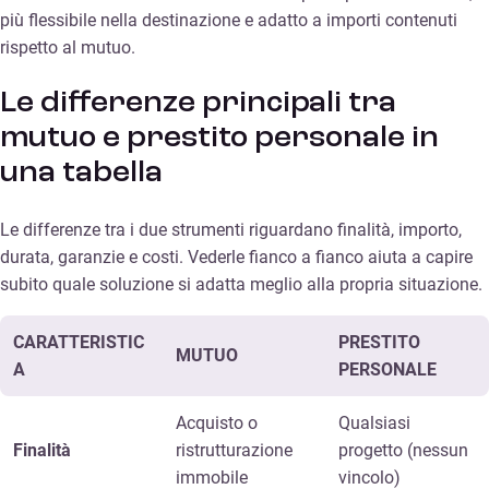
più flessibile nella destinazione e adatto a importi contenuti
rispetto al mutuo.
Le differenze principali tra
mutuo e prestito personale in
una tabella
Le differenze tra i due strumenti riguardano finalità, importo,
durata, garanzie e costi. Vederle fianco a fianco aiuta a capire
subito quale soluzione si adatta meglio alla propria situazione.
CARATTERISTIC
PRESTITO
MUTUO
A
PERSONALE
Acquisto o
Qualsiasi
Finalità
ristrutturazione
progetto (nessun
immobile
vincolo)