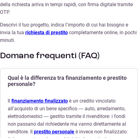
della richiesta arriva in tempi rapidi, con firma digitale tramite
OTP.
Descrivi il tuo progetto, indica l’importo di cui hai bisogno e
invia la tua
richiesta di prestito
completamente online, in pochi
minuti.
Domane frequenti (FAQ)
Qual è la differenza tra finanziamento e prestito
personale?
Il
finanziamento finalizzato
è un credito vincolato
all’acquisto di un bene specifico — auto, arredamento,
elettrodomestici — gestito tramite il rivenditore: i fondi
non passano dal richiedente ma vanno direttamente al
venditore. Il
prestito personale
è invece non finalizzato: