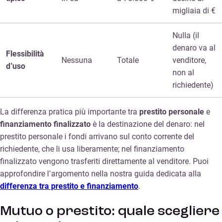
migliaia di €
Nulla (il
denaro va al
Flessibilità
Nessuna
Totale
venditore,
d’uso
non al
richiedente)
La differenza pratica più importante tra
prestito personale
e
finanziamento finalizzato
è la destinazione del denaro: nel
prestito personale i fondi arrivano sul conto corrente del
richiedente, che li usa liberamente; nel finanziamento
finalizzato vengono trasferiti direttamente al venditore. Puoi
approfondire l’argomento nella nostra guida dedicata alla
differenza tra prestito e finanziamento
.
Mutuo o prestito: quale scegliere