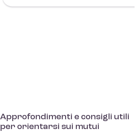
Approfondimenti e consigli utili
per orientarsi sui mutui