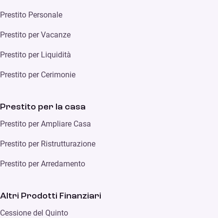
Prestito Personale
Prestito per Vacanze
Prestito per Liquidità
Prestito per Cerimonie
Prestito per la casa
Prestito per Ampliare Casa
Prestito per Ristrutturazione
Prestito per Arredamento
Altri Prodotti Finanziari
Cessione del Quinto