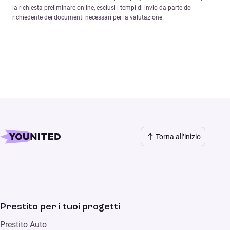
la richiesta preliminare online, esclusi i tempi di invio da parte del
richiedente dei documenti necessari per la valutazione.
Torna all’inizio
Prestito per i tuoi progetti
Prestito Auto