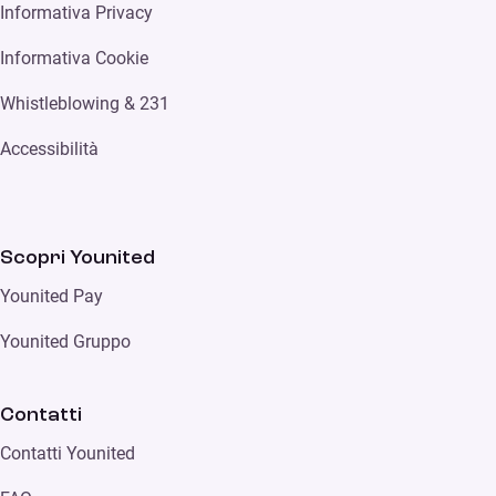
Informativa Privacy
Informativa Cookie
Whistleblowing & 231
Accessibilità
Scopri Younited
Younited Pay
Younited Gruppo
Contatti
Contatti Younited