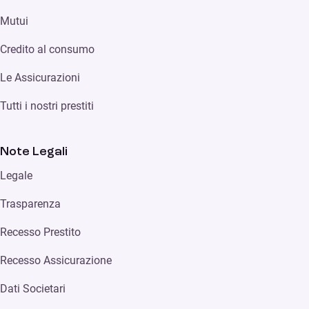
Mutui
Credito al consumo
Le Assicurazioni
Tutti i nostri prestiti
Note Legali
Legale
Trasparenza
Recesso Prestito
Recesso Assicurazione
Dati Societari