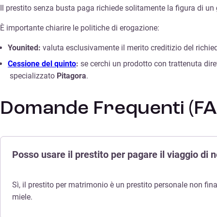
Il prestito senza busta paga richiede solitamente la figura di un
È importante chiarire le politiche di erogazione:
Younited:
valuta esclusivamente il merito creditizio del richie
Cessione del quinto
:
se cerchi un prodotto con trattenuta dire
specializzato
Pitagora
.
Domande Frequenti (FA
Posso usare il prestito per pagare il viaggio di 
Sì, il prestito per matrimonio è un prestito personale non fina
miele.