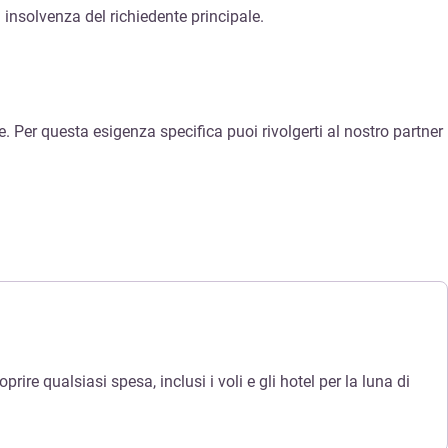
i insolvenza del richiedente principale.
. Per questa esigenza specifica puoi rivolgerti al nostro partner
ire qualsiasi spesa, inclusi i voli e gli hotel per la luna di