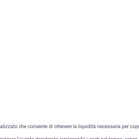
alizzato che consente di ottenere la liquidità necessaria per copri