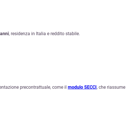
 anni
, residenza in Italia e reddito stabile.
mentazione precontrattuale, come il
modulo SECCI
, che riassume