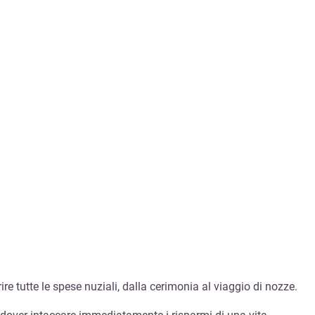
re tutte le spese nuziali, dalla cerimonia al viaggio di nozze.