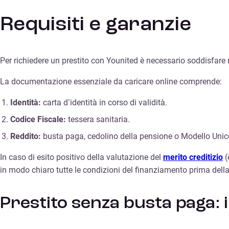
Requisiti e garanzie
Per richiedere un prestito con Younited è necessario soddisfare r
La documentazione essenziale da caricare online comprende:
Identità:
carta d’identità in corso di validità.
Codice Fiscale:
tessera sanitaria.
Reddito:
busta paga, cedolino della pensione o Modello Unic
In caso di esito positivo della valutazione del
merito creditizio
(
in modo chiaro tutte le condizioni del finanziamento prima della 
Prestito senza busta paga: i