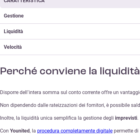
CARATTERISTICA
Gestione
Liquidità
Velocità
Perché conviene la liquidit
Disporre dell’intera somma sul conto corrente offre un vantaggi
Non dipendendo dalle rateizzazioni dei fornitori, è possibile sald
Inoltre, la liquidità unica semplifica la gestione degli
imprevisti
.
Con
Younited
, la
procedura completamente digitale
permette di 