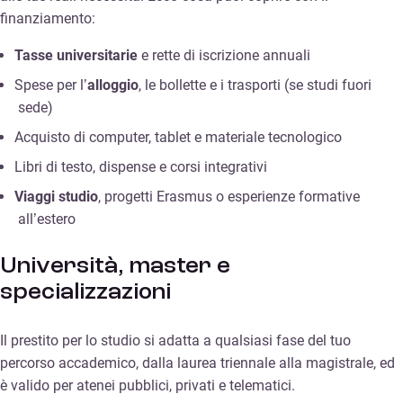
finanziamento:
Tasse universitarie
e rette di iscrizione annuali
Spese per l’
alloggio
, le bollette e i trasporti (se studi fuori
sede)
Acquisto di computer, tablet e materiale tecnologico
Libri di testo, dispense e corsi integrativi
Viaggi studio
, progetti Erasmus o esperienze formative
all’estero
Università, master e
specializzazioni
Il prestito per lo studio si adatta a qualsiasi fase del tuo
percorso accademico, dalla laurea triennale alla magistrale, ed
è valido per atenei pubblici, privati e telematici.