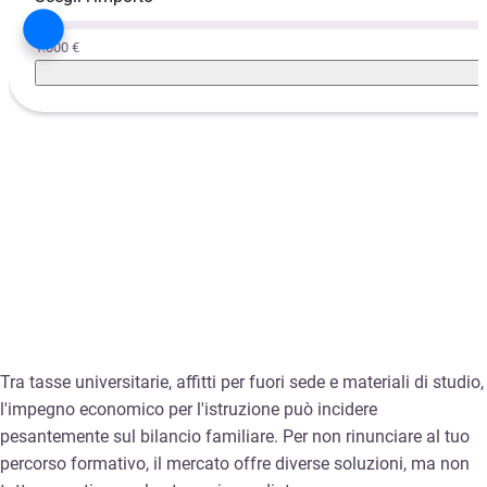
1.000 €
Tra tasse universitarie, affitti per fuori sede e materiali di studio,
l'impegno economico per l'istruzione può incidere
pesantemente sul bilancio familiare. Per non rinunciare al tuo
percorso formativo, il mercato offre diverse soluzioni, ma non