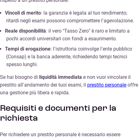
rispetto a un prestito personale:
Vincoli di merito
: la garanzia è legata al tuo rendimento;
ritardi negli esami possono compromettere l’agevolazione.
Reale disponibilità
: il vero “Tasso Zero” è raro e limitato a
pochi accordi universitari con fondi a esaurimento.
Tempi di erogazione
: l’istruttoria coinvolge l’ente pubblico
(Consap) e la banca aderente, richiedendo tempi tecnici
spesso lunghi.
Se hai bisogno di
liquidità immediata
e non vuoi vincolare il
prestito all’andamento dei tuoi esami, il
prestito personale
offre
una gestione più libera e rapida.
Requisiti e documenti per la
richiesta
Per richiedere un prestito personale è necessario essere