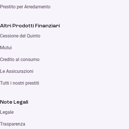
Prestito per Arredamento
Altri Prodotti Finanziari
Cessione del Quinto
Mutui
Credito al consumo
Le Assicurazioni
Tutti i nostri prestiti
Note Legali
Legale
Trasparenza