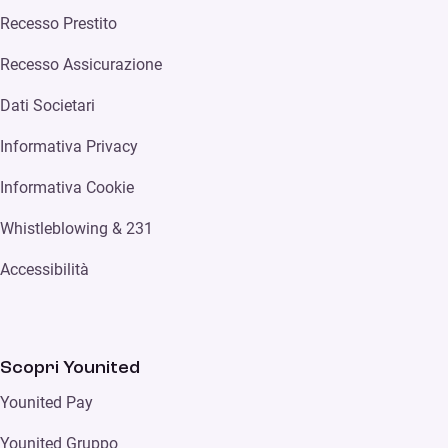
Recesso Prestito
Recesso Assicurazione
Dati Societari
Informativa Privacy
Informativa Cookie
Whistleblowing & 231
Accessibilità
Scopri Younited
Younited Pay
Younited Gruppo