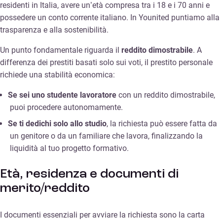
residenti in Italia, avere un’età compresa tra i 18 e i 70 anni e
possedere un conto corrente italiano. In Younited puntiamo alla
trasparenza e alla sostenibilità.
Un punto fondamentale riguarda il
reddito dimostrabile
. A
differenza dei prestiti basati solo sui voti, il prestito personale
richiede una stabilità economica:
Se sei uno studente lavoratore
con un reddito dimostrabile,
puoi procedere autonomamente.
Se ti dedichi solo allo studio
, la richiesta può essere fatta da
un genitore o da un familiare che lavora, finalizzando la
liquidità al tuo progetto formativo.
Età, residenza e documenti di
merito/reddito
I documenti essenziali per avviare la richiesta sono la carta