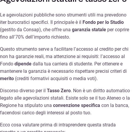
Le agevolazioni pubbliche sono strumenti utili ma prevedono
iter burocratici specifici. Il principale è il
Fondo per lo Studio
(gestito da Consap), che offre una
garanzia statale
per coprire
fino all’70% dell’importo richiesto.
Questo strumento serve a facilitare l’accesso al credito per chi
non ha garanzie reali, ma attenzione ai requisiti: l’accesso al
Fondo
dipende
dalla tua carriera di studente. Per ottenere e
mantenere la garanzia è necessario rispettare precisi criteri di
merito
(crediti formativi acquisiti o media voti).
Discorso diverso per il
Tasso Zero
. Non è un diritto automatico
legato alle agevolazioni statali. Esiste solo se il tuo Ateneo o la
Regione ha stipulato una
convenzione specifica
con la banca,
facendosi carico degli interessi al posto tuo.
Ecco cosa valutare prima di intraprendere questa strada