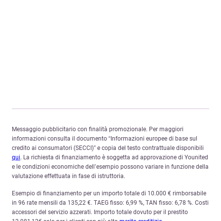
Messaggio pubblicitario con finalità promozionale. Per maggiori
informazioni consulta il documento “Informazioni europee di base sul
credito ai consumatori (SECCI)” e copia del testo contrattuale disponibili
qui
. La richiesta di finanziamento è soggetta ad approvazione di Younited
e le condizioni economiche dell’esempio possono variare in funzione della
valutazione effettuata in fase di istruttoria.
Esempio di finanziamento per un importo totale di 10.000 € rimborsabile
in 96 rate mensili da 135,22 €. TAEG fisso: 6,99 %, TAN fisso: 6,78 %. Costi
accessori del servizio azzerati. Importo totale dovuto per il prestito