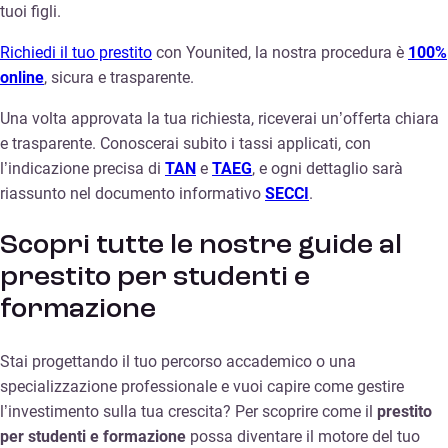
tuoi figli.
Richiedi il tuo prestito
con Younited, la nostra procedura è
100%
online
, sicura e trasparente.
Una volta approvata la tua richiesta, riceverai un’offerta chiara
e trasparente. Conoscerai subito i tassi applicati, con
l’indicazione precisa di
TAN
e
TAEG
, e ogni dettaglio sarà
riassunto nel documento informativo
SECCI
.
Scopri tutte le nostre guide al
prestito per studenti e
formazione
Stai progettando il tuo percorso accademico o una
specializzazione professionale e vuoi capire come gestire
l’investimento sulla tua crescita? Per scoprire come il
prestito
per studenti e formazione
possa diventare il motore del tuo