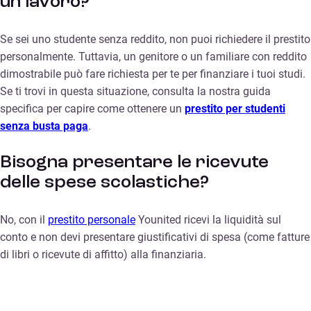
un lavoro?
Se sei uno studente senza reddito, non puoi richiedere il prestito
personalmente. Tuttavia, un genitore o un familiare con reddito
dimostrabile può fare richiesta per te per finanziare i tuoi studi.
Se ti trovi in questa situazione, consulta la nostra guida
specifica per capire come ottenere un
prestito per studenti
senza
busta paga
.
Bisogna presentare le ricevute
delle spese scolastiche?
No, con il
prestito personale
Younited ricevi la liquidità sul
conto e non devi presentare giustificativi di spesa (come fatture
di libri o ricevute di affitto) alla finanziaria.