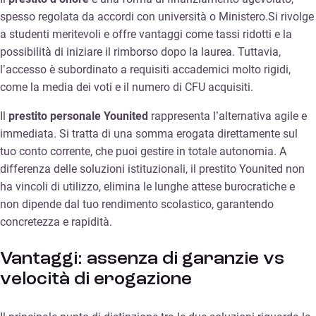
spesso regolata da accordi con università o Ministero.Si rivolge
a studenti meritevoli e offre vantaggi come tassi ridotti e la
possibilità di iniziare il rimborso dopo la laurea. Tuttavia,
l’accesso è subordinato a requisiti accademici molto rigidi,
come la media dei voti e il numero di CFU acquisiti.
Il
prestito personale Younited
rappresenta l’alternativa agile e
immediata. Si tratta di una somma erogata direttamente sul
tuo conto corrente, che puoi gestire in totale autonomia. A
differenza delle soluzioni istituzionali, il prestito Younited non
ha vincoli di utilizzo, elimina le lunghe attese burocratiche e
non dipende dal tuo rendimento scolastico, garantendo
concretezza e rapidità.
Vantaggi: assenza di garanzie vs
velocità di erogazione