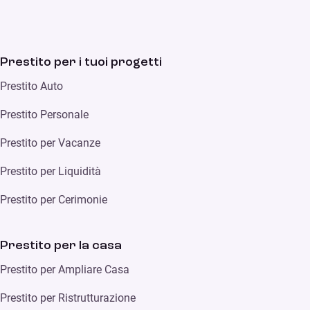
Prestito per i tuoi progetti
Prestito Auto
Prestito Personale
Prestito per Vacanze
Prestito per Liquidità
Prestito per Cerimonie
Prestito per la casa
Prestito per Ampliare Casa
Prestito per Ristrutturazione