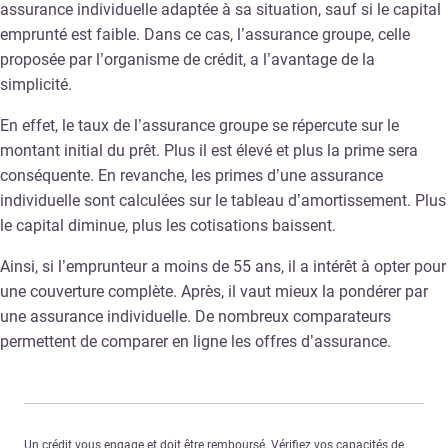
assurance individuelle adaptée à sa situation, sauf si le capital
emprunté est faible. Dans ce cas, l’assurance groupe, celle
proposée par l’organisme de crédit, a l’avantage de la
simplicité.
En effet, le taux de l’assurance groupe se répercute sur le
montant initial du prêt. Plus il est élevé et plus la prime sera
conséquente. En revanche, les primes d’une assurance
individuelle sont calculées sur le tableau d’amortissement. Plus
le capital diminue, plus les cotisations baissent.
Ainsi, si l’emprunteur a moins de 55 ans, il a intérêt à opter pour
une couverture complète. Après, il vaut mieux la pondérer par
une assurance individuelle. De nombreux comparateurs
permettent de comparer en ligne les offres d’assurance.
Un crédit vous engage et doit être remboursé. Vérifiez vos capacités de