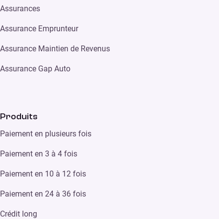
Assurances
Assurance Emprunteur
Assurance Maintien de Revenus
Assurance Gap Auto
Produits
Paiement en plusieurs fois
Paiement en 3 à 4 fois
Paiement en 10 à 12 fois
Paiement en 24 à 36 fois
Crédit long