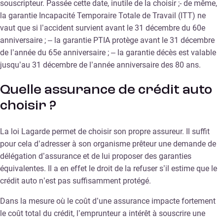
souscripteur. Passée cette date, inutile de la choisir ;- de même,
la garantie Incapacité Temporaire Totale de Travail (ITT) ne
vaut que si l’accident survient avant le 31 décembre du 60e
anniversaire ; – la garantie PTIA protège avant le 31 décembre
de l’année du 65e anniversaire ; – la garantie décès est valable
jusqu’au 31 décembre de l’année anniversaire des 80 ans.
Quelle assurance de crédit auto
choisir ?
La loi Lagarde permet de choisir son propre assureur. Il suffit
pour cela d’adresser à son organisme prêteur une demande de
délégation d’assurance et de lui proposer des garanties
équivalentes. Il a en effet le droit de la refuser s’il estime que le
crédit auto n’est pas suffisamment protégé.
Dans la mesure où le coût d’une assurance impacte fortement
le coût total du crédit, l’emprunteur a intérêt à souscrire une