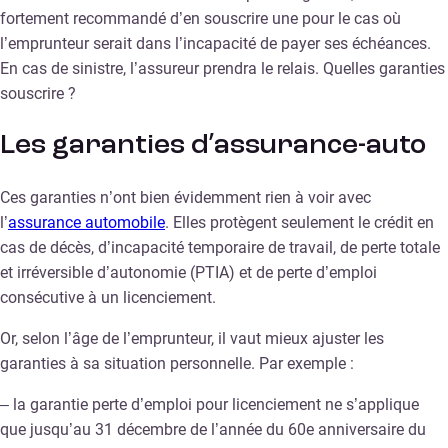
fortement recommandé d’en souscrire une pour le cas où
l’emprunteur serait dans l’incapacité de payer ses échéances.
En cas de sinistre, l’assureur prendra le relais. Quelles garanties
souscrire ?
Les garanties d’assurance-auto
Ces garanties n’ont bien évidemment rien à voir avec
l’
assurance automobile
. Elles protègent seulement le crédit en
cas de décès, d’incapacité temporaire de travail, de perte totale
et irréversible d’autonomie (PTIA) et de perte d’emploi
consécutive à un licenciement.
Or, selon l’âge de l’emprunteur, il vaut mieux ajuster les
garanties à sa situation personnelle. Par exemple :
– la garantie perte d’emploi pour licenciement ne s’applique
que jusqu’au 31 décembre de l’année du 60e anniversaire du