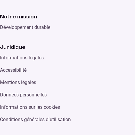
Notre mission
Développement durable
Juridique
Informations légales
Accessibilité
Mentions légales
Données personnelles
Informations sur les cookies
Conditions générales d’utilisation