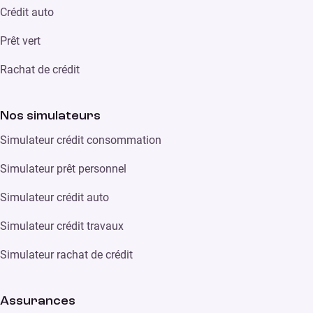
Crédit auto
Prêt vert
Rachat de crédit
Nos simulateurs
Simulateur crédit consommation
Simulateur prêt personnel
Simulateur crédit auto
Simulateur crédit travaux
Simulateur rachat de crédit
Assurances