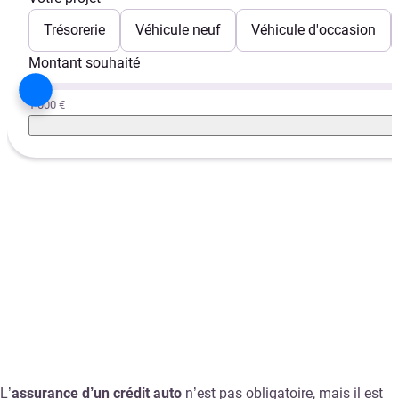
Trésorerie
Véhicule neuf
Véhicule d'occasion
Montant souhaité
1 000 €
L’
assurance d’un crédit auto
n’est pas obligatoire, mais il est