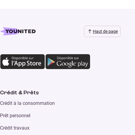
Haut de page
Crédit & Prêts
Crédit à la consommation
Prêt personnel
Crédit travaux