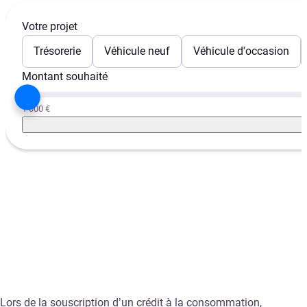
Votre projet
Trésorerie
Véhicule neuf
Véhicule d'occasion
Montant souhaité
1 000 €
Lors de la souscription d’un crédit à la consommation,