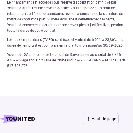
Le financement est accordé sous réserve d’acceptation définitive par
Younited après l’étude de votre dossier. Vous disposez d’un droit de
rétractation de 14 jours calendaires révolus à compter de la signature de
l’offre de contrat de prêt. Si votre dossier est définitivement accepté,
Younited conserve un certain nombre de vos pièces justificatives pendant
toute la durée de votre contrat.
Les taux emprunteurs (TAEG) sont fixes et varient de 6,90% à 23,30% et la
durée de l’emprunt est comprise entre 6 à 96 mois jusqu’au 30/09/2026.
Younited : SA à Directoire et Conseil de Surveillance au capital de 3 396
476€ – Siège social : 21 rue de Châteaudun – 75009 PARIS – RCS de Paris
517 586 376.
Haut de page