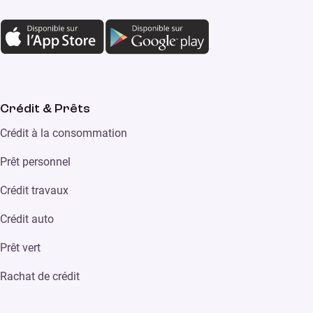
Crédit & Prêts
Crédit à la consommation
Prêt personnel
Crédit travaux
Crédit auto
Prêt vert
Rachat de crédit