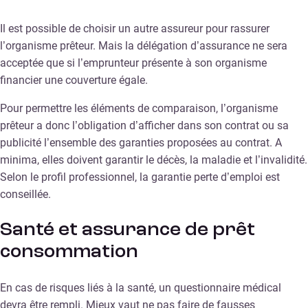
Il est possible de choisir un autre assureur pour rassurer
l’organisme prêteur. Mais la délégation d’assurance ne sera
acceptée que si l’emprunteur présente à son organisme
financier une couverture égale.
Pour permettre les éléments de comparaison, l’organisme
prêteur a donc l’obligation d’afficher dans son contrat ou sa
publicité l’ensemble des garanties proposées au contrat. A
minima, elles doivent garantir le décès, la maladie et l’invalidité.
Selon le profil professionnel, la garantie perte d’emploi est
conseillée.
Santé et assurance de prêt
consommation
En cas de risques liés à la santé, un questionnaire médical
devra être rempli. Mieux vaut ne pas faire de fausses