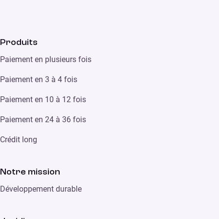
Produits
Paiement en plusieurs fois
Paiement en 3 à 4 fois
Paiement en 10 à 12 fois
Paiement en 24 à 36 fois
Crédit long
Notre mission
Développement durable