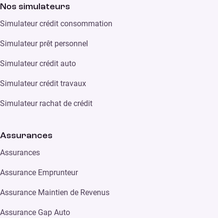
Nos simulateurs
Simulateur crédit consommation
Simulateur prêt personnel
Simulateur crédit auto
Simulateur crédit travaux
Simulateur rachat de crédit
Assurances
Assurances
Assurance Emprunteur
Assurance Maintien de Revenus
Assurance Gap Auto