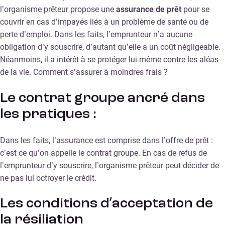
l’organisme prêteur propose une
assurance de prêt
pour se
couvrir en cas d’impayés liés à un problème de santé ou de
perte d’emploi. Dans les faits, l’emprunteur n’a aucune
obligation d’y souscrire, d’autant qu’elle a un coût négligeable.
Néanmoins, il a intérêt à se protéger lui-même contre les aléas
de la vie. Comment s’assurer à moindres frais ?
Le contrat groupe ancré dans
les pratiques :
Dans les faits, l’assurance est comprise dans l’offre de prêt :
c’est ce qu’on appelle le contrat groupe. En cas de refus de
l’emprunteur d’y souscrire, l’organisme prêteur peut décider de
ne pas lui octroyer le crédit.
Les conditions d’acceptation de
la résiliation