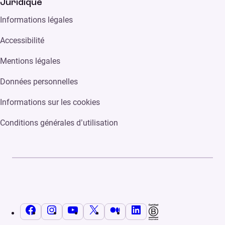
Juridique
Informations légales
Accessibilité
Mentions légales
Données personnelles
Informations sur les cookies
Conditions générales d’utilisation
Facebook
Instagram
YouTube
X
Medium
LinkedIn