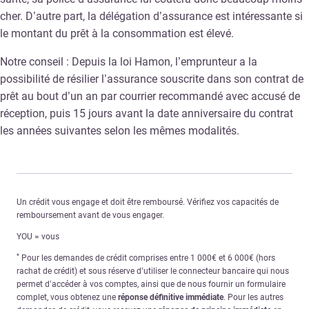
cher. D’autre part, la délégation d’assurance est intéressante si
le montant du prêt à la consommation est élevé.
Notre conseil : Depuis la loi Hamon, l’emprunteur a la
possibilité de résilier l’assurance souscrite dans son contrat de
prêt au bout d’un an par courrier recommandé avec accusé de
réception, puis 15 jours avant la date anniversaire du contrat
les années suivantes selon les mêmes modalités.
Un crédit vous engage et doit être remboursé. Vérifiez vos capacités de
remboursement avant de vous engager.
YOU = vous
*
Pour les demandes de crédit comprises entre 1 000€ et 6 000€ (hors
rachat de crédit) et sous réserve d’utiliser le connecteur bancaire qui nous
permet d’accéder à vos comptes, ainsi que de nous fournir un formulaire
complet, vous obtenez une
réponse définitive immédiate
. Pour les autres