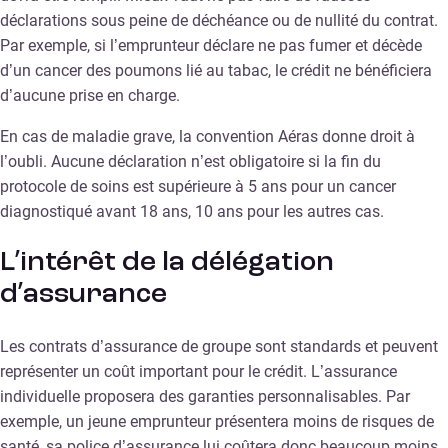
déclarations sous peine de déchéance ou de nullité du contrat.
Par exemple, si l’emprunteur déclare ne pas fumer et décède
d’un cancer des poumons lié au tabac, le crédit ne bénéficiera
d’aucune prise en charge.
En cas de maladie grave, la convention Aéras donne droit à
l’oubli. Aucune déclaration n’est obligatoire si la fin du
protocole de soins est supérieure à 5 ans pour un cancer
diagnostiqué avant 18 ans, 10 ans pour les autres cas.
L’intérêt de la délégation
d’assurance
Les contrats d’assurance de groupe sont standards et peuvent
représenter un coût important pour le crédit. L’assurance
individuelle proposera des garanties personnalisables. Par
exemple, un jeune emprunteur présentera moins de risques de
santé, sa police d’assurance lui coûtera donc beaucoup moins