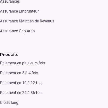
Assurances
Assurance Emprunteur
Assurance Maintien de Revenus
Assurance Gap Auto
Produits
Paiement en plusieurs fois
Paiement en 3 à 4 fois
Paiement en 10 à 12 fois
Paiement en 24 à 36 fois
Crédit long