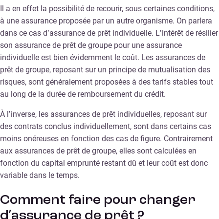
Il a en effet la possibilité de recourir, sous certaines conditions,
à une assurance proposée par un autre organisme. On parlera
dans ce cas d’assurance de prêt individuelle. L’intérêt de résilier
son assurance de prêt de groupe pour une assurance
individuelle est bien évidemment le coût. Les assurances de
prêt de groupe, reposant sur un principe de mutualisation des
risques, sont généralement proposées à des tarifs stables tout
au long de la durée de remboursement du crédit.
À l’inverse, les assurances de prêt individuelles, reposant sur
des contrats conclus individuellement, sont dans certains cas
moins onéreuses en fonction des cas de figure. Contrairement
aux assurances de prêt de groupe, elles sont calculées en
fonction du capital emprunté restant dû et leur coût est donc
variable dans le temps.
Comment faire pour changer
d’assurance de prêt ?