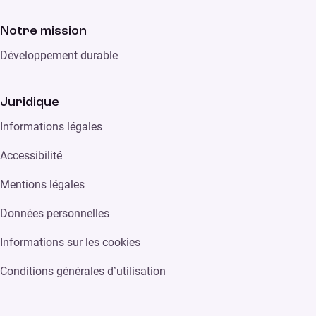
Notre mission
Développement durable
Juridique
Informations légales
Accessibilité
Mentions légales
Données personnelles
Informations sur les cookies
Conditions générales d’utilisation