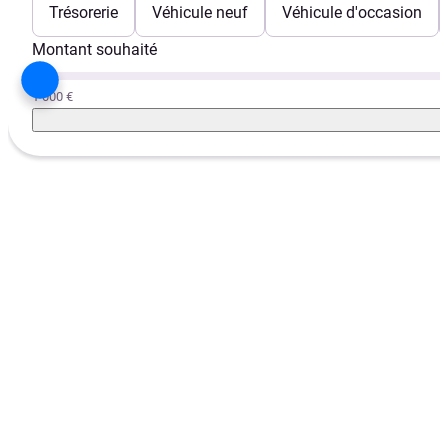
Trésorerie
Véhicule neuf
Véhicule d'occasion
Montant souhaité
1 000 €