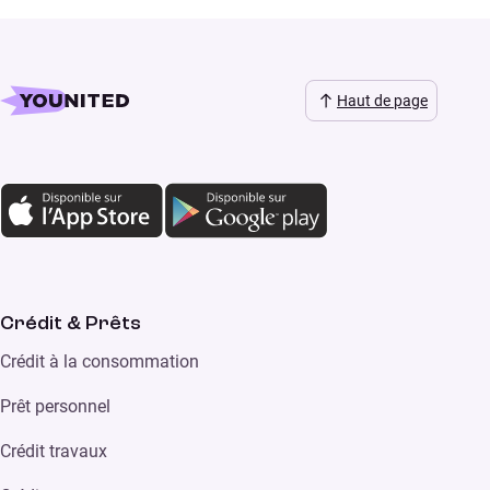
Haut de page
Crédit & Prêts
Crédit à la consommation
Prêt personnel
Crédit travaux