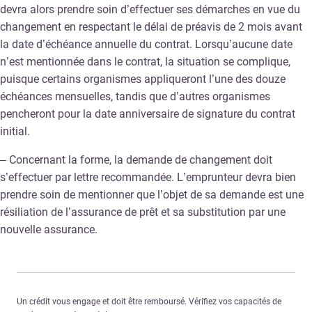
devra alors prendre soin d’effectuer ses démarches en vue du
changement en respectant le délai de préavis de 2 mois avant
la date d’échéance annuelle du contrat. Lorsqu’aucune date
n’est mentionnée dans le contrat, la situation se complique,
puisque certains organismes appliqueront l’une des douze
échéances mensuelles, tandis que d’autres organismes
pencheront pour la date anniversaire de signature du contrat
initial.
– Concernant la forme, la demande de changement doit
s’effectuer par lettre recommandée. L’emprunteur devra bien
prendre soin de mentionner que l’objet de sa demande est une
résiliation de l’assurance de prêt et sa substitution par une
nouvelle assurance.
Un crédit vous engage et doit être remboursé. Vérifiez vos capacités de