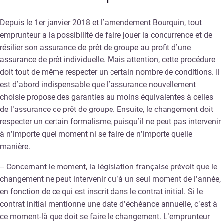
Depuis le 1er janvier 2018 et l’amendement Bourquin, tout
emprunteur a la possibilité de faire jouer la concurrence et de
résilier son assurance de prêt de groupe au profit d’une
assurance de prêt individuelle. Mais attention, cette procédure
doit tout de même respecter un certain nombre de conditions. Il
est d’abord indispensable que l’assurance nouvellement
choisie propose des garanties au moins équivalentes à celles
de l’assurance de prêt de groupe. Ensuite, le changement doit
respecter un certain formalisme, puisqu’il ne peut pas intervenir
à n’importe quel moment ni se faire de n’importe quelle
manière.
– Concernant le moment, la législation française prévoit que le
changement ne peut intervenir qu’à un seul moment de l’année,
en fonction de ce qui est inscrit dans le contrat initial. Si le
contrat initial mentionne une date d’échéance annuelle, c’est à
ce moment-là que doit se faire le changement. L’emprunteur