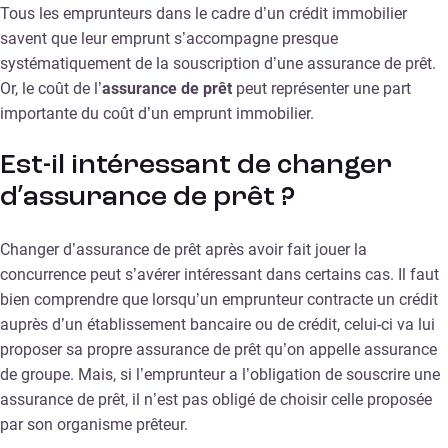
Tous les emprunteurs dans le cadre d’un crédit immobilier
savent que leur emprunt s’accompagne presque
systématiquement de la souscription d’une assurance de prêt.
Or, le coût de l’
assurance de prêt
peut représenter une part
importante du coût d’un emprunt immobilier.
Est-il intéressant de changer
d’assurance de prêt ?
Changer d’assurance de prêt après avoir fait jouer la
concurrence peut s’avérer intéressant dans certains cas. Il faut
bien comprendre que lorsqu’un emprunteur contracte un crédit
auprès d’un établissement bancaire ou de crédit, celui-ci va lui
proposer sa propre assurance de prêt qu’on appelle assurance
de groupe. Mais, si l’emprunteur a l’obligation de souscrire une
assurance de prêt, il n’est pas obligé de choisir celle proposée
par son organisme prêteur.