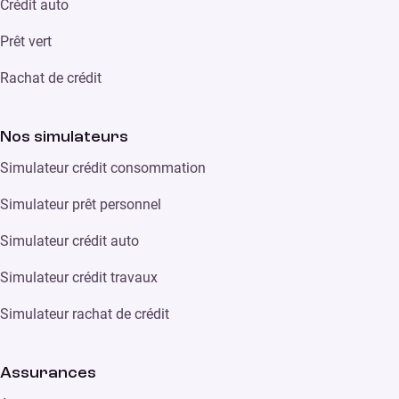
Crédit auto
Prêt vert
Rachat de crédit
Nos simulateurs
Simulateur crédit consommation
Simulateur prêt personnel
Simulateur crédit auto
Simulateur crédit travaux
Simulateur rachat de crédit
Assurances