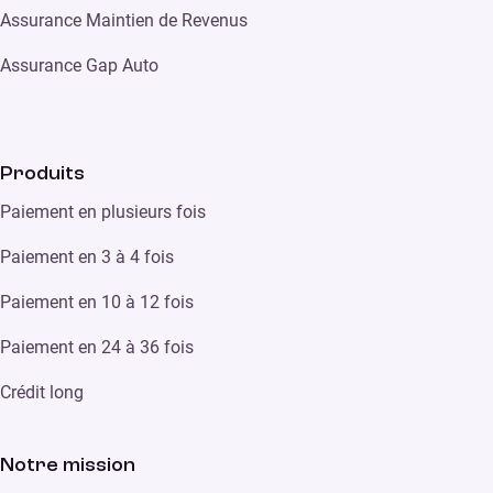
Assurance Maintien de Revenus
Assurance Gap Auto
Produits
Paiement en plusieurs fois
Paiement en 3 à 4 fois
Paiement en 10 à 12 fois
Paiement en 24 à 36 fois
Crédit long
Notre mission