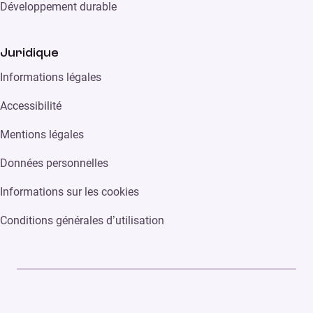
Développement durable
Juridique
Informations légales
Accessibilité
Mentions légales
Données personnelles
Informations sur les cookies
Conditions générales d’utilisation