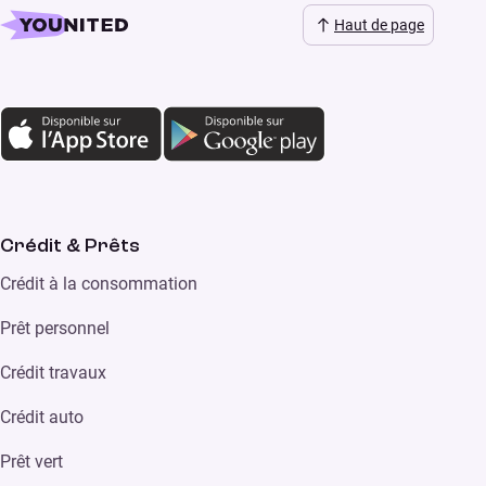
Haut de page
Crédit & Prêts
Crédit à la consommation
Prêt personnel
Crédit travaux
Crédit auto
Prêt vert