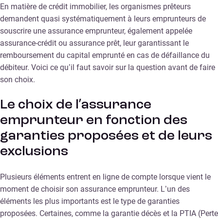
En matière de crédit immobilier, les organismes prêteurs
demandent quasi systématiquement à leurs emprunteurs de
souscrire une assurance emprunteur, également appelée
assurance-crédit ou assurance prêt, leur garantissant le
remboursement du capital emprunté en cas de défaillance du
débiteur. Voici ce qu’il faut savoir sur la question avant de faire
son choix.
Le choix de l’assurance
emprunteur en fonction des
garanties proposées et de leurs
exclusions
Plusieurs éléments entrent en ligne de compte lorsque vient le
moment de choisir son assurance emprunteur. L’un des
éléments les plus importants est le type de garanties
proposées. Certaines, comme la garantie décès et la PTIA (Perte