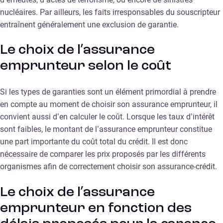
nucléaires. Par ailleurs, les faits irresponsables du souscripteur
entraînent généralement une exclusion de garantie.
Le choix de l’assurance
emprunteur selon le coût
Si les types de garanties sont un élément primordial à prendre
en compte au moment de choisir son assurance emprunteur, il
convient aussi d’en calculer le coût. Lorsque les taux d’intérêt
sont faibles, le montant de l’assurance emprunteur constitue
une part importante du coût total du crédit. Il est donc
nécessaire de comparer les prix proposés par les différents
organismes afin de correctement choisir son assurance-crédit.
Le choix de l’assurance
emprunteur en fonction des