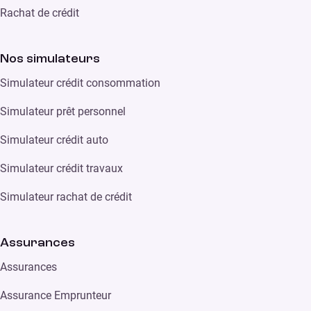
Rachat de crédit
Nos simulateurs
Simulateur crédit consommation
Simulateur prêt personnel
Simulateur crédit auto
Simulateur crédit travaux
Simulateur rachat de crédit
Assurances
Assurances
Assurance Emprunteur