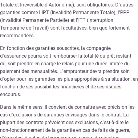
Totale et Irréversible d’Autonomie), sont obligatoires. D’autres
garanties comme l’IPT (Invalidité Permanente Totale), l’PPP
(Invalidité Permanente Partielle) et l’ITT (Interruption
Temporaire de Travail) sont facultatives, bien que fortement
recommandées.
En fonction des garanties souscrites, la compagnie
d’assurance pourra soit rembourser la totalité du prêt restant
dû, soit prendre en charge le relais pour une durée limitée du
paiement des mensualités. L’emprunteur devra prendre soin
d’opter pour les garanties les plus appropriées à sa situation, en
fonction de ses possibilités financières et de ses risques
encourus.
Dans le même sens, il convient de connaître avec précision les
cas d’exclusions de garanties envisagés dans le contrat. La
plupart des contrats prévoient des exclusions, c’est-à-dire le
non-fonctionnement de la garantie en cas de faits de guerre,
d’émeutes, d’actes de terrorisme, ou encore de sinistres