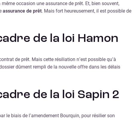
 la même occasion une assurance de prêt. Et, bien souvent,
re
assurance de prêt
. Mais fort heureusement, il est possible de
cadre de la loi Hamon
trat de prêt. Mais cette résiliation n’est possible qu’à
dossier dûment rempli de la nouvelle offre dans les délais
adre de la loi Sapin 2
 par le biais de l’amendement Bourquin, pour résilier son