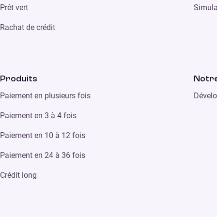
Prêt vert
Simula
Rachat de crédit
Produits
Notre
Paiement en plusieurs fois
Dévelo
Paiement en 3 à 4 fois
Paiement en 10 à 12 fois
Paiement en 24 à 36 fois
Crédit long