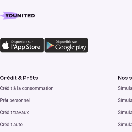
Crédit & Prêts
Nos s
Crédit à la consommation
Simula
Prêt personnel
Simula
Crédit travaux
Simula
Crédit auto
Simula