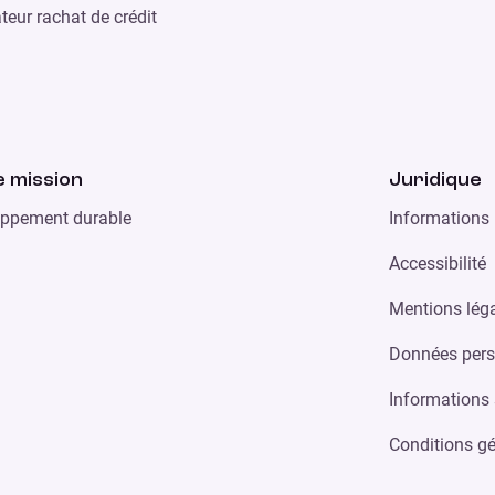
teur rachat de crédit
 mission
Juridique
ppement durable
Informations 
Accessibilité
Mentions lég
Données pers
Informations 
Conditions gé