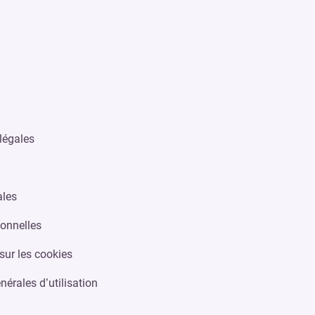
légales
ales
onnelles
sur les cookies
nérales d’utilisation