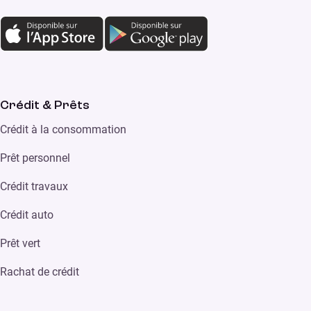
Crédit & Prêts
Crédit à la consommation
Prêt personnel
Crédit travaux
Crédit auto
Prêt vert
Rachat de crédit