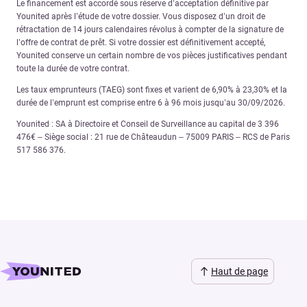
Le financement est accordé sous réserve d’acceptation définitive par
Younited après l’étude de votre dossier. Vous disposez d’un droit de
rétractation de 14 jours calendaires révolus à compter de la signature de
l’offre de contrat de prêt. Si votre dossier est définitivement accepté,
Younited conserve un certain nombre de vos pièces justificatives pendant
toute la durée de votre contrat.
Les taux emprunteurs (TAEG) sont fixes et varient de 6,90% à 23,30% et la
durée de l’emprunt est comprise entre 6 à 96 mois jusqu’au 30/09/2026.
Younited : SA à Directoire et Conseil de Surveillance au capital de 3 396
476€ – Siège social : 21 rue de Châteaudun – 75009 PARIS – RCS de Paris
517 586 376.
Haut de page