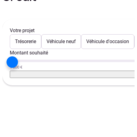
Votre projet
Trésorerie
Véhicule neuf
Véhicule d'occasion
Montant souhaité
1 000 €