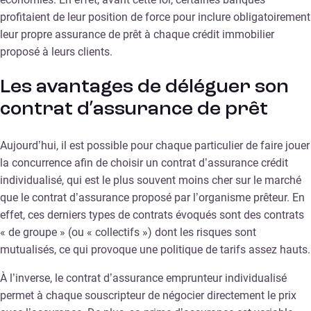
profitaient de leur position de force pour inclure obligatoirement
leur propre assurance de prêt à chaque crédit immobilier
proposé à leurs clients.
Les avantages de déléguer son
contrat d’assurance de prêt
Aujourd’hui, il est possible pour chaque particulier de faire jouer
la concurrence afin de choisir un contrat d’assurance crédit
individualisé, qui est le plus souvent moins cher sur le marché
que le contrat d’assurance proposé par l’organisme prêteur. En
effet, ces derniers types de contrats évoqués sont des contrats
« de groupe » (ou « collectifs ») dont les risques sont
mutualisés, ce qui provoque une politique de tarifs assez hauts.
À l’inverse, le contrat d’assurance emprunteur individualisé
permet à chaque souscripteur de négocier directement le prix