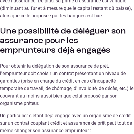
avec l’assurance. De plus, sa prime d’assurance est variable
(diminuant au fur et à mesure que le capital restant dû baisse),
alors que celle proposée par les banques est fixe.
Une possibilité de déléguer son
assurance pour les
emprunteurs déjà engagés
Pour obtenir la délégation de son assurance de prêt,
l’emprunteur doit choisir un contrat présentant un niveau de
garanties (prise en charge du crédit en cas d’incapacité
temporaire de travail, de chômage, d’invalidité, de décès, etc.) le
couvrant au moins aussi bien que celui proposé par son
organisme prêteur.
Un particulier s’étant déjà engagé avec un organisme de crédit
sur un contrat couplant crédit et assurance de prêt peut tout de
même changer son assurance emprunteur :