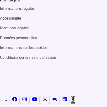
Juridique
Informations légales
Accessibilité
Mentions légales
Données personnelles
Informations sur les cookies
Conditions générales d’utilisation
Facebook
Instagram
YouTube
X
Medium
LinkedIn