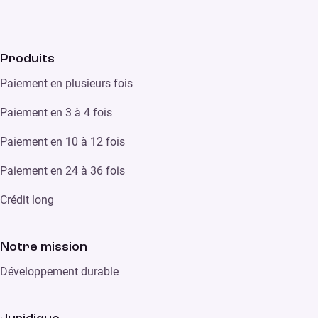
Produits
Paiement en plusieurs fois
Paiement en 3 à 4 fois
Paiement en 10 à 12 fois
Paiement en 24 à 36 fois
Crédit long
Notre mission
Développement durable