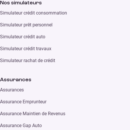
Nos simulateurs
Simulateur crédit consommation
Simulateur prêt personnel
Simulateur crédit auto
Simulateur crédit travaux
Simulateur rachat de crédit
Assurances
Assurances
Assurance Emprunteur
Assurance Maintien de Revenus
Assurance Gap Auto