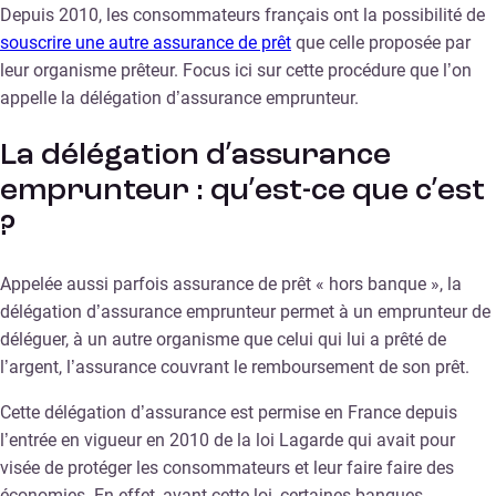
Depuis 2010, les consommateurs français ont la possibilité de
souscrire une autre assurance de prêt
que celle proposée par
leur organisme prêteur. Focus ici sur cette procédure que l’on
appelle la délégation d’assurance emprunteur.
La délégation d’assurance
emprunteur : qu’est-ce que c’est
?
Appelée aussi parfois assurance de prêt « hors banque », la
délégation d’assurance emprunteur permet à un emprunteur de
déléguer, à un autre organisme que celui qui lui a prêté de
l’argent, l’assurance couvrant le remboursement de son prêt.
Cette délégation d’assurance est permise en France depuis
l’entrée en vigueur en 2010 de la loi Lagarde qui avait pour
visée de protéger les consommateurs et leur faire faire des
économies. En effet, avant cette loi, certaines banques