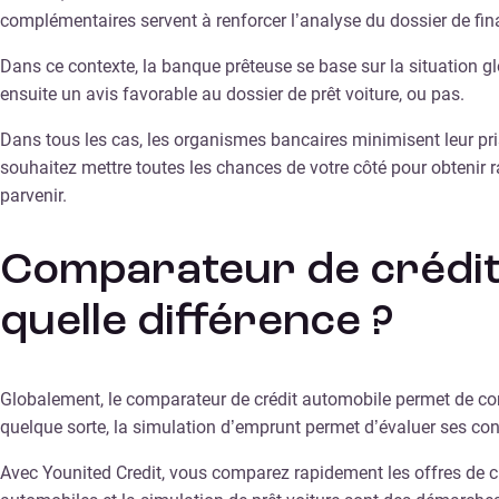
complémentaires servent à renforcer l’analyse du dossier de f
Dans ce contexte, la banque prêteuse se base sur la situation gl
ensuite un avis favorable au dossier de prêt voiture, ou pas.
Dans tous les cas, les organismes bancaires minimisent leur pr
souhaitez mettre toutes les chances de votre côté pour obtenir 
parvenir.
Comparateur de crédit 
quelle différence ?
Globalement, le comparateur de crédit automobile permet de comp
quelque sorte, la simulation d’emprunt permet d’évaluer ses con
Avec Younited Credit, vous comparez rapidement les offres de cré