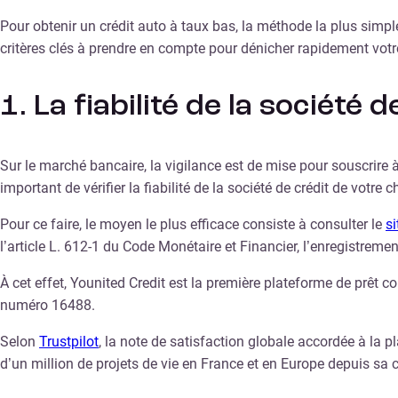
Pour obtenir un crédit auto à taux bas, la méthode la plus simple
critères clés à prendre en compte pour dénicher rapidement votre
1. La fiabilité de la société 
Sur le marché bancaire, la vigilance est de mise pour souscrire 
important de vérifier la fiabilité de la société de crédit de votre c
Pour ce faire, le moyen le plus efficace consiste à consulter le
si
l’article L. 612-1 du Code Monétaire et Financier, l’enregistrem
À cet effet, Younited Credit est la première plateforme de prêt c
numéro 16488.
Selon
Trustpilot
, la note de satisfaction globale accordée à la 
d’un million de projets de vie en France et en Europe depuis sa c