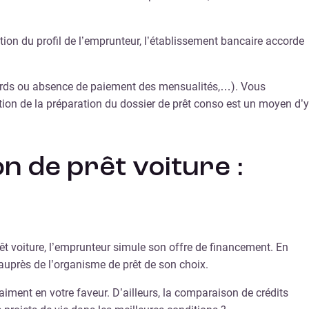
tion du profil de l’emprunteur, l’établissement bancaire accorde
retards ou absence de paiement des mensualités,…). Vous
tion de la préparation du dossier de prêt conso est un moyen d’y
n de prêt voiture :
êt voiture, l’emprunteur simule son offre de financement. En
auprès de l’organisme de prêt de son choix.
aiment en votre faveur. D’ailleurs, la comparaison de crédits