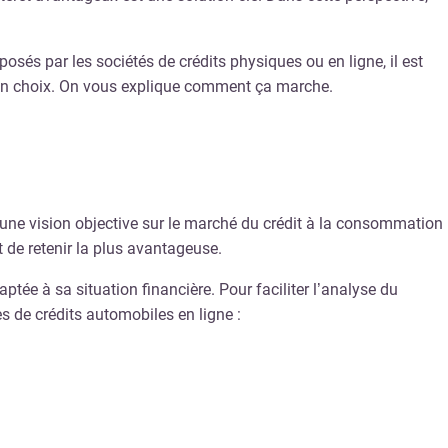
osés par les sociétés de crédits physiques ou en ligne, il est
 bon choix. On vous explique comment ça marche.
r une vision objective sur le marché du crédit à la consommation
 de retenir la plus avantageuse.
ptée à sa situation financière. Pour faciliter l’analyse du
s de crédits automobiles en ligne :