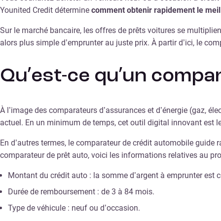
Younited Credit détermine
comment obtenir rapidement le mei
Sur le marché bancaire, les offres de prêts voitures se multiplie
alors plus simple d’emprunter au juste prix. À partir d’ici, le
Qu’est-ce qu’un compar
À l’image des comparateurs d’assurances et d’énergie (gaz, élec
actuel. En un minimum de temps, cet outil digital innovant est 
En d’autres termes, le comparateur de crédit automobile guide rapi
comparateur de prêt auto, voici les informations relatives au pro
Montant du crédit auto : la somme d’argent à emprunter est c
Durée de remboursement : de 3 à 84 mois.
Type de véhicule : neuf ou d’occasion.