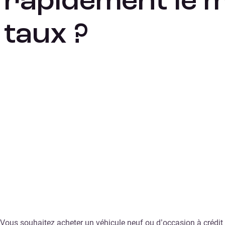
rapidement le m
taux ?
Vous souhaitez acheter un véhicule neuf ou d’occasion à crédit ?