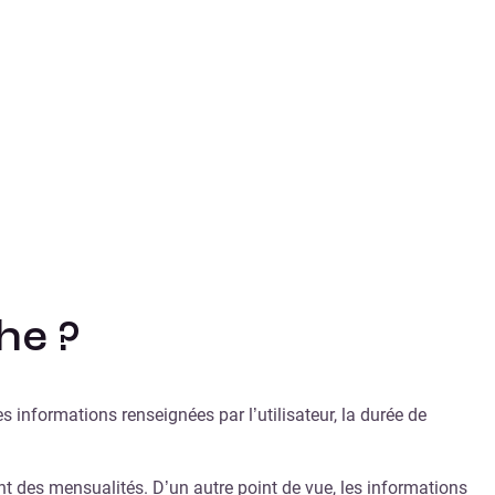
he ?
s informations renseignées par l’utilisateur, la durée de
ntant des mensualités. D’un autre point de vue, les informations