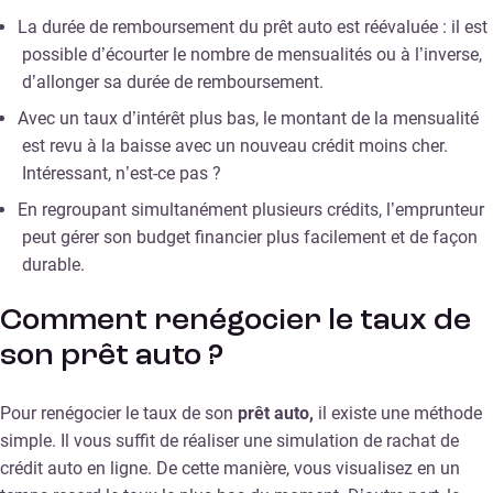
La durée de remboursement du prêt auto est réévaluée : il est
possible d’écourter le nombre de mensualités ou à l’inverse,
d’allonger sa durée de remboursement.
Avec un taux d’intérêt plus bas, le montant de la mensualité
est revu à la baisse avec un nouveau crédit moins cher.
Intéressant, n’est-ce pas ?
En regroupant simultanément plusieurs crédits, l’emprunteur
peut gérer son budget financier plus facilement et de façon
durable.
Comment renégocier le taux de
son prêt auto ?
Pour renégocier le taux de son
prêt auto,
il existe une méthode
simple. Il vous suffit de réaliser une simulation de rachat de
crédit auto en ligne. De cette manière, vous visualisez en un