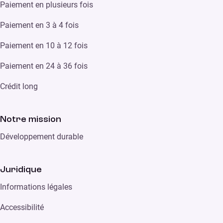
Paiement en plusieurs fois
Paiement en 3 à 4 fois
Paiement en 10 à 12 fois
Paiement en 24 à 36 fois
Crédit long
Notre mission
Développement durable
Juridique
Informations légales
Accessibilité