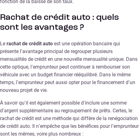
fonction de la baisse de son taux.
Rachat de crédit auto : quels
sont les avantages ?
Le
rachat de crédit auto
est une opération bancaire qui
présente l’avantage principal de regrouper plusieurs
mensualités de crédit en une nouvelle mensualité unique. Dans
cette optique, l’emprunteur peut continuer à rembourser son
véhicule avec un budget financier rééquilibré. Dans le même
temps, l’emprunteur peut aussi opter pour le financement d’un
nouveau projet de vie.
À savoir qu’il est également possible d’inclure une somme
d’argent supplémentaire au regroupement de prêts. Certes, le
rachat de crédit est une méthode qui diffère de la renégociation
de crédit auto. Il n’empêche que les bénéfices pour l’emprunteur
sont les mêmes, voire plus nombreux :