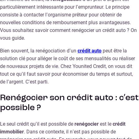
particulièrement intéressante pour l’emprunteur. Le principe
consiste à contacter l’organisme prêteur pour obtenir de
nouvelles conditions de remboursement plus avantageuses.
Vous souhaitez savoir comment renégocier un crédit auto ? On
vous guide.
Bien souvent, la renégociation d’un
crédit auto
peut être la
solution clé pour alléger le coût de ses mensualités ou réaliser
de nouveaux projets de vie. Chez Younited Credit, on vous dit
tout ce qu’il faut savoir pour économiser du temps et surtout,
de l’argent. C’est parti.
Renégocier son crédit auto : c’est
possible ?
Le seul crédit qu’il est possible de
renégocier
est le
crédit
immobilier
. Dans ce contexte, il n’est pas possible de