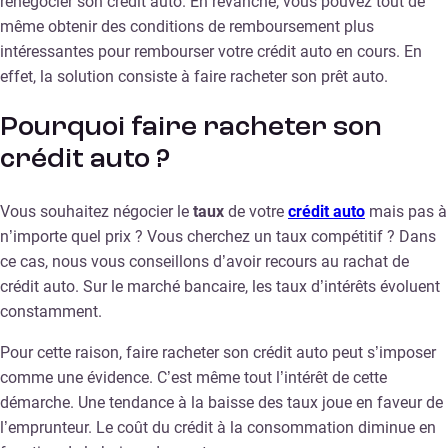
renégocier son crédit auto. En revanche, vous pouvez tout de
même obtenir des conditions de remboursement plus
intéressantes pour rembourser votre crédit auto en cours. En
effet, la solution consiste à faire racheter son prêt auto.
Pourquoi faire racheter son
crédit auto ?
Vous souhaitez négocier le
taux
de votre
crédit auto
mais pas à
n’importe quel prix ? Vous cherchez un taux compétitif ? Dans
ce cas, nous vous conseillons d’avoir recours au rachat de
crédit auto. Sur le marché bancaire, les taux d’intérêts évoluent
constamment.
Pour cette raison, faire racheter son crédit auto peut s’imposer
comme une évidence. C’est même tout l’intérêt de cette
démarche. Une tendance à la baisse des taux joue en faveur de
l’emprunteur. Le coût du crédit à la consommation diminue en