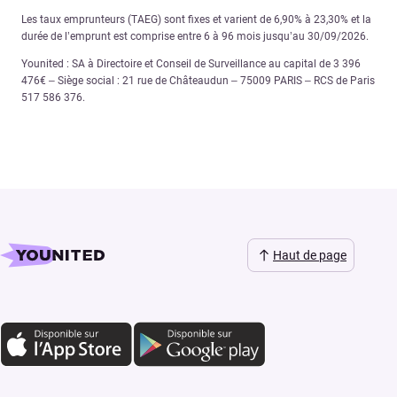
Les taux emprunteurs (TAEG) sont fixes et varient de 6,90% à 23,30% et la
durée de l’emprunt est comprise entre 6 à 96 mois jusqu’au 30/09/2026.
Younited : SA à Directoire et Conseil de Surveillance au capital de 3 396
476€ – Siège social : 21 rue de Châteaudun – 75009 PARIS – RCS de Paris
517 586 376.
Haut de page