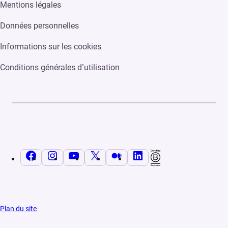
Mentions légales
Données personnelles
Informations sur les cookies
Conditions générales d’utilisation
Facebook
Instagram
YouTube
X
Medium
LinkedIn
Plan du site