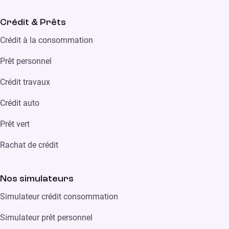
Crédit & Prêts
Crédit à la consommation
Prêt personnel
Crédit travaux
Crédit auto
Prêt vert
Rachat de crédit
Nos simulateurs
Simulateur crédit consommation
Simulateur prêt personnel