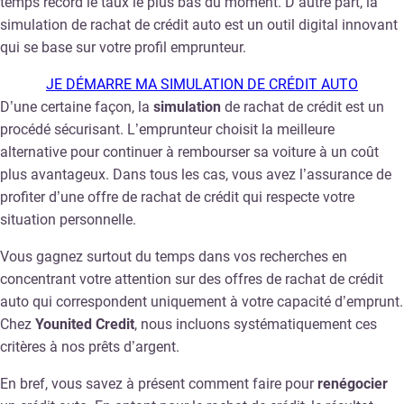
temps record le taux le plus bas du moment. D’autre part, la
simulation de rachat de crédit auto est un outil digital innovant
qui se base sur votre profil emprunteur.
JE DÉMARRE MA SIMULATION DE CRÉDIT AUTO
D’une certaine façon, la
simulation
de rachat de crédit est un
procédé sécurisant. L’emprunteur choisit la meilleure
alternative pour continuer à rembourser sa voiture à un coût
plus avantageux. Dans tous les cas, vous avez l’assurance de
profiter d’une offre de rachat de crédit qui respecte votre
situation personnelle.
Vous gagnez surtout du temps dans vos recherches en
concentrant votre attention sur des offres de rachat de crédit
auto qui correspondent uniquement à votre capacité d’emprunt.
Chez
Younited Credit
, nous incluons systématiquement ces
critères à nos prêts d’argent.
En bref, vous savez à présent comment faire pour
renégocier