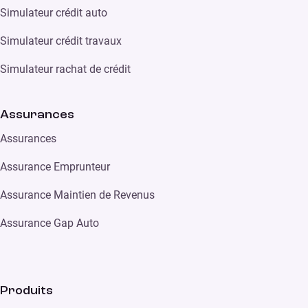
Simulateur crédit auto
Simulateur crédit travaux
Simulateur rachat de crédit
Assurances
Assurances
Assurance Emprunteur
Assurance Maintien de Revenus
Assurance Gap Auto
Produits