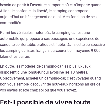
besoin de partir à l’aventure n’importe où et n’importe quand.
Alliant le confort et la liberté, le camping-car propose
aujourd’hui un hébergement de qualité en fonction de ses
commodités.
Parmi les véhicules motorisés, le camping-car est une
automobile qui propose à ses passagers une expérience de
conduite confortable, pratique et fiable. Dans cette perspective,
les camping-caristes français parcourent en moyenne 9 000
kilomètres par an.
En outre, les modèles de camping-car les plus luxueux
disposent d’une longueur qui avoisine les 10 mètres.
Objectivement, acheter un camping-car, c’est voyager quand
bon vous semble, découvrir de nouveaux horizons au gré de
vos envies et être chez soi où que vous soyez.
Est-il possible de vivre toute