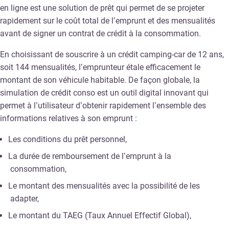
en ligne est une solution de prêt qui permet de se projeter
rapidement sur le coût total de l’emprunt et des mensualités
avant de signer un contrat de crédit à la consommation.
En choisissant de souscrire à un crédit camping-car de 12 ans,
soit 144 mensualités, l’emprunteur étale efficacement le
montant de son véhicule habitable. De façon globale, la
simulation de crédit conso est un outil digital innovant qui
permet à l’utilisateur d’obtenir rapidement l’ensemble des
informations relatives à son emprunt :
Les conditions du prêt personnel,
La durée de remboursement de l’emprunt à la
consommation,
Le montant des mensualités avec la possibilité de les
adapter,
Le montant du TAEG (Taux Annuel Effectif Global),