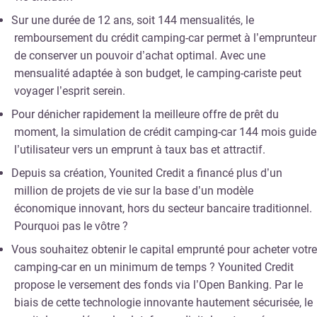
Sur une durée de 12 ans, soit 144 mensualités, le
remboursement du crédit camping-car permet à l’emprunteur
de conserver un pouvoir d’achat optimal. Avec une
mensualité adaptée à son budget, le camping-cariste peut
voyager l’esprit serein.
Pour dénicher rapidement la meilleure offre de prêt du
moment, la simulation de crédit camping-car 144 mois guide
l’utilisateur vers un emprunt à taux bas et attractif.
Depuis sa création, Younited Credit a financé plus d’un
million de projets de vie sur la base d’un modèle
économique innovant, hors du secteur bancaire traditionnel.
Pourquoi pas le vôtre ?
Vous souhaitez obtenir le capital emprunté pour acheter votre
camping-car en un minimum de temps ? Younited Credit
propose le versement des fonds via l’Open Banking. Par le
biais de cette technologie innovante hautement sécurisée, le