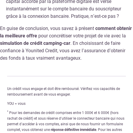
capital accordé par la plateforme digitale est versé
instantanément sur le compte bancaire du souscripteur
grâce à la connexion bancaire. Pratique, n’est-ce pas ?
En guise de conclusion, vous savez à présent
comment obtenir
la meilleure offre
pour concrétiser votre projet de vie avec la
simulation de crédit camping-car
. En choisissant de faire
confiance à Younited Credit, vous avez l’assurance d’obtenir
des fonds à taux vraiment avantageux.
Un crédit vous engage et doit être remboursé. Vérifiez vos capacités de
remboursement avant de vous engager.
YOU = vous
*
Pour les demandes de crédit comprises entre 1 000€ et 6 000€ (hors
rachat de crédit) et sous réserve d’utiliser le connecteur bancaire qui nous
permet d’accéder à vos comptes, ainsi que de nous fournir un formulaire
complet, vous obtenez une
réponse définitive immédiate
. Pour les autres