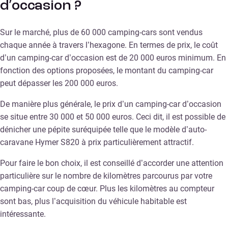
d’occasion ?
Sur le marché, plus de 60 000 camping-cars sont vendus
chaque année à travers l’hexagone. En termes de prix, le coût
d’un camping-car d’occasion est de 20 000 euros minimum. En
fonction des options proposées, le montant du camping-car
peut dépasser les 200 000 euros.
De manière plus générale, le prix d’un camping-car d’occasion
se situe entre 30 000 et 50 000 euros. Ceci dit, il est possible de
dénicher une pépite suréquipée telle que le modèle d’auto-
caravane Hymer S820 à prix particulièrement attractif.
Pour faire le bon choix, il est conseillé d’accorder une attention
particulière sur le nombre de kilomètres parcourus par votre
camping-car coup de cœur. Plus les kilomètres au compteur
sont bas, plus l’acquisition du véhicule habitable est
intéressante.