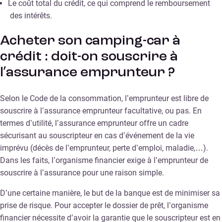
Le coût total du crédit, ce qui comprend le remboursement
des intérêts.
Acheter son camping-car à
crédit : doit-on souscrire à
l’assurance emprunteur ?
Selon le Code de la consommation, l’emprunteur est libre de
souscrire à l’assurance emprunteur facultative, ou pas. En
termes d’utilité, l’assurance emprunteur offre un cadre
sécurisant au souscripteur en cas d’événement de la vie
imprévu (décès de l’emprunteur, perte d’emploi, maladie,…).
Dans les faits, l’organisme financier exige à l’emprunteur de
souscrire à l’assurance pour une raison simple.
D’une certaine manière, le but de la banque est de minimiser sa
prise de risque. Pour accepter le dossier de prêt, l’organisme
financier nécessite d’avoir la garantie que le souscripteur est en