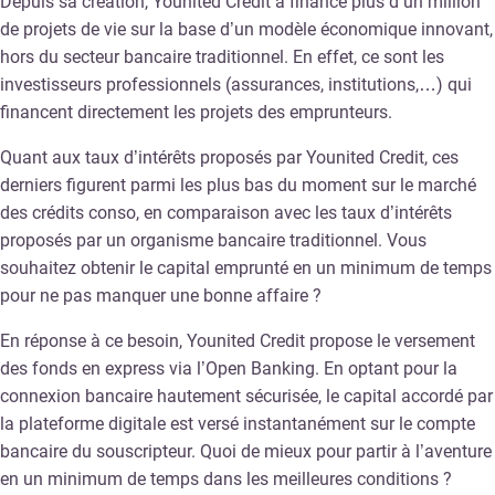
Depuis sa création, Younited Credit a financé plus d’un million
de projets de vie sur la base d’un modèle économique innovant,
hors du secteur bancaire traditionnel. En effet, ce sont les
investisseurs professionnels (assurances, institutions,…) qui
financent directement les projets des emprunteurs.
Quant aux taux d’intérêts proposés par Younited Credit, ces
derniers figurent parmi les plus bas du moment sur le marché
des crédits conso, en comparaison avec les taux d’intérêts
proposés par un organisme bancaire traditionnel. Vous
souhaitez obtenir le capital emprunté en un minimum de temps
pour ne pas manquer une bonne affaire ?
En réponse à ce besoin, Younited Credit propose le versement
des fonds en express via l’Open Banking. En optant pour la
connexion bancaire hautement sécurisée, le capital accordé par
la plateforme digitale est versé instantanément sur le compte
bancaire du souscripteur. Quoi de mieux pour partir à l’aventure
en un minimum de temps dans les meilleures conditions ?