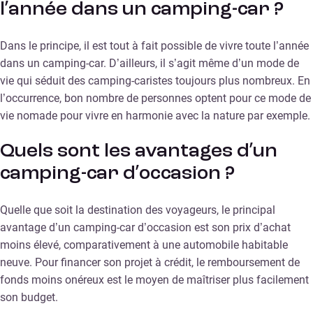
l’année dans un camping-car ?
Dans le principe, il est tout à fait possible de vivre toute l’année
dans un camping-car. D’ailleurs, il s’agit même d’un mode de
vie qui séduit des camping-caristes toujours plus nombreux. En
l’occurrence, bon nombre de personnes optent pour ce mode de
vie nomade pour vivre en harmonie avec la nature par exemple.
Quels sont les avantages d’un
camping-car d’occasion ?
Quelle que soit la destination des voyageurs, le principal
avantage d’un camping-car d’occasion est son prix d’achat
moins élevé, comparativement à une automobile habitable
neuve. Pour financer son projet à crédit, le remboursement de
fonds moins onéreux est le moyen de maîtriser plus facilement
son budget.