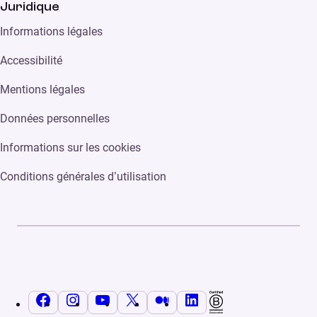
Juridique
Informations légales
Accessibilité
Mentions légales
Données personnelles
Informations sur les cookies
Conditions générales d’utilisation
Facebook
Instagram
YouTube
X
Medium
LinkedIn