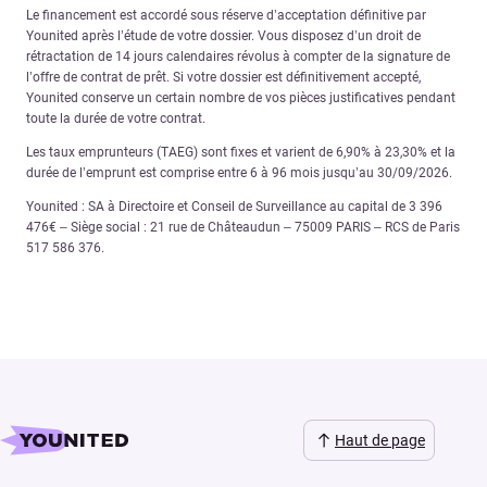
Le financement est accordé sous réserve d’acceptation définitive par
Younited après l’étude de votre dossier. Vous disposez d’un droit de
rétractation de 14 jours calendaires révolus à compter de la signature de
l’offre de contrat de prêt. Si votre dossier est définitivement accepté,
Younited conserve un certain nombre de vos pièces justificatives pendant
toute la durée de votre contrat.
Les taux emprunteurs (TAEG) sont fixes et varient de 6,90% à 23,30% et la
durée de l’emprunt est comprise entre 6 à 96 mois jusqu’au 30/09/2026.
Younited : SA à Directoire et Conseil de Surveillance au capital de 3 396
476€ – Siège social : 21 rue de Châteaudun – 75009 PARIS – RCS de Paris
517 586 376.
Haut de page