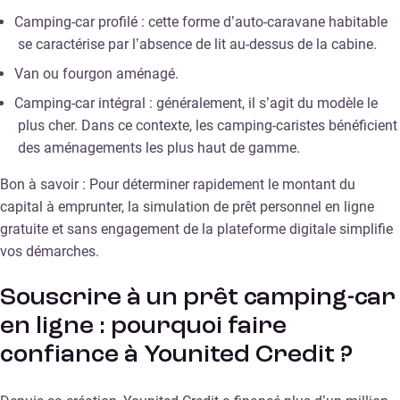
Camping-car profilé : cette forme d’auto-caravane habitable
se caractérise par l’absence de lit au-dessus de la cabine.
Van ou fourgon aménagé.
Camping-car intégral : généralement, il s’agit du modèle le
plus cher. Dans ce contexte, les camping-caristes bénéficient
des aménagements les plus haut de gamme.
Bon à savoir : Pour déterminer rapidement le montant du
capital à emprunter, la simulation de prêt personnel en ligne
gratuite et sans engagement de la plateforme digitale simplifie
vos démarches.
Souscrire à un prêt camping-car
en ligne : pourquoi faire
confiance à Younited Credit ?