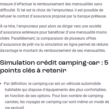
mesure d’effectuer le remboursement des mensualités sans
difficulté. Si tel est le choix de l’emprunteur, il est possible de
refuser le contrat d’assurance proposé par la banque prêteuse.
À ce titre, l’emprunteur peut alors se diriger vers une société
d’assurance extérieure pour bénéficier d’une mensualité moins
chère. Parallèlement, la comparaison de plusieurs offres
d’assurance de prêt via la simulation en ligne permet de réduire
davantage le montant du remboursement de ses mensualités.
Simulation crédit camping-car : 5
points clés à retenir
Par définition, le camping-car est un véhicule automobile
habitable qui dispose d’équipements des plus confortables,
en fonction de ses options. Pour bon nombre de camping-
caristes, les voyages en camping-car sont même un mode de
vie exclusif.