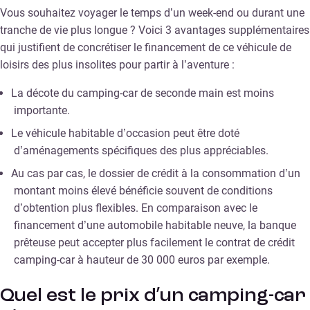
Vous souhaitez voyager le temps d’un week-end ou durant une
tranche de vie plus longue ? Voici 3 avantages supplémentaires
qui justifient de concrétiser le financement de ce véhicule de
loisirs des plus insolites pour partir à l’aventure :
La décote du camping-car de seconde main est moins
importante.
Le véhicule habitable d’occasion peut être doté
d’aménagements spécifiques des plus appréciables.
Au cas par cas, le dossier de crédit à la consommation d’un
montant moins élevé bénéficie souvent de conditions
d’obtention plus flexibles. En comparaison avec le
financement d’une automobile habitable neuve, la banque
prêteuse peut accepter plus facilement le contrat de crédit
camping-car à hauteur de 30 000 euros par exemple.
Quel est le prix d’un camping-car