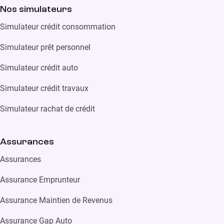
Nos simulateurs
Simulateur crédit consommation
Simulateur prêt personnel
Simulateur crédit auto
Simulateur crédit travaux
Simulateur rachat de crédit
Assurances
Assurances
Assurance Emprunteur
Assurance Maintien de Revenus
Assurance Gap Auto