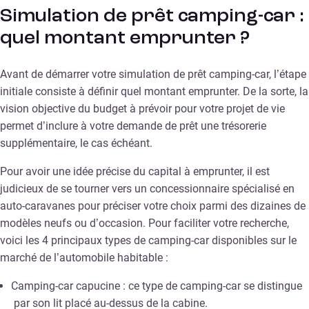
Simulation de prêt camping-car :
quel montant emprunter ?
Avant de démarrer votre simulation de prêt camping-car, l’étape
initiale consiste à définir quel montant emprunter. De la sorte, la
vision objective du budget à prévoir pour votre projet de vie
permet d’inclure à votre demande de prêt une trésorerie
supplémentaire, le cas échéant.
Pour avoir une idée précise du capital à emprunter, il est
judicieux de se tourner vers un concessionnaire spécialisé en
auto-caravanes pour préciser votre choix parmi des dizaines de
modèles neufs ou d’occasion. Pour faciliter votre recherche,
voici les 4 principaux types de camping-car disponibles sur le
marché de l’automobile habitable :
Camping-car capucine : ce type de camping-car se distingue
par son lit placé au-dessus de la cabine.