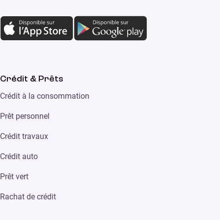
Crédit & Prêts
Crédit à la consommation
Prêt personnel
Crédit travaux
Crédit auto
Prêt vert
Rachat de crédit