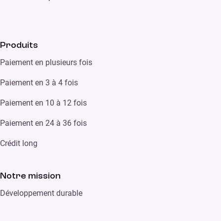
Produits
Paiement en plusieurs fois
Paiement en 3 à 4 fois
Paiement en 10 à 12 fois
Paiement en 24 à 36 fois
Crédit long
Notre mission
Développement durable