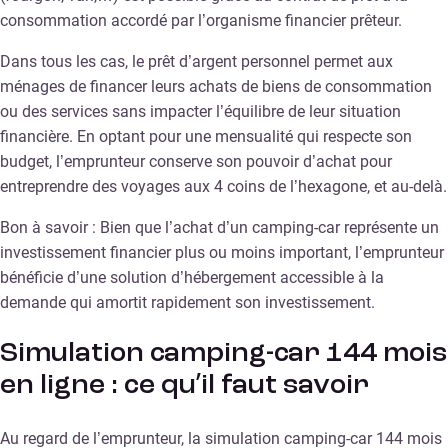
consommation accordé par l’organisme financier prêteur.
Dans tous les cas, le prêt d’argent personnel permet aux
ménages de financer leurs achats de biens de consommation
ou des services sans impacter l’équilibre de leur situation
financière. En optant pour une mensualité qui respecte son
budget, l’emprunteur conserve son pouvoir d’achat pour
entreprendre des voyages aux 4 coins de l’hexagone, et au-delà.
Bon à savoir : Bien que l’achat d’un camping-car représente un
investissement financier plus ou moins important, l’emprunteur
bénéficie d’une solution d’hébergement accessible à la
demande qui amortit rapidement son investissement.
Simulation camping-car 144 mois
en ligne : ce qu’il faut savoir
Au regard de l’emprunteur, la simulation camping-car 144 mois