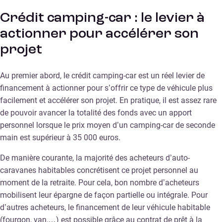
Crédit camping-car : le levier à
actionner pour accélérer son
projet
Au premier abord, le crédit camping-car est un réel levier de
financement à actionner pour s’offrir ce type de véhicule plus
facilement et accélérer son projet. En pratique, il est assez rare
de pouvoir avancer la totalité des fonds avec un apport
personnel lorsque le prix moyen d’un camping-car de seconde
main est supérieur à 35 000 euros.
De manière courante, la majorité des acheteurs d’auto-
caravanes habitables concrétisent ce projet personnel au
moment de la retraite. Pour cela, bon nombre d’acheteurs
mobilisent leur épargne de façon partielle ou intégrale. Pour
d’autres acheteurs, le financement de leur véhicule habitable
(fourgon, van,…) est possible grâce au contrat de prêt à la