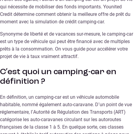
qui nécessite de mobiliser des fonds importants. Younited
Credit détermine comment obtenir la meilleure offre de prêt du
moment avec la simulation de crédit camping-car.
Synonyme de liberté et de vacances sur-mesure, le camping-car
est un type de véhicule qui peut être financé avec de multiples
prêts à la consommation. On vous guide pour accélérer votre
projet de vie à taux vraiment attractif.
C’est quoi un camping-car en
définition ?
En définition, un camping-car est un véhicule automobile
habitable, nommé également auto-caravane. D’un point de vue
réglementaire, l’Autorité de Régulation des Transports (ART)
catégorise les auto-caravanes circulant sur les autoroutes
françaises de la classe 1 à 5. En quelque sorte, ces classes