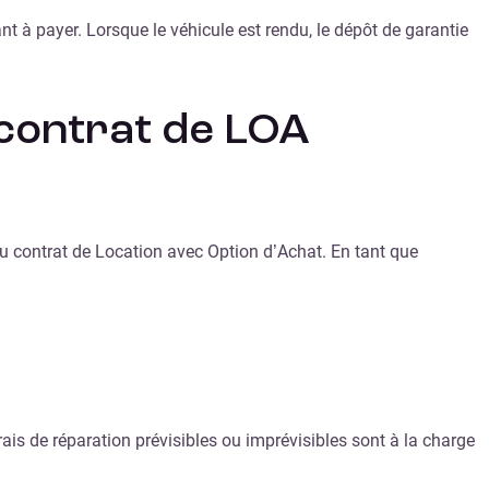
nt à payer. Lorsque le véhicule est rendu, le dépôt de garantie
 contrat de LOA
 du contrat de Location avec Option d’Achat. En tant que
rais de réparation prévisibles ou imprévisibles sont à la charge