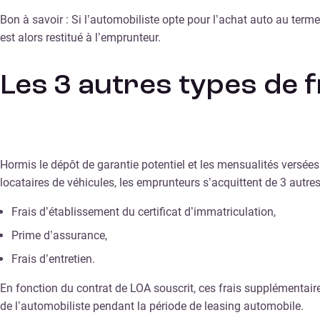
Bon à savoir : Si l’automobiliste opte pour l’achat auto au terme
est alors restitué à l’emprunteur.
Les 3 autres types de 
Hormis le dépôt de garantie potentiel et les mensualités versées
locataires de véhicules, les emprunteurs s’acquittent de 3 autres 
Frais d’établissement du certificat d’immatriculation,
Prime d’assurance,
Frais d’entretien.
En fonction du contrat de LOA souscrit, ces frais supplémentaires
de l’automobiliste pendant la période de leasing automobile.