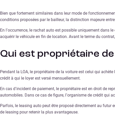
Bien que fortement similaires dans leur mode de fonctionnement
conditions proposées par le bailleur, la distinction majeure entre
En l’occurrence, le rachat auto est possible uniquement dans l
acquérir le véhicule en fin de location. Avant le terme du contrat
Qui est propriétaire de
Pendant la LOA, le propriétaire de la voiture est celui qui achète
crédit à qui le loyer est versé mensuellement.
En cas d’incident de paiement, le propriétaire est en droit de r
automobiles. Dans ce cas de figure, l’organisme de crédit qui ach
Parfois, le leasing auto peut être proposé directement au futur 
de leasing pour retenir la plus avantageuse.