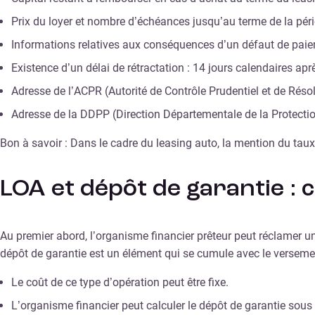
Prix du loyer et nombre d’échéances jusqu’au terme de la pé
Informations relatives aux conséquences d’un défaut de paie
Existence d’un délai de rétractation : 14 jours calendaires apr
Adresse de l’ACPR (Autorité de Contrôle Prudentiel et de Résol
Adresse de la DDPP (Direction Départementale de la Protectio
Bon à savoir : Dans le cadre du leasing auto, la mention du taux
LOA et dépôt de garantie 
Au premier abord, l’organisme financier prêteur peut réclamer un
dépôt de garantie est un élément qui se cumule avec le versement
Le coût de ce type d’opération peut être fixe.
L’organisme financier peut calculer le dépôt de garantie sous 