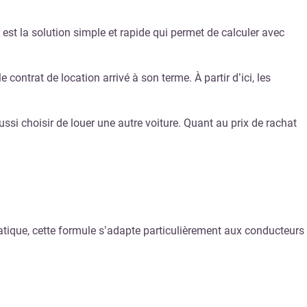
 est la solution simple et rapide qui permet de calculer avec
contrat de location arrivé à son terme. À partir d’ici, les
ussi choisir de louer une autre voiture. Quant au prix de rachat
pratique, cette formule s’adapte particulièrement aux conducteurs