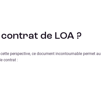
 contrat de LOA ?
ns cette perspective, ce document incontournable permet au
e contrat :