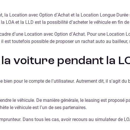
, la Location avec Option d’Achat et la Location Longue Durée s
 la LOA et la LLD est la possibilité d’acheter le véhicule en fin d
e cadre d’une Location avec Option d’Achat. Pour une Location 
, il est toutefois possible de proposer un rachat auto au bailleur,
 la voiture pendant la L
 le bien pour le compte de l’utilisateur. Autrement dit, il s’agit 
eprendre le véhicule. De manière générale, le leasing est proposé
ète le véhicule est l’un de ses partenaires.
emprunteur. Dans tous les cas, avoir recours au simulateur de LO