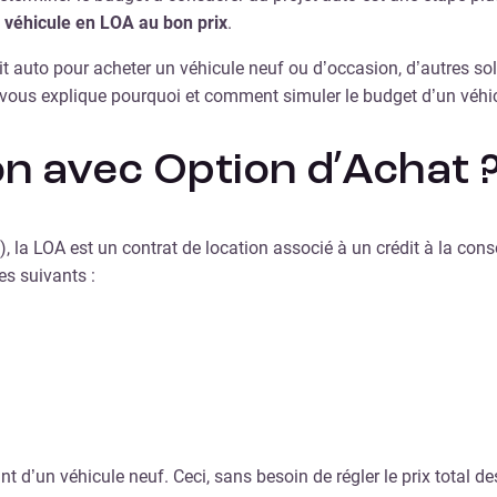
n véhicule en LOA au bon prix
.
it auto pour acheter un véhicule neuf ou d’occasion, d’autres sol
vous explique pourquoi et comment simuler le budget d’un véhic
on avec Option d’Achat 
…), la LOA est un contrat de location associé à un crédit à la
s suivants :
t d’un véhicule neuf. Ceci, sans besoin de régler le prix total 