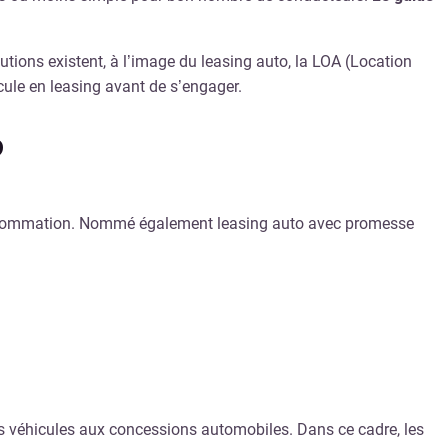
utions existent, à l’image du leasing auto, la LOA (Location
ule en leasing avant de s’engager.
?
 consommation. Nommé également leasing auto avec promesse
des véhicules aux concessions automobiles. Dans ce cadre, les