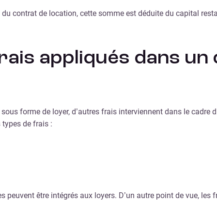
 du contrat de location, cette somme est déduite du capital resta
frais appliqués dans un
 sous forme de loyer, d’autres frais interviennent dans le cadre
types de frais :
 peuvent être intégrés aux loyers. D’un autre point de vue, les f