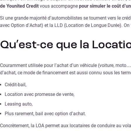
de Younited Credit
vous accompagne
pour simuler le coût d’u
Si une grande majorité d’automobilistes se tournent vers le créd
avec Option d’Achat) et la LLD (Location de Longue Durée). On 
Qu’est-ce que la Locati
Couramment utilisée pour l’achat d’un véhicule (voiture, moto
d’achat, ce mode de financement est aussi connu sous les terme
Crédit-bail,
Location avec promesse de vente,
Leasing auto,
Plus rarement, bail avec option d’achat.
Concrètement, la LOA permet aux locataires de conduire au volan