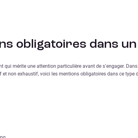
ns obligatoires dans un
ent qui mérite une attention particulière avant de s’engager. Da
et non exhaustif, voici les mentions obligatoires dans ce type d
ing.