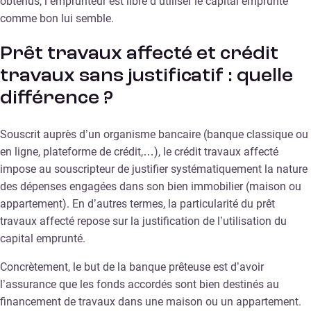
obtenus, l’emprunteur est libre d’utiliser le capital emprunté
comme bon lui semble.
Prêt travaux affecté et crédit
travaux sans justificatif : quelle
différence ?
Souscrit auprès d’un organisme bancaire (banque classique ou
en ligne, plateforme de crédit,…), le crédit travaux affecté
impose au souscripteur de justifier systématiquement la nature
des dépenses engagées dans son bien immobilier (maison ou
appartement). En d’autres termes, la particularité du prêt
travaux affecté repose sur la justification de l’utilisation du
capital emprunté.
Concrètement, le but de la banque prêteuse est d’avoir
l’assurance que les fonds accordés sont bien destinés au
financement de travaux dans une maison ou un appartement.