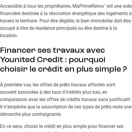
Accessible à tous les propriétaires, MaPrimeRénov’ est une aide
financière destinée à la rénovation énergétique des logements à
travers le territoire. Pour être éligible, le bien immobilier doit être
occupé à titre de résidence principale ou être destiné à la
location.
Financer ses travaux avec
Younited Credit : pourquoi
choisir le crédit en plus simple ?
À première vue, les offres de prêts travaux affectés sont
souvent associées à des taux d’intérêts plus bas, en
comparaison avec les offres de crédits travaux sans justificatif.
Il n’empêche que la souscription de ces types de prêts reste une
démarche plus contraignante.
En ce sens, choisir le crédit en plus simple pour financer ses