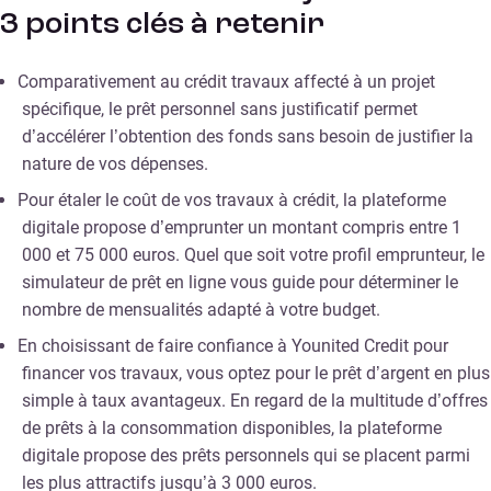
3 points clés à retenir
Comparativement au crédit travaux affecté à un projet
spécifique, le prêt personnel sans justificatif permet
d’accélérer l’obtention des fonds sans besoin de justifier la
nature de vos dépenses.
Pour étaler le coût de vos travaux à crédit, la plateforme
digitale propose d’emprunter un montant compris entre 1
000 et 75 000 euros. Quel que soit votre profil emprunteur, le
simulateur de prêt en ligne vous guide pour déterminer le
nombre de mensualités adapté à votre budget.
En choisissant de faire confiance à Younited Credit pour
financer vos travaux, vous optez pour le prêt d’argent en plus
simple à taux avantageux. En regard de la multitude d’offres
de prêts à la consommation disponibles, la plateforme
digitale propose des prêts personnels qui se placent parmi
les plus attractifs jusqu’à 3 000 euros.