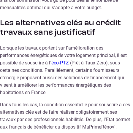
à la consommation vous guide pour définir le nombre de
mensualités optimal qui s’adapte à votre budget.
Les alternatives clés au crédit
travaux sans justificatif
Lorsque les travaux portent sur l’amélioration des
performances énergétiques de votre logement principal, il est
possible de souscrire à l’
éco-PTZ
(Prêt à Taux Zéro), sous
certaines conditions. Parallèlement, certains fournisseurs
d’énergie proposent aussi des solutions de financement qui
visent à améliorer les performances énergétiques des
habitations en France.
Dans tous les cas, la condition essentielle pour souscrire à ces
alternatives clés est de faire réaliser obligatoirement ses
travaux par des professionnels habilités. De plus, l’État permet
aux français de bénéficier du dispositif MaPrimeRénov’.