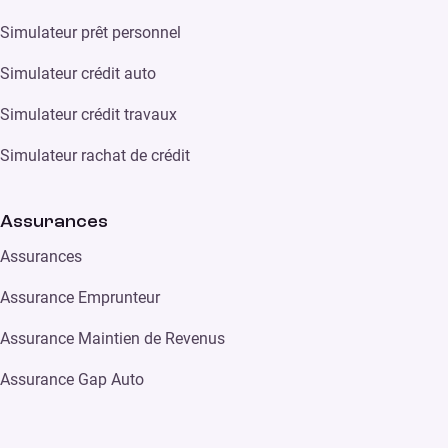
Simulateur prêt personnel
Simulateur crédit auto
Simulateur crédit travaux
Simulateur rachat de crédit
Assurances
Assurances
Assurance Emprunteur
Assurance Maintien de Revenus
Assurance Gap Auto