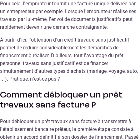
Pour cela, l’emprunteur fournit une facture unique délivrée par
un entrepreneur par exemple. Lorsque l’emprunteur réalise ses
travaux par lui-même, l’envoi de documents justificatifs peut
rapidement devenir une démarche contraignante.
À partir d’ici, l’obtention d’un crédit travaux sans justificatif
permet de réduire considérablement les démarches de
financement à réaliser. D’ailleurs, tout l’avantage du prêt
personnel travaux sans justificatif est de financer
simultanément d’autres types d’achats (mariage, voyage, auto,
…). Pratique, n’est-ce pas ?
Comment débloquer un prêt
travaux sans facture ?
Pour débloquer un prêt travaux sans facture à transmettre à
l’établissement bancaire prêteur, la première étape consiste à
obtenir un accord définitif à son dossier de financement. Passé