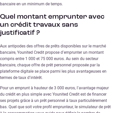
bancaire en un minimum de temps.
Quel montant emprunter avec
un crédit travaux sans
justificatif ?
Aux antipodes des offres de prêts disponibles sur le marché
bancaire, Younited Credit propose d’emprunter un montant
compris entre 1 000 et 75 000 euros. Au sein du secteur
bancaire, chaque offre de prêt personnel proposée par la
plateforme digitale se place parmi les plus avantageuses en
termes de taux d’intérêt.
Pour un emprunt à hauteur de 3 000 euros, l’avantage majeur
du crédit en plus simple avec Younited Credit est de financer
ses projets grâce à un prêt personnel à taux particulièrement
bas. Quel que soit votre profil emprunteur, le simulateur de prêt