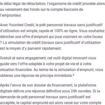
le délai légal de rétractation, l’organisme de crédit procède alors
au versement des fonds sur le compte bancaire de
l’emprunteur.
Avec Younited Credit, le prêt personnel travaux sans justificatif
d’utilisation est simple, rapide et 100% en ligne. Vous souhaitez
dénicher une offre d’emprunt qui joue vraiment en votre faveur
? La simulation de crédit travaux sans justificatif d’utilisation
est le moyen d’y parvenir rapidement.
Gratuit et sans engagement, cet outil digital innovant vous
guide vers l’offre adaptée à votre projet de vie et à votre
situation financière. Au terme de la simulation d’emprunt, vous
obtenez une réponse de principe immédiate.*
Après l’envoi de son dossier de financement, la plateforme
digitale délivre une réponse définitive sous 24h ouvrées. Si la
demande de prêt personnel travaux sans justificatif est
acceptée, le capital emprunté est alors versé sur votre compte