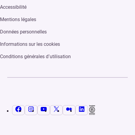
Accessibilité
Mentions légales
Données personnelles
Informations sur les cookies
Conditions générales d’utilisation
Facebook
Instagram
YouTube
X
Medium
LinkedIn