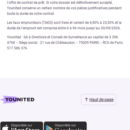
l’offre de contrat de prêt. Si votre dossier est définitivement accepté,
Younited conserve un certain nombre de vos pièces justificatives pendant
toute la durée de votre contrat.
Les taux emprunteurs (TAEG) sont fixes et varient de 6,90% à 23,30% et la
durée de l’emprunt est comprise entre 6 à 96 mois jusqu’au 30/09/2026.
Younited : SA à Directoire et Conseil de Surveillance au capital de 3 396
476€ – Siège social : 21 rue de Châteaudun – 75009 PARIS – RCS de Paris
517 586 376.
Haut de page