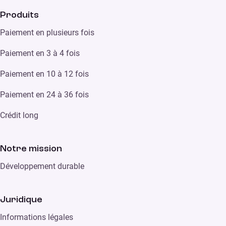
Produits
Paiement en plusieurs fois
Paiement en 3 à 4 fois
Paiement en 10 à 12 fois
Paiement en 24 à 36 fois
Crédit long
Notre mission
Développement durable
Juridique
Informations légales