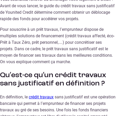
Avant de vous lancer, le guide du crédit travaux sans justificatif
de Younited Credit détermine comment obtenir un déblocage
rapide des fonds pour accélérer vos projets.
Pour souscrire à un prêt travaux, l’emprunteur dispose de
multiples solutions de financement (crédit travaux affecté, éco-
Prêt à Taux Zéro, prêt personnel,…) pour concrétiser ses
projets. Dans ce cadre, le prêt travaux sans justificatif est le
moyen de financer ses travaux dans les meilleures conditions.
On vous explique comment ça marche.
Qu’est-ce qu’un crédit travaux
sans justificatif en définition ?
En définition, le
crédit travaux
sans justificatif est une opération
bancaire qui permet à l’emprunteur de financer ses projets
travaux au gré de ses besoins. Une fois les fonds financiers