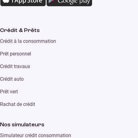
Crédit & Prêts
Crédit à la consommation
Prêt personnel
Crédit travaux
Crédit auto
Prêt vert
Rachat de crédit
Nos simulateurs
Simulateur crédit consommation