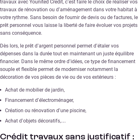
travaux avec Younited Credit, c’est faire le choix de réaliser vos
travaux de rénovation ou d’aménagement dans votre habitat à
votre rythme. Sans besoin de fournir de devis ou de factures, le
prêt personnel vous laisse la liberté de faire évoluer vos projets
sans conséquence.
Dès lors, le prêt d’argent personnel permet d’étaler vos
dépenses dans la durée tout en maintenant un juste équilibre
financier. Dans le même ordre d’idées, ce type de financement
souple et flexible permet de moderniser notamment la
décoration de vos pièces de vie ou de vos extérieurs :
Achat de mobilier de jardin,
Financement d’électroménager,
Création ou rénovation d’une piscine,
Achat d’objets décoratifs,…
Crédit travaux sans justificatif :