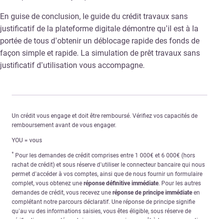
En guise de conclusion, le guide du crédit travaux sans
justificatif de la plateforme digitale démontre qu’il est à la
portée de tous d’obtenir un déblocage rapide des fonds de
façon simple et rapide. La simulation de prêt travaux sans
justificatif d’utilisation vous accompagne.
Un crédit vous engage et doit être remboursé. Vérifiez vos capacités de
remboursement avant de vous engager.
YOU = vous
*
Pour les demandes de crédit comprises entre 1 000€ et 6 000€ (hors
rachat de crédit) et sous réserve d’utiliser le connecteur bancaire qui nous
permet d’accéder à vos comptes, ainsi que de nous fournir un formulaire
complet, vous obtenez une
réponse définitive immédiate
. Pour les autres
demandes de crédit, vous recevez une
réponse de principe immédiate
en
complétant notre parcours déclaratif. Une réponse de principe signifie
qu’au vu des informations saisies, vous êtes éligible, sous réserve de