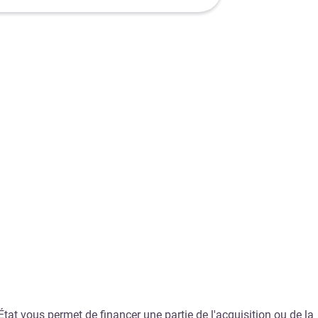
État vous permet de financer une partie de l'acquisition ou de la