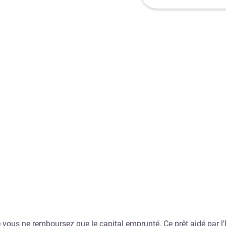
e vous ne remboursez que le capital emprunté. Ce prêt aidé par l'