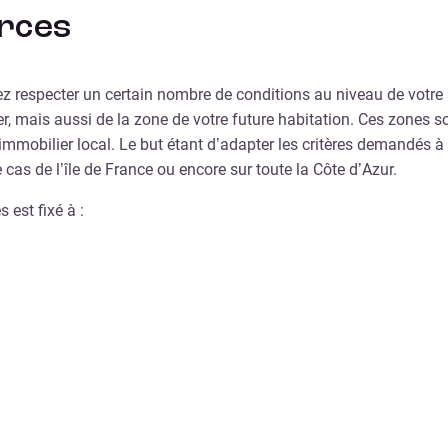
urces
z respecter un certain nombre de conditions au niveau de votre s
, mais aussi de la zone de votre future habitation. Ces zones s
 immobilier local. Le but étant d’adapter les critères demandés 
cas de l’île de France ou encore sur toute la Côte d’Azur.
 est fixé à :