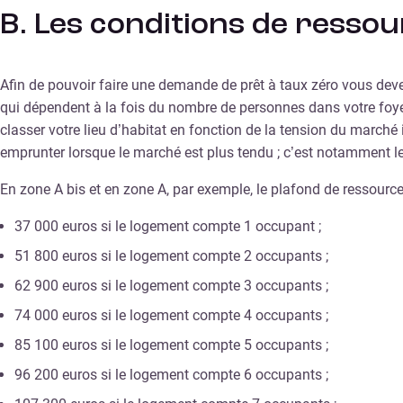
B. Les conditions de resso
Afin de pouvoir faire une demande de prêt à taux zéro vous deve
qui dépendent à la fois du nombre de personnes dans votre foyer
classer votre lieu d’habitat en fonction de la tension du marché
emprunter lorsque le marché est plus tendu ; c’est notamment le 
En zone A bis et en zone A, par exemple, le plafond de ressources
37 000 euros si le logement compte 1 occupant ;
51 800 euros si le logement compte 2 occupants ;
62 900 euros si le logement compte 3 occupants ;
74 000 euros si le logement compte 4 occupants ;
85 100 euros si le logement compte 5 occupants ;
96 200 euros si le logement compte 6 occupants ;