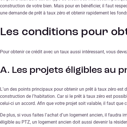
construction de votre bien. Mais pour en bénéficier, il faut resp
une demande de prêt à taux zéro et obtenir rapidement les fonds 
Les conditions pour obt
Pour obtenir ce crédit avec un taux aussi intéressant, vous dev
A. Les projets éligibles au 
L’un des points principaux pour obtenir un prêt à taux zéro est d’
construction de l’habitation. Car si le prêt à taux zéro est poss
celui-ci un accord. Afin que votre projet soit valable, il faut que
De plus, si vous faites l’achat d’un logement ancien, il faudra i
éligible au PTZ, un logement ancien doit aussi devenir la réside