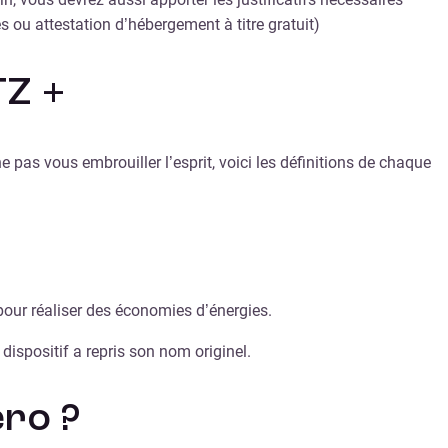
s ou attestation d’hébergement à titre gratuit)
TZ +
e pas vous embrouiller l’esprit, voici les définitions de chaque
 pour réaliser des économies d’énergies.
dispositif a repris son nom originel.
éro ?