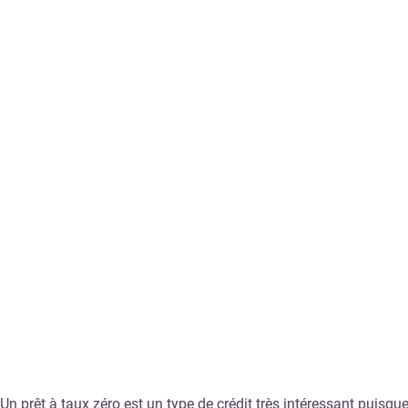
Un prêt à taux zéro est un type de crédit très intéressant puisqu