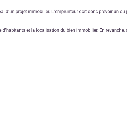
l d’un projet immobilier. L’emprunteur doit donc prévoir un ou plu
’habitants et la localisation du bien immobilier. En revanche, q