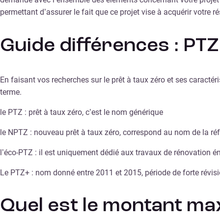
permettant d’assurer le fait que ce projet vise à acquérir votre 
Guide différences : PTZ,
En faisant vos recherches sur le prêt à taux zéro et ses caractér
terme.
le PTZ : prêt à taux zéro, c’est le nom générique
le NPTZ : nouveau prêt à taux zéro, correspond au nom de la ré
l’éco-PTZ : il est uniquement dédié aux travaux de rénovation én
Le PTZ+ : nom donné entre 2011 et 2015, période de forte révisio
Quel est le montant ma