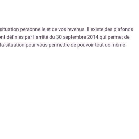
ituation personnelle et de vos revenus. Il existe des plafonds
ont définies par l’arrêté du 30 septembre 2014 qui permet de
à la situation pour vous permettre de pouvoir tout de même