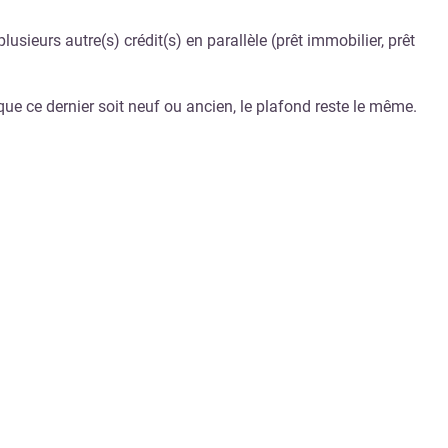
sieurs autre(s) crédit(s) en parallèle (prêt immobilier, prêt
ue ce dernier soit neuf ou ancien, le plafond reste le même.