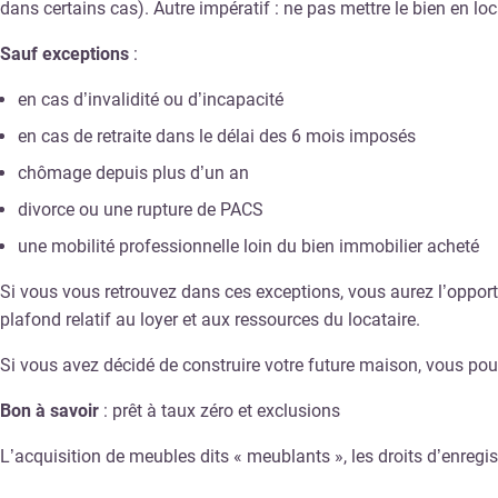
dans certains cas). Autre impératif : ne pas mettre le bien en lo
Sauf exceptions
:
en cas d’invalidité ou d’incapacité
en cas de retraite dans le délai des 6 mois imposés
chômage depuis plus d’un an
divorce ou une rupture de PACS
une mobilité professionnelle loin du bien immobilier acheté
Si vous vous retrouvez dans ces exceptions, vous aurez l’opportu
plafond relatif au loyer et aux ressources du locataire.
Si vous avez décidé de construire votre future maison, vous pouv
Bon à savoir
: prêt à taux zéro et exclusions
L’acquisition de meubles dits « meublants », les droits d’enregist