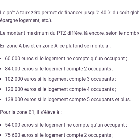
Le prêt à taux zéro permet de financer jusqu’à 40 % du coût globa
épargne logement, etc.).
Le montant maximum du PTZ diffère, là encore, selon le nombre d
En zone A bis et en zone A, ce plafond se monte à :
60 000 euros si le logement ne compte qu’un occupant ;
84 000 euros si le logement compte 2 occupants ;
102 000 euros si le logement compte 3 occupants ;
120 000 euros si le logement compte 4 occupants ;
138 000 euros si le logement compte 5 occupants et plus.
Pour la zone B1, il s’élève à :
54 000 euros si le logement ne compte qu’un occupant ;
75 600 euros si le logement compte 2 occupants ;