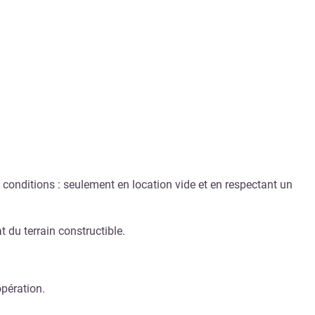
 conditions : seulement en location vide et en respectant un
 du terrain constructible.
opération.