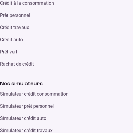
Crédit à la consommation
Prêt personnel
Crédit travaux
Crédit auto
Prêt vert
Rachat de crédit
Nos simulateurs
Simulateur crédit consommation
Simulateur prêt personnel
Simulateur crédit auto
Simulateur crédit travaux