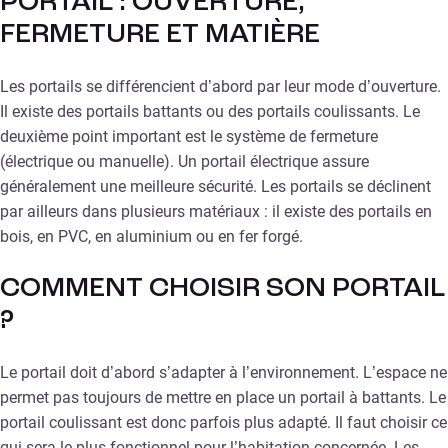
PORTAIL : OUVERTURE,
FERMETURE ET MATIÈRE
Les portails se différencient d’abord par leur mode d’ouverture.
Il existe des portails battants ou des portails coulissants. Le
deuxième point important est le système de fermeture
(électrique ou manuelle). Un portail électrique assure
généralement une meilleure sécurité. Les portails se déclinent
par ailleurs dans plusieurs matériaux : il existe des portails en
bois, en PVC, en aluminium ou en fer forgé.
COMMENT CHOISIR SON PORTAIL
?
Le portail doit d’abord s’adapter à l’environnement. L’espace ne
permet pas toujours de mettre en place un portail à battants. Le
portail coulissant est donc parfois plus adapté. Il faut choisir ce
qui sera le plus fonctionnel pour l’habitation concernée. Les