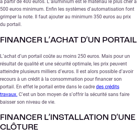
à partir de 400 euros. L’aluminium est le matériau le plus cher à
500 euros minimum. Enfin les systèmes d’automatisation font
grimper la note. Il faut ajouter au minimum 350 euros au prix
du portail.
FINANCER L’ACHAT D’UN PORTAIL
L’achat d’un portail coûte au moins 250 euros. Mais pour un
résultat de qualité et une sécurité optimale, les prix peuvent
atteindre plusieurs milliers d’euros. Il est alors possible d’avoir
recours à un crédit à la consommation pour financer son
portail. En effet le portail entre dans le cadre
des crédits
travaux.
C’est un bon moyen de s’offrir la sécurité sans faire
baisser son niveau de vie.
FINANCER L’INSTALLATION D’UNE
CLÔTURE