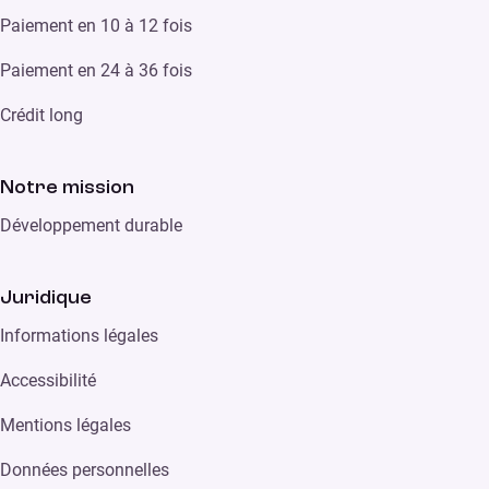
Paiement en 10 à 12 fois
Paiement en 24 à 36 fois
Crédit long
Notre mission
Développement durable
Juridique
Informations légales
Accessibilité
Mentions légales
Données personnelles