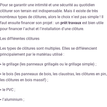
Pour se garantir une intimité et une sécurité au quotidien
clôturer son terrain est indispensable. Mais il existe de très
nombreux types de clôtures, alors le choix n’est pas simple ! Il
faut ensuite financer son projet : un
prêt travaux
est bien utile
pour financer l’achat et l’installation d’une clôture.
Les différentes clôtures
Les types de clôtures sont multiples. Elles se différencient
principalement par le matériau utilisé :
• le grillage (les panneaux grillagés ou le grillage simple) ;
• le bois (les panneaux de bois, les claustras, les clôtures en pin,
les clôtures en bois massif) ;
• le PVC ;
• l’aluminium ;