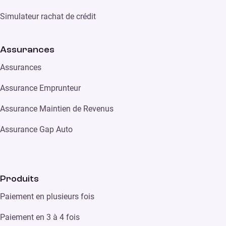
Simulateur rachat de crédit
Assurances
Assurances
Assurance Emprunteur
Assurance Maintien de Revenus
Assurance Gap Auto
Produits
Paiement en plusieurs fois
Paiement en 3 à 4 fois