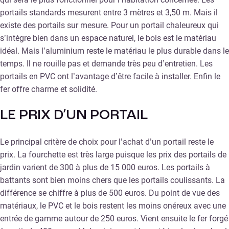
portails standards mesurent entre 3 mètres et 3,50 m. Mais il
existe des portails sur mesure. Pour un portail chaleureux qui
s’intègre bien dans un espace naturel, le bois est le matériau
idéal. Mais l’aluminium reste le matériau le plus durable dans le
temps. Il ne rouille pas et demande très peu d’entretien. Les
portails en PVC ont l’avantage d’être facile à installer. Enfin le
fer offre charme et solidité.
LE PRIX D’UN PORTAIL
Le principal critère de choix pour l’achat d’un portail reste le
prix. La fourchette est très large puisque les prix des portails de
jardin varient de 300 à plus de 15 000 euros. Les portails à
battants sont bien moins chers que les portails coulissants. La
différence se chiffre à plus de 500 euros. Du point de vue des
matériaux, le PVC et le bois restent les moins onéreux avec une
entrée de gamme autour de 250 euros. Vient ensuite le fer forgé