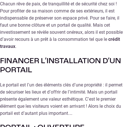
Chacun rêve de paix, de tranquillité et de sécurité chez soi !
Pour profiter de sa maison comme de ses extérieurs, il est
indispensable de préserver son espace privé. Pour se faire, il
faut une bonne clôture et un portail de qualité. Mais cet
investissement se révèle souvent onéreux, alors il est possible
d’avoir recours à un prêt à la consommation tel que le
crédit
travaux
.
FINANCER L’INSTALLATION D’UN
PORTAIL
Le portail est l’un des éléments clés d’une propriété : il permet
de sécuriser les lieux et d’offrir de l’intimité. Mais un portail
présente également une valeur esthétique. C’est le premier
élément que les visiteurs voient en arrivant ! Alors le choix du
portail est d’autant plus important…